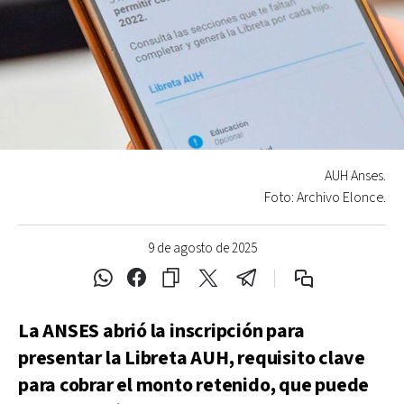
AUH Anses.
Foto: Archivo Elonce.
9 de agosto de 2025
La ANSES abrió la inscripción para
presentar la Libreta AUH, requisito clave
para cobrar el monto retenido, que puede