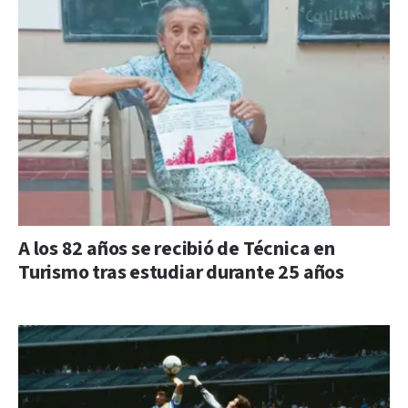
A los 82 años se recibió de Técnica en
Turismo tras estudiar durante 25 años