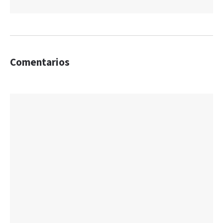
Comentarios