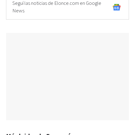
Seguí las noticias de Elonce.com en Google
News