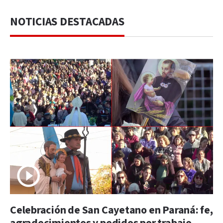
NOTICIAS DESTACADAS
Celebración de San Cayetano en Paraná: fe,