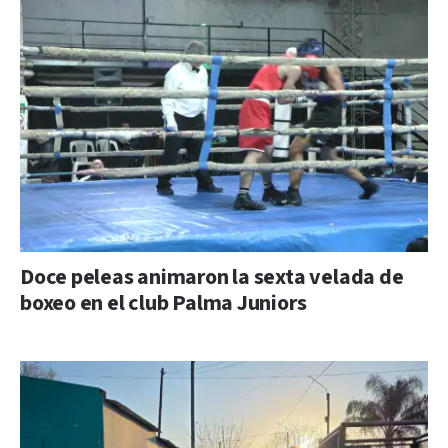
Doce peleas animaron la sexta velada de
boxeo en el club Palma Juniors