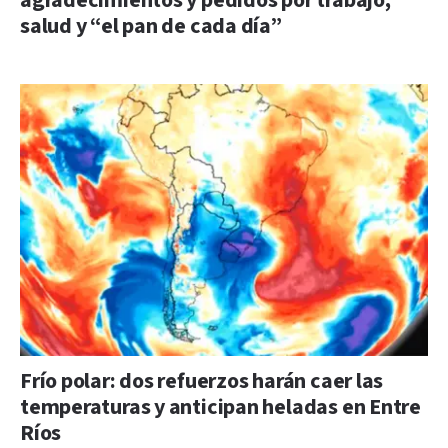
agradecimientos y pedidos por trabajo,
salud y “el pan de cada día”
Frío polar: dos refuerzos harán caer las
temperaturas y anticipan heladas en Entre
Ríos