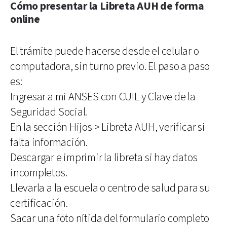
Cómo presentar la Libreta AUH de forma
online
El trámite puede hacerse desde el celular o
computadora, sin turno previo. El paso a paso
es:
Ingresar a mi ANSES con CUIL y Clave de la
Seguridad Social.
En la sección Hijos > Libreta AUH, verificar si
falta información.
Descargar e imprimir la libreta si hay datos
incompletos.
Llevarla a la escuela o centro de salud para su
certificación.
Sacar una foto nítida del formulario completo