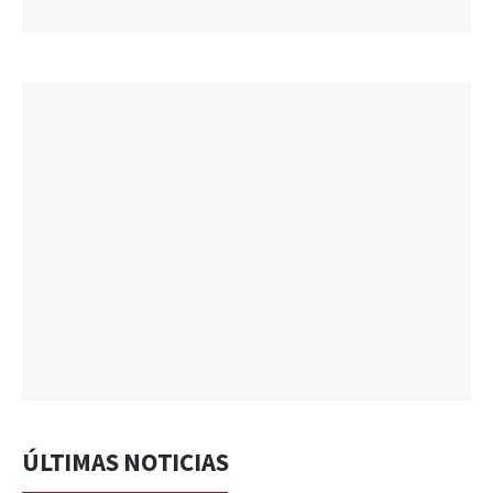
ÚLTIMAS NOTICIAS