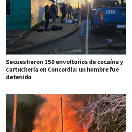
Secuestraron 150 envoltorios de cocaína y
cartuchería en Concordia: un hombre fue
detenido