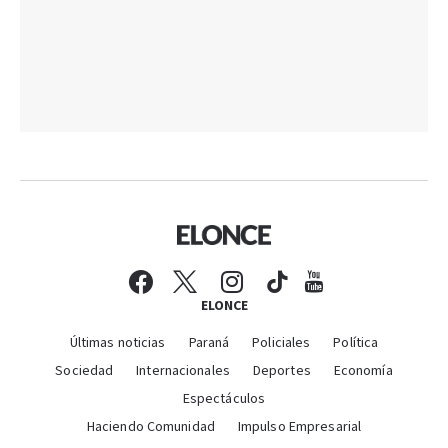
ELONCE
Últimas noticias
Paraná
Policiales
Política
Sociedad
Internacionales
Deportes
Economía
Espectáculos
Haciendo Comunidad
Impulso Empresarial