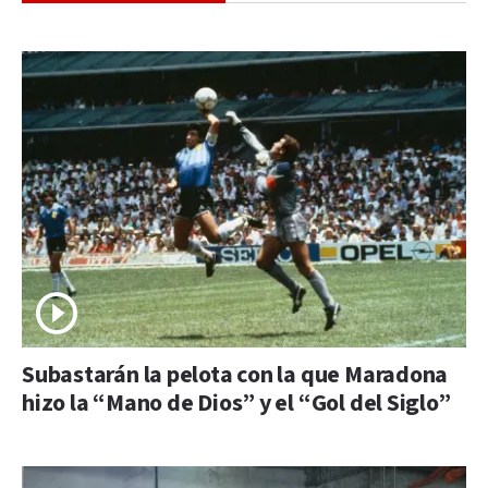
Subastarán la pelota con la que Maradona
hizo la “Mano de Dios” y el “Gol del Siglo”