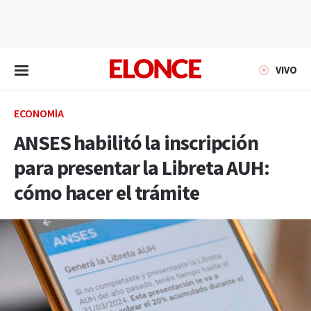
EN VIVO
VIVO
ECONOMÍA
ANSES habilitó la inscripción
para presentar la Libreta AUH:
cómo hacer el trámite