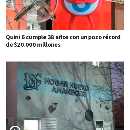
Quini 6 cumple 38 años con un pozo récord
de $20.000 millones