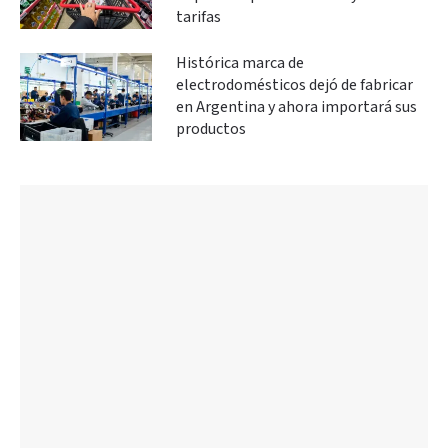
tarifas
Histórica marca de
electrodomésticos dejó de fabricar
en Argentina y ahora importará sus
productos