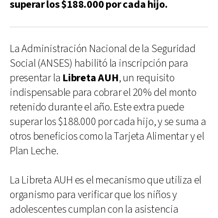
superar los $188.000 por cada hijo.
La Administración Nacional de la Seguridad
Social (ANSES) habilitó la inscripción para
presentar la
Libreta AUH
, un requisito
indispensable para cobrar el 20% del monto
retenido durante el año. Este extra puede
superar los $188.000 por cada hijo, y se suma a
otros beneficios como la Tarjeta Alimentar y el
Plan Leche.
La Libreta AUH es el mecanismo que utiliza el
organismo para verificar que los niños y
adolescentes cumplan con la asistencia