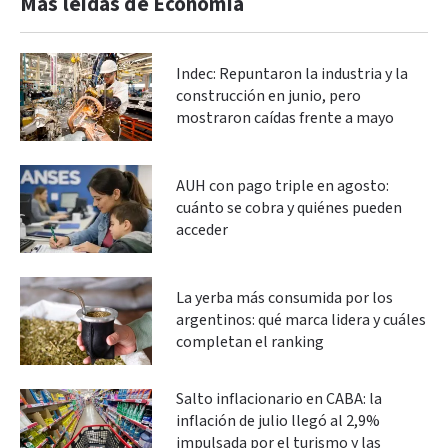
Más leidas de Economía
Indec: Repuntaron la industria y la
construcción en junio, pero
mostraron caídas frente a mayo
AUH con pago triple en agosto:
cuánto se cobra y quiénes pueden
acceder
La yerba más consumida por los
argentinos: qué marca lidera y cuáles
completan el ranking
Salto inflacionario en CABA: la
inflación de julio llegó al 2,9%
impulsada por el turismo y las