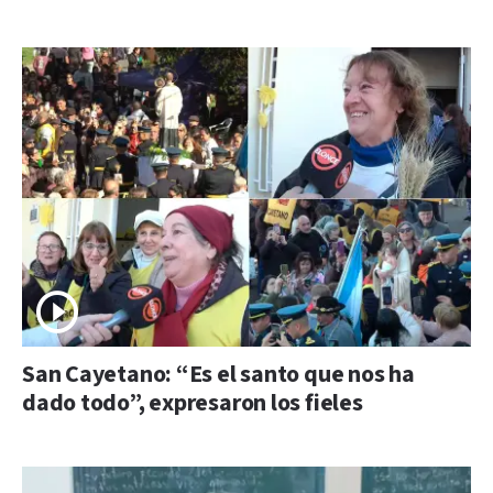
San Cayetano: “Es el santo que nos ha
dado todo”, expresaron los fieles