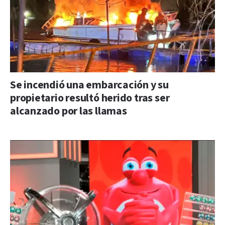
Se incendió una embarcación y su
propietario resultó herido tras ser
alcanzado por las llamas