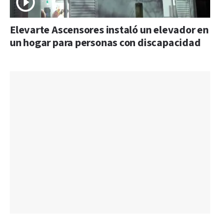
Elevarte Ascensores instaló un elevador en
un hogar para personas con discapacidad