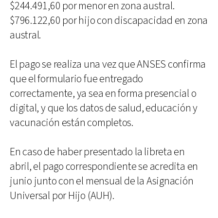
$244.491,60 por menor en zona austral.
$796.122,60 por hijo con discapacidad en zona
austral.
El pago se realiza una vez que ANSES confirma
que el formulario fue entregado
correctamente, ya sea en forma presencial o
digital, y que los datos de salud, educación y
vacunación están completos.
En caso de haber presentado la libreta en
abril, el pago correspondiente se acredita en
junio junto con el mensual de la Asignación
Universal por Hijo (AUH).