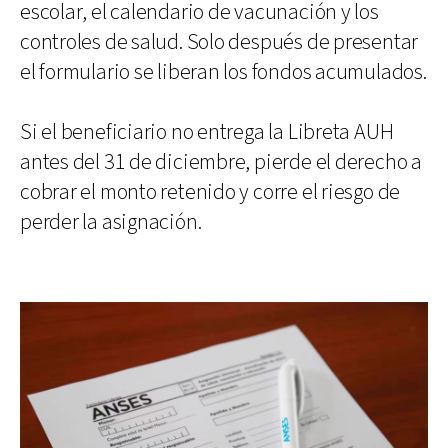
escolar, el calendario de vacunación y los
controles de salud. Solo después de presentar
el formulario se liberan los fondos acumulados.
Si el beneficiario no entrega la Libreta AUH
antes del 31 de diciembre, pierde el derecho a
cobrar el monto retenido y corre el riesgo de
perder la asignación.