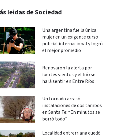
ás leidas de Sociedad
Una argentina fue la única
mujer en un exigente curso
policial internacional y logró
el mejor promedio
Renovaron la alerta por
fuertes vientos y el frío se
hará sentir en Entre Ríos
Un tornado arrasó
instalaciones de dos tambos
en Santa Fe: “En minutos se
borró todo”
Localidad entrerriana quedó