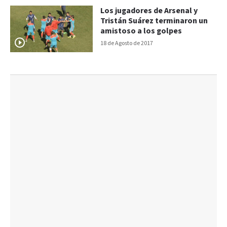
Los jugadores de Arsenal y
Tristán Suárez terminaron un
amistoso a los golpes
18 de Agosto de 2017