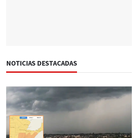
NOTICIAS DESTACADAS