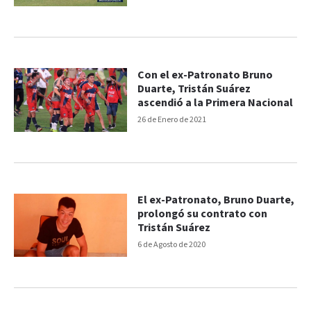
Con el ex-Patronato Bruno
Duarte, Tristán Suárez
ascendió a la Primera Nacional
26 de Enero de 2021
El ex-Patronato, Bruno Duarte,
prolongó su contrato con
Tristán Suárez
6 de Agosto de 2020