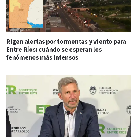
Rigen alertas por tormentas y viento para
Entre Ríos: cuándo se esperan los
fenómenos más intensos