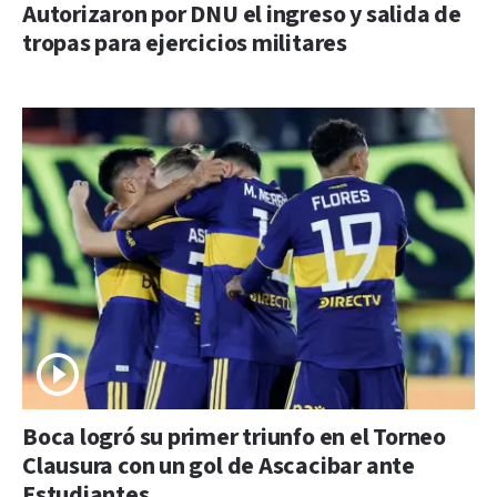
Autorizaron por DNU el ingreso y salida de
tropas para ejercicios militares
Boca logró su primer triunfo en el Torneo
Clausura con un gol de Ascacibar ante
Estudiantes