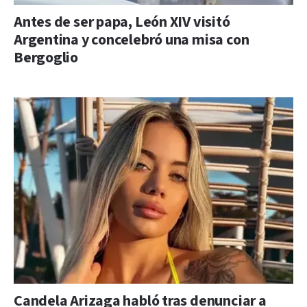
Antes de ser papa, León XIV visitó
Argentina y concelebró una misa con
Bergoglio
Candela Arizaga habló tras denunciar a