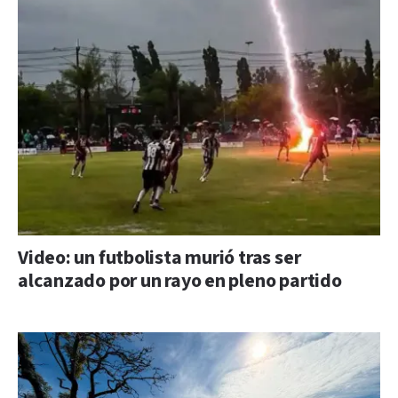
Video: un futbolista murió tras ser
alcanzado por un rayo en pleno partido