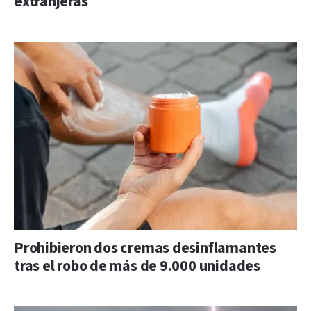
extranjeras
Prohibieron dos cremas desinflamantes
tras el robo de más de 9.000 unidades