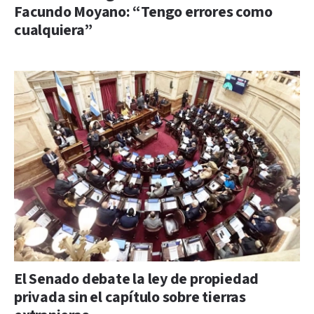
Facundo Moyano: “Tengo errores como
cualquiera”
El Senado debate la ley de propiedad
privada sin el capítulo sobre tierras