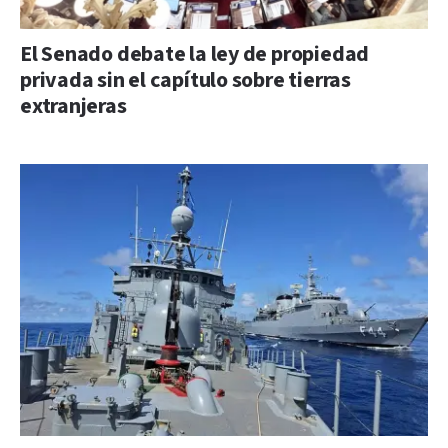
El Senado debate la ley de propiedad
privada sin el capítulo sobre tierras
extranjeras