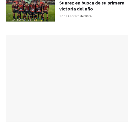
Suarez en busca de su primera
victoria del año
17 de Febrero de 2024