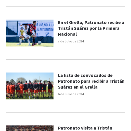
En el Grella, Patronato recibe a
Tristán Suárez por la Primera
Nacional
7 de Julio de 2024
La lista de convocados de
Patronato para recibir a Tristán
Suárez en el Grella
6 de Julio de 2024
Patronato visita a Tristán