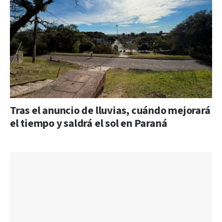
Tras el anuncio de lluvias, cuándo mejorará
el tiempo y saldrá el sol en Paraná