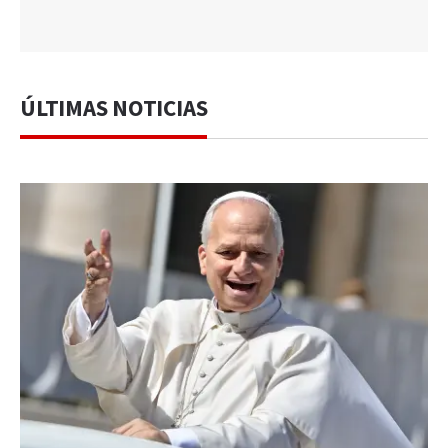
ÚLTIMAS NOTICIAS