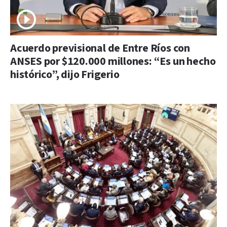
Acuerdo previsional de Entre Ríos con
ANSES por $120.000 millones: “Es un hecho
histórico”, dijo Frigerio