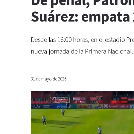
De penal, Patron
Suárez: empata 1
Desde las 16:00 horas, en el estadio P
nueva jornada de la Primera Nacional.
31 de mayo de 2026