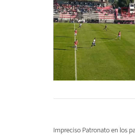
Impreciso Patronato en los p