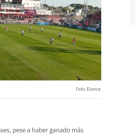
Foto: Elonce.
ases, pese a haber ganado más