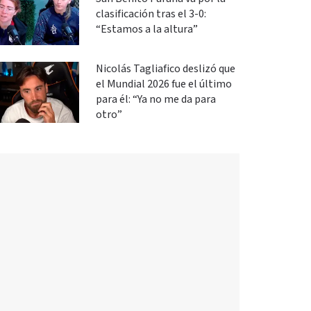
clasificación tras el 3-0:
“Estamos a la altura”
Nicolás Tagliafico deslizó que
el Mundial 2026 fue el último
para él: “Ya no me da para
otro”