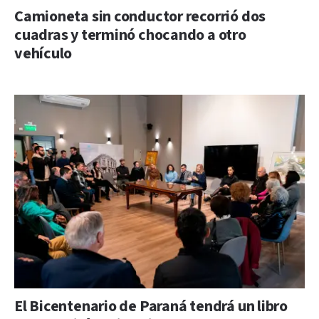
Camioneta sin conductor recorrió dos
cuadras y terminó chocando a otro
vehículo
El Bicentenario de Paraná tendrá un libro