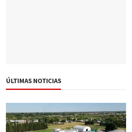
ÚLTIMAS NOTICIAS