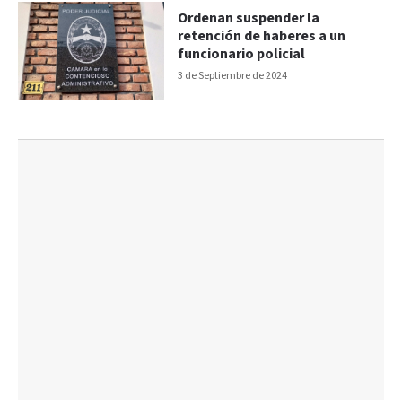
Ordenan suspender la
retención de haberes a un
funcionario policial
3 de Septiembre de 2024