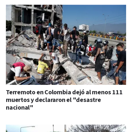
Terremoto en Colombia dejó al menos 111
muertos y declararon el "desastre
nacional"