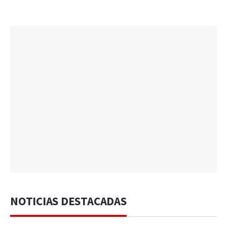
NOTICIAS DESTACADAS