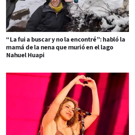
“La fui a buscar y no la encontré”: habló la
mamá de la nena que murió en el lago
Nahuel Huapi