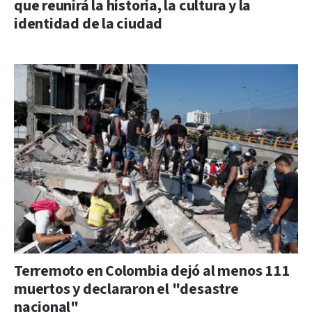
que reunirá la historia, la cultura y la
identidad de la ciudad
Terremoto en Colombia dejó al menos 111
muertos y declararon el "desastre
nacional"