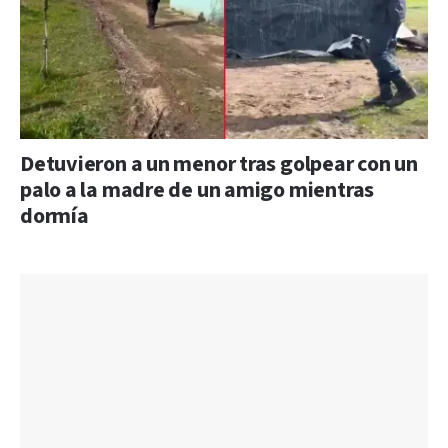
Detuvieron a un menor tras golpear con un
palo a la madre de un amigo mientras
dormía