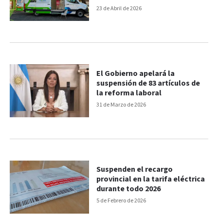
23 de Abril de 2026
El Gobierno apelará la
suspensión de 83 artículos de
la reforma laboral
31 de Marzo de 2026
Suspenden el recargo
provincial en la tarifa eléctrica
durante todo 2026
5 de Febrero de 2026