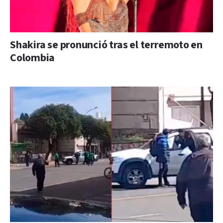
Shakira se pronunció tras el terremoto en
Colombia