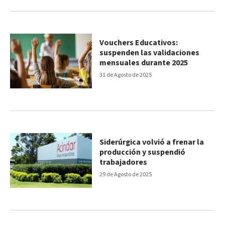
Vouchers Educativos:
suspenden las validaciones
mensuales durante 2025
31 de Agosto de 2025
Siderúrgica volvió a frenar la
producción y suspendió
trabajadores
29 de Agosto de 2025