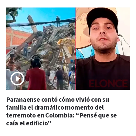
Paranaense contó cómo vivió con su
familia el dramático momento del
terremoto en Colombia: “Pensé que se
caía el edificio"