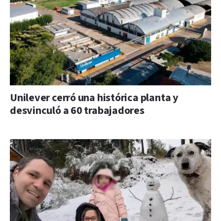
Unilever cerró una histórica planta y
desvinculó a 60 trabajadores