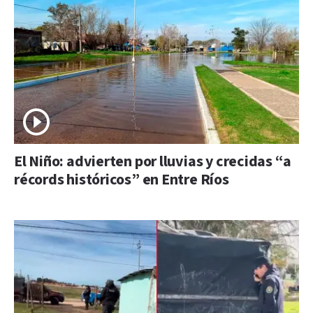
El Niño: advierten por lluvias y crecidas “a
récords históricos” en Entre Ríos