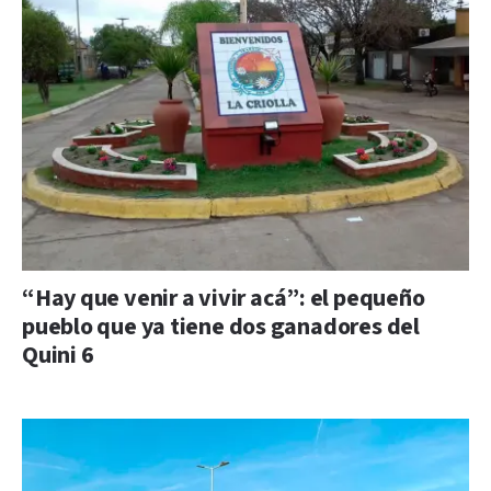
“Hay que venir a vivir acá”: el pequeño
pueblo que ya tiene dos ganadores del
Quini 6