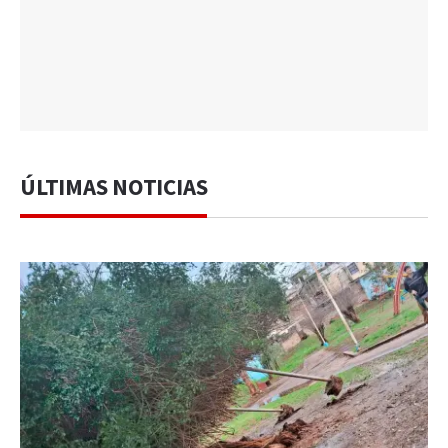
ÚLTIMAS NOTICIAS