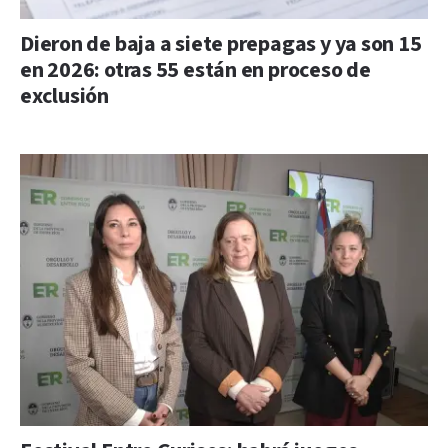
Dieron de baja a siete prepagas y ya son 15
en 2026: otras 55 están en proceso de
exclusión