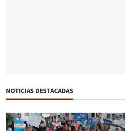
NOTICIAS DESTACADAS