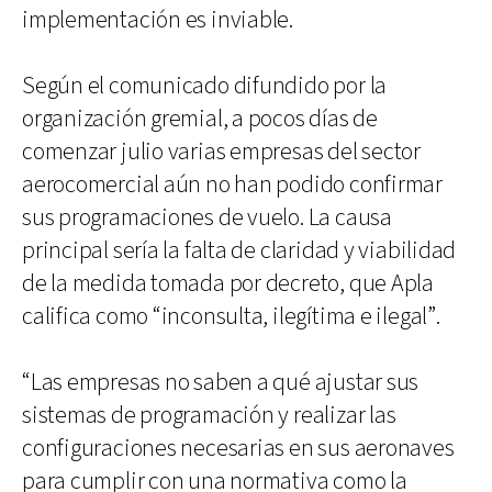
implementación es inviable.
Según el comunicado difundido por la
organización gremial, a pocos días de
comenzar julio varias empresas del sector
aerocomercial aún no han podido confirmar
sus programaciones de vuelo. La causa
principal sería la falta de claridad y viabilidad
de la medida tomada por decreto, que Apla
califica como “inconsulta, ilegítima e ilegal”.
“Las empresas no saben a qué ajustar sus
sistemas de programación y realizar las
configuraciones necesarias en sus aeronaves
para cumplir con una normativa como la