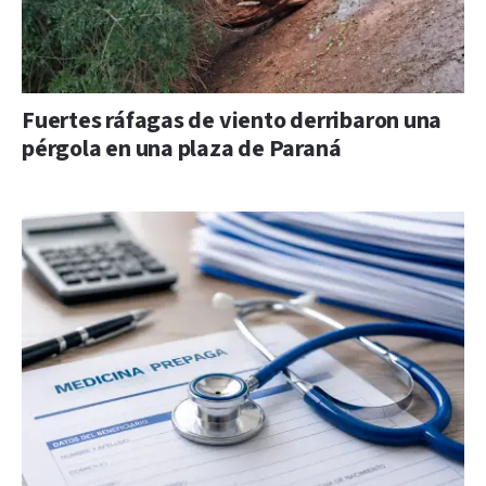
Fuertes ráfagas de viento derribaron una
pérgola en una plaza de Paraná