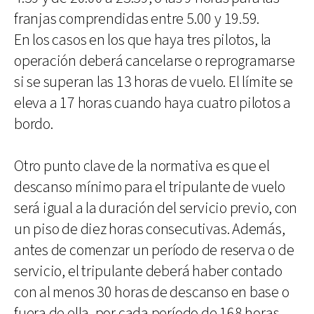
franjas comprendidas entre 5.00 y 19.59.
En los casos en los que haya tres pilotos, la
operación deberá cancelarse o reprogramarse
si se superan las 13 horas de vuelo. El límite se
eleva a 17 horas cuando haya cuatro pilotos a
bordo.
Otro punto clave de la normativa es que el
descanso mínimo para el tripulante de vuelo
será igual a la duración del servicio previo, con
un piso de diez horas consecutivas. Además,
antes de comenzar un período de reserva o de
servicio, el tripulante deberá haber contado
con al menos 30 horas de descanso en base o
fuera de ella, por cada período de 168 horas