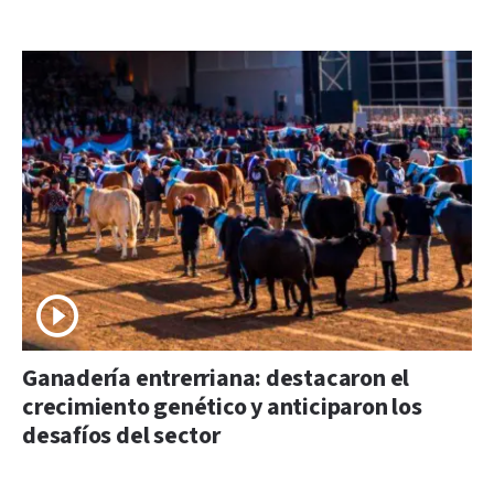
Ganadería entrerriana: destacaron el
crecimiento genético y anticiparon los
desafíos del sector