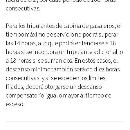
consecutivas.
Para los tripulantes de cabina de pasajeros, el
tiempo máximo de servicio no podrá superar
las 14 horas, aunque podrá entenderse a 16
horas si se incorpora un tripulante adicional, o
a 18 horas si se suman dos. En estos casos, el
descanso mínimo también será de diez horas
consecutivas, y si se exceden los límites
fijados, deberá otorgarse un descanso
compensatorio igual o mayor al tiempo de
exceso.