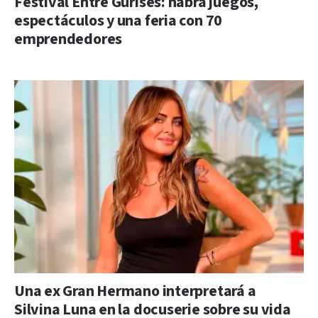
Festival Entre Gurises: habrá juegos,
espectáculos y una feria con 70
emprendedores
Una ex Gran Hermano interpretará a
Silvina Luna en la docuserie sobre su vida