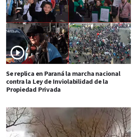
Se replica en Paraná la marcha nacional
contra la Ley de Inviolabilidad de la
Propiedad Privada