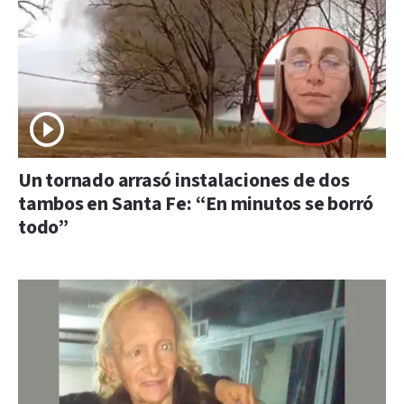
Un tornado arrasó instalaciones de dos
tambos en Santa Fe: “En minutos se borró
todo”