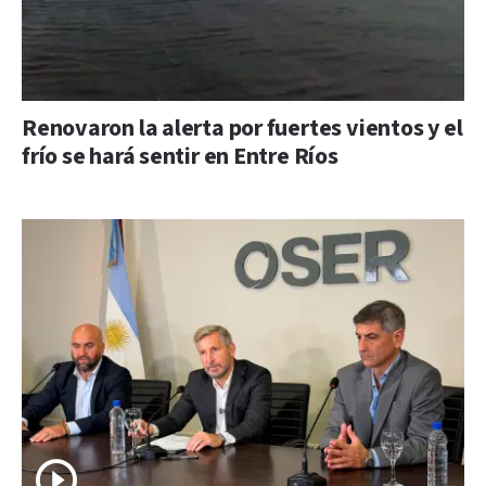
Renovaron la alerta por fuertes vientos y el
frío se hará sentir en Entre Ríos