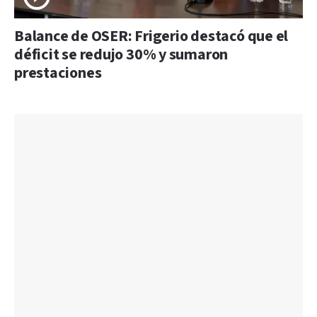
Balance de OSER: Frigerio destacó que el
déficit se redujo 30% y sumaron
prestaciones