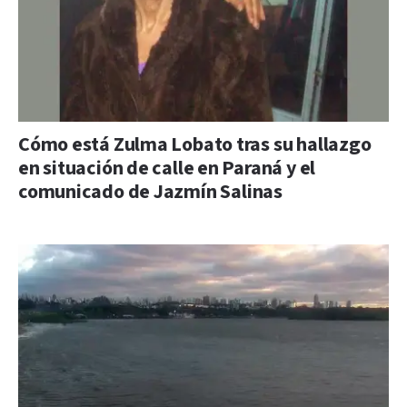
Cómo está Zulma Lobato tras su hallazgo
en situación de calle en Paraná y el
comunicado de Jazmín Salinas