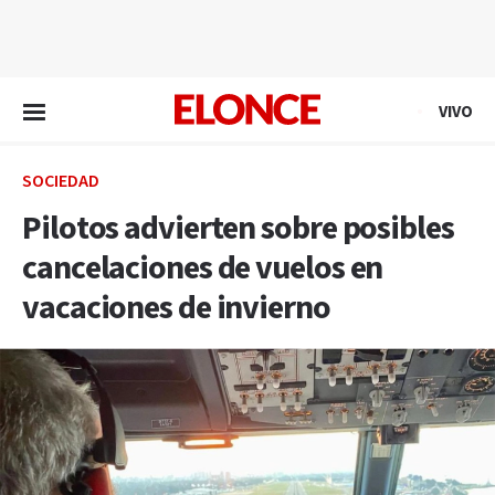
EN VIVO
VIVO
SOCIEDAD
Pilotos advierten sobre posibles
cancelaciones de vuelos en
vacaciones de invierno