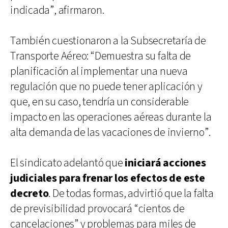
indicada”, afirmaron.
También cuestionaron a la Subsecretaría de
Transporte Aéreo: “Demuestra su falta de
planificación al implementar una nueva
regulación que no puede tener aplicación y
que, en su caso, tendría un considerable
impacto en las operaciones aéreas durante la
alta demanda de las vacaciones de invierno”.
El sindicato adelantó que
iniciará acciones
judiciales para frenar los efectos de este
decreto
. De todas formas, advirtió que la falta
de previsibilidad provocará “cientos de
cancelaciones” y problemas para miles de