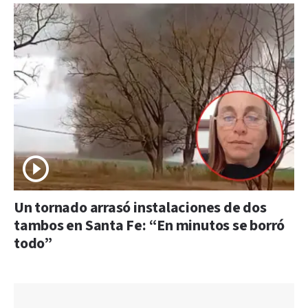
Un tornado arrasó instalaciones de dos
tambos en Santa Fe: “En minutos se borró
todo”