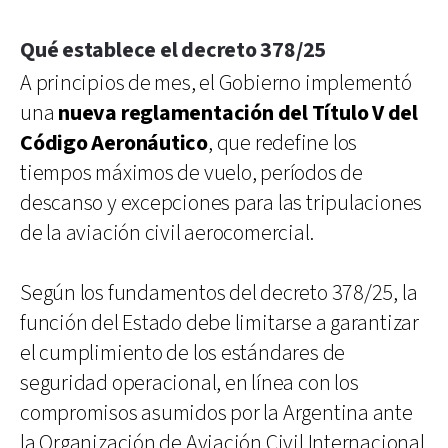
Qué establece el decreto 378/25
A principios de mes, el Gobierno implementó
una
nueva reglamentación del Título V del
Código Aeronáutico
, que redefine los
tiempos máximos de vuelo, períodos de
descanso y excepciones para las tripulaciones
de la aviación civil aerocomercial.
Según los fundamentos del decreto 378/25, la
función del Estado debe limitarse a garantizar
el cumplimiento de los estándares de
seguridad operacional, en línea con los
compromisos asumidos por la Argentina ante
la Organización de Aviación Civil Internacional