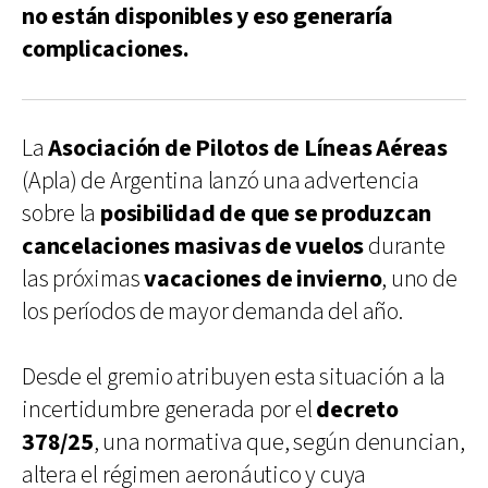
no están disponibles y eso generaría
complicaciones.
La
Asociación de Pilotos de Líneas Aéreas
(Apla) de Argentina lanzó una advertencia
sobre la
posibilidad de que se produzcan
cancelaciones masivas de vuelos
durante
las próximas
vacaciones de invierno
, uno de
los períodos de mayor demanda del año.
Desde el gremio atribuyen esta situación a la
incertidumbre generada por el
decreto
378/25
, una normativa que, según denuncian,
altera el régimen aeronáutico y cuya