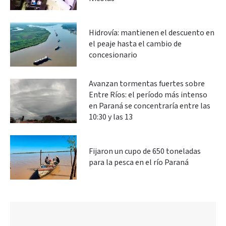
Hidrovía: mantienen el descuento en
el peaje hasta el cambio de
concesionario
Avanzan tormentas fuertes sobre
Entre Ríos: el período más intenso
en Paraná se concentraría entre las
10:30 y las 13
Fijaron un cupo de 650 toneladas
para la pesca en el río Paraná