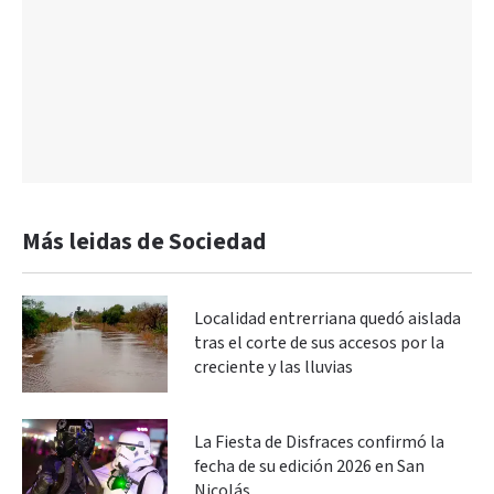
Más leidas de Sociedad
Localidad entrerriana quedó aislada
tras el corte de sus accesos por la
creciente y las lluvias
La Fiesta de Disfraces confirmó la
fecha de su edición 2026 en San
Nicolás