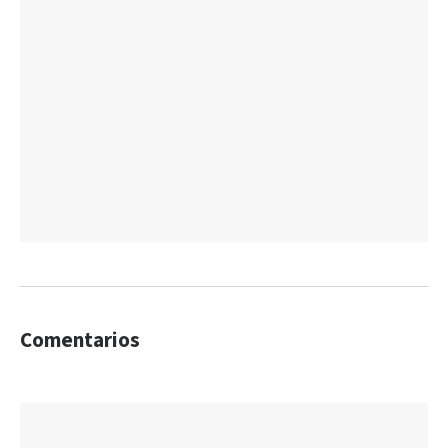
Comentarios