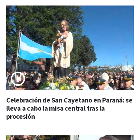
Celebración de San Cayetano en Paraná: se
lleva a cabo la misa central tras la
procesión