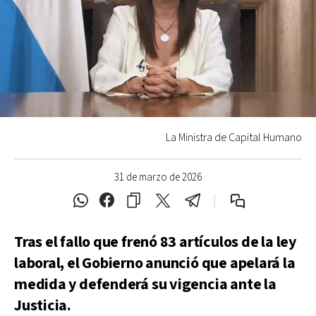
La Ministra de Capital Humano
31 de marzo de 2026
Tras el fallo que frenó 83 artículos de la ley
laboral, el Gobierno anunció que apelará la
medida y defenderá su vigencia ante la
Justicia.