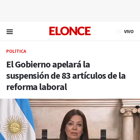
EN VIVO
VIVO
POLÍTICA
El Gobierno apelará la
suspensión de 83 artículos de la
reforma laboral