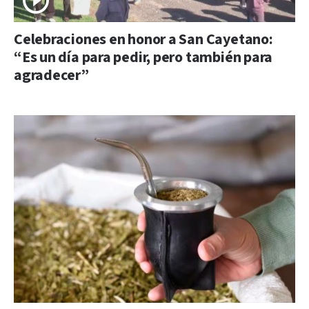
Celebraciones en honor a San Cayetano:
“Es un día para pedir, pero también para
agradecer”