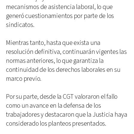
mecanismos de asistencia laboral, lo que
generó cuestionamientos por parte de los
sindicatos.
Mientras tanto, hasta que exista una
resolución definitiva, continuarán vigentes las
normas anteriores, lo que garantiza la
continuidad de los derechos laborales en su
marco previo.
Por su parte, desde la CGT valoraron el fallo
como un avance en la defensa de los
trabajadores y destacaron que la Justicia haya
considerado los planteos presentados.