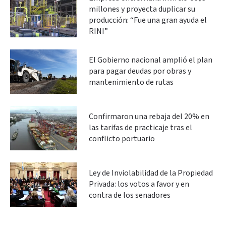
millones y proyecta duplicar su
producción: “Fue una gran ayuda el
RINI”
El Gobierno nacional amplió el plan
para pagar deudas por obras y
mantenimiento de rutas
Confirmaron una rebaja del 20% en
las tarifas de practicaje tras el
conflicto portuario
Ley de Inviolabilidad de la Propiedad
Privada: los votos a favor y en
contra de los senadores