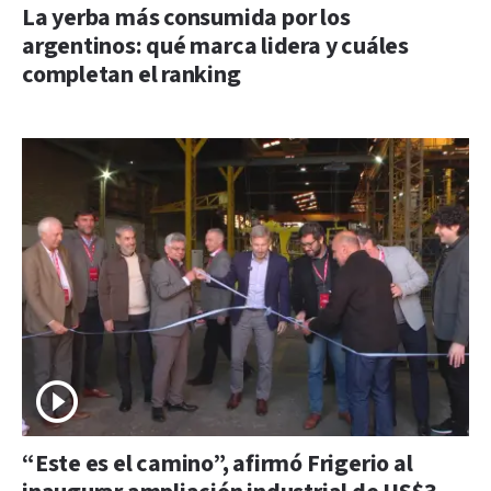
La yerba más consumida por los
argentinos: qué marca lidera y cuáles
completan el ranking
“Este es el camino”, afirmó Frigerio al