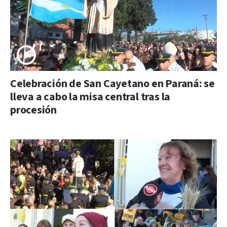
Celebración de San Cayetano en Paraná: se
lleva a cabo la misa central tras la
procesión