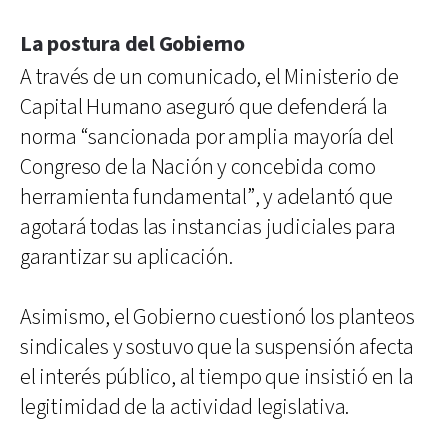
La postura del Gobierno
A través de un comunicado, el Ministerio de
Capital Humano aseguró que defenderá la
norma “sancionada por amplia mayoría del
Congreso de la Nación y concebida como
herramienta fundamental”, y adelantó que
agotará todas las instancias judiciales para
garantizar su aplicación.
Asimismo, el Gobierno cuestionó los planteos
sindicales y sostuvo que la suspensión afecta
el interés público, al tiempo que insistió en la
legitimidad de la actividad legislativa.