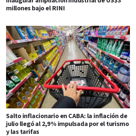
inaugurar ampliación industrial de US$3
millones bajo el RINI
Salto inflacionario en CABA: la inflación de
julio llegó al 2,9% impulsada por el turismo
y las tarifas