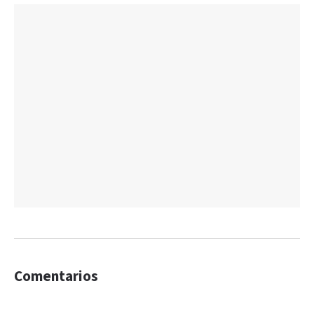
Comentarios