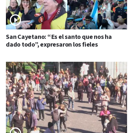
San Cayetano: “Es el santo que nos ha
dado todo”, expresaron los fieles