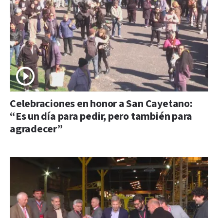
Celebraciones en honor a San Cayetano:
“Es un día para pedir, pero también para
agradecer”