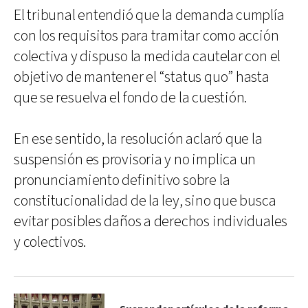
El tribunal entendió que la demanda cumplía
con los requisitos para tramitar como acción
colectiva y dispuso la medida cautelar con el
objetivo de mantener el “status quo” hasta
que se resuelva el fondo de la cuestión.
En ese sentido, la resolución aclaró que la
suspensión es provisoria y no implica un
pronunciamiento definitivo sobre la
constitucionalidad de la ley, sino que busca
evitar posibles daños a derechos individuales
y colectivos.