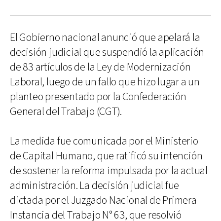
El Gobierno nacional anunció que apelará la
decisión judicial que suspendió la aplicación
de 83 artículos de la Ley de Modernización
Laboral, luego de un fallo que hizo lugar a un
planteo presentado por la Confederación
General del Trabajo (CGT).
La medida fue comunicada por el Ministerio
de Capital Humano, que ratificó su intención
de sostener la reforma impulsada por la actual
administración. La decisión judicial fue
dictada por el Juzgado Nacional de Primera
Instancia del Trabajo N° 63, que resolvió