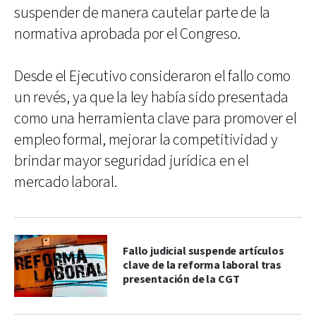
suspender de manera cautelar parte de la
normativa aprobada por el Congreso.
Desde el Ejecutivo consideraron el fallo como
un revés, ya que la ley había sido presentada
como una herramienta clave para promover el
empleo formal, mejorar la competitividad y
brindar mayor seguridad jurídica en el
mercado laboral.
Fallo judicial suspende artículos
clave de la reforma laboral tras
presentación de la CGT