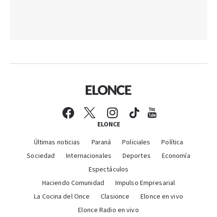
ELONCE
Últimas noticias
Paraná
Policiales
Política
Sociedad
Internacionales
Deportes
Economía
Espectáculos
Haciendo Comunidad
Impulso Empresarial
La Cocina del Once
Clasionce
Elonce en vivo
Elonce Radio en vivo