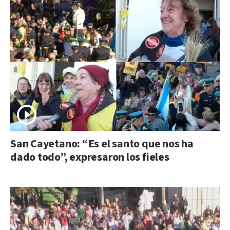
San Cayetano: “Es el santo que nos ha
dado todo”, expresaron los fieles