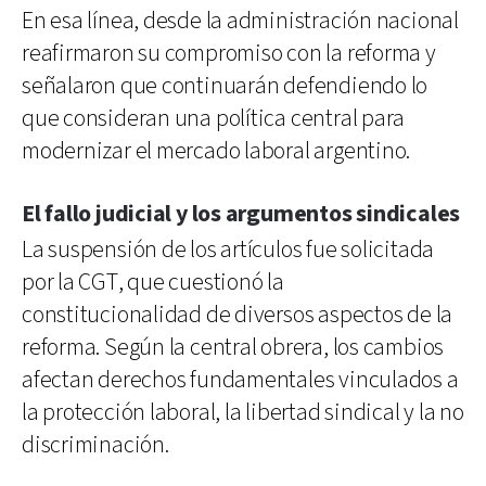
En esa línea, desde la administración nacional
reafirmaron su compromiso con la reforma y
señalaron que continuarán defendiendo lo
que consideran una política central para
modernizar el mercado laboral argentino.
El fallo judicial y los argumentos sindicales
La suspensión de los artículos fue solicitada
por la CGT, que cuestionó la
constitucionalidad de diversos aspectos de la
reforma. Según la central obrera, los cambios
afectan derechos fundamentales vinculados a
la protección laboral, la libertad sindical y la no
discriminación.