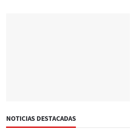
NOTICIAS DESTACADAS