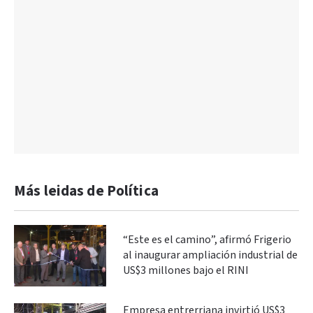
Más leidas de Política
“Este es el camino”, afirmó Frigerio
al inaugurar ampliación industrial de
US$3 millones bajo el RINI
Empresa entrerriana invirtió US$3