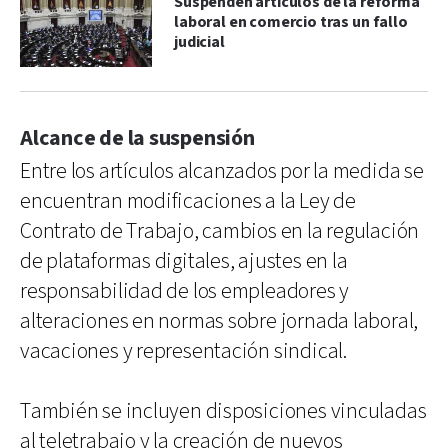
Suspenden artículos de la reforma
laboral en comercio tras un fallo
judicial
Alcance de la suspensión
Entre los artículos alcanzados por la medida se
encuentran modificaciones a la Ley de
Contrato de Trabajo, cambios en la regulación
de plataformas digitales, ajustes en la
responsabilidad de los empleadores y
alteraciones en normas sobre jornada laboral,
vacaciones y representación sindical.
También se incluyen disposiciones vinculadas
al teletrabajo y la creación de nuevos