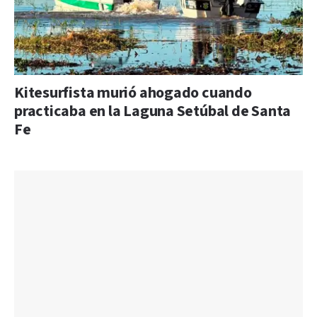
Kitesurfista murió ahogado cuando
practicaba en la Laguna Setúbal de Santa
Fe