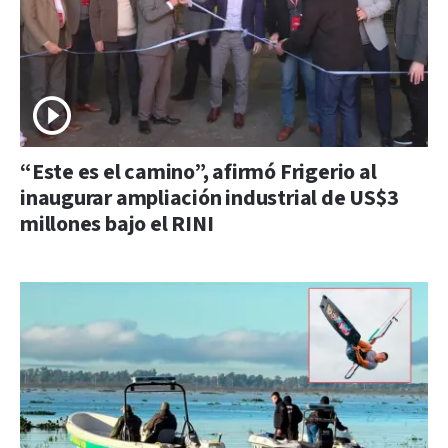
“Este es el camino”, afirmó Frigerio al
inaugurar ampliación industrial de US$3
millones bajo el RINI