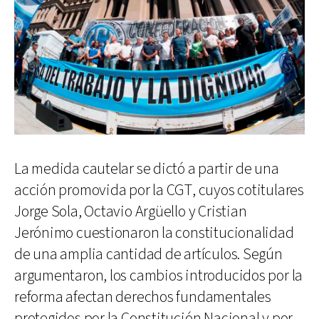
La medida cautelar se dictó a partir de una
acción promovida por la CGT, cuyos cotitulares
Jorge Sola, Octavio Argüello y Cristian
Jerónimo cuestionaron la constitucionalidad
de una amplia cantidad de artículos. Según
argumentaron, los cambios introducidos por la
reforma afectan derechos fundamentales
protegidos por la Constitución Nacional y por