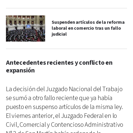
Suspenden artículos de la reforma
laboral en comercio tras un fallo
judicial
Antecedentes recientes y conflicto en
expansión
La decisión del Juzgado Nacional del Trabajo
se sumó a otro fallo reciente que ya había
puesto en suspenso artículos de la misma ley.
El viernes anterior, el Juzgado Federal en lo
Civil, Comercial y Contencioso Administrativo