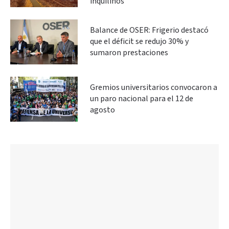
inquilinos
Balance de OSER: Frigerio destacó
que el déficit se redujo 30% y
sumaron prestaciones
Gremios universitarios convocaron a
un paro nacional para el 12 de
agosto