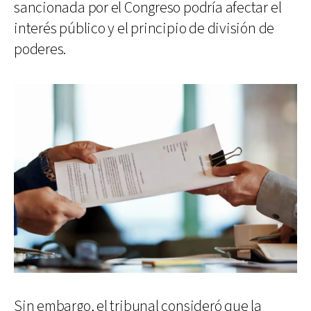
sancionada por el Congreso podría afectar el
interés público y el principio de división de
poderes.
Sin embargo, el tribunal consideró que la