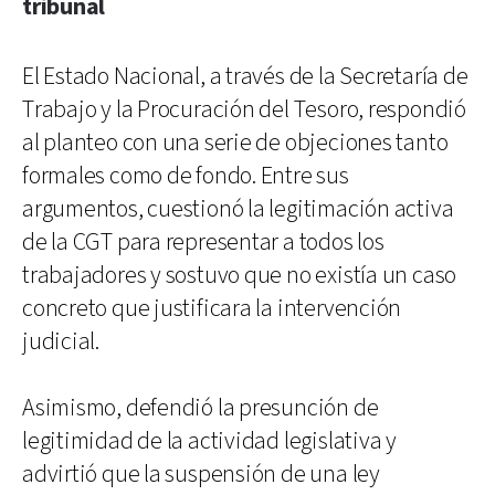
tribunal
El Estado Nacional, a través de la Secretaría de
Trabajo y la Procuración del Tesoro, respondió
al planteo con una serie de objeciones tanto
formales como de fondo. Entre sus
argumentos, cuestionó la legitimación activa
de la CGT para representar a todos los
trabajadores y sostuvo que no existía un caso
concreto que justificara la intervención
judicial.
Asimismo, defendió la presunción de
legitimidad de la actividad legislativa y
advirtió que la suspensión de una ley