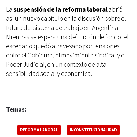
La
suspensión de la reforma laboral
abrió
así un nuevo capítulo en la discusión sobre el
futuro del sistema de trabajo en Argentina.
Mientras se espera una definición de fondo, el
escenario quedó atravesado por tensiones
entre el Gobierno, el movimiento sindical y el
Poder Judicial, en un contexto de alta
sensibilidad social y económica.
Temas:
REFORMA LABORAL
INCONSTITUCIONALIDAD