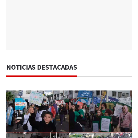
NOTICIAS DESTACADAS