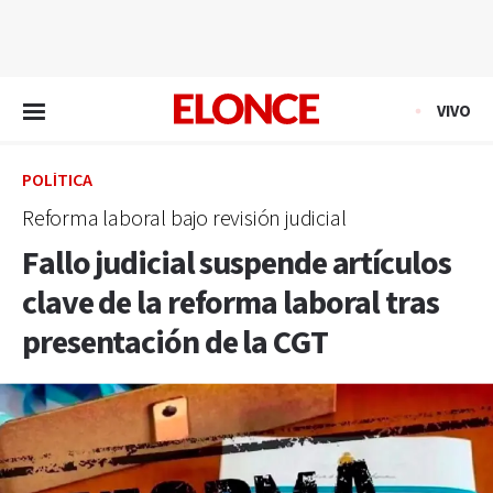
EN VIVO
VIVO
POLÍTICA
Reforma laboral bajo revisión judicial
Fallo judicial suspende artículos
clave de la reforma laboral tras
presentación de la CGT