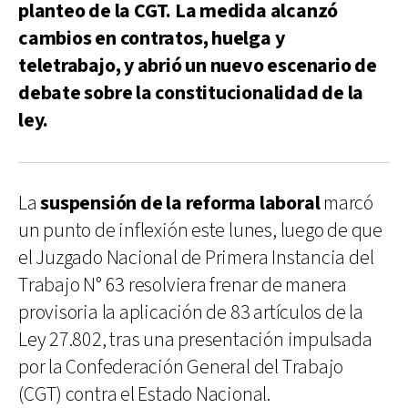
planteo de la CGT. La medida alcanzó
cambios en contratos, huelga y
teletrabajo, y abrió un nuevo escenario de
debate sobre la constitucionalidad de la
ley.
La
suspensión de la reforma laboral
marcó
un punto de inflexión este lunes, luego de que
el Juzgado Nacional de Primera Instancia del
Trabajo N° 63 resolviera frenar de manera
provisoria la aplicación de 83 artículos de la
Ley 27.802, tras una presentación impulsada
por la Confederación General del Trabajo
(CGT) contra el Estado Nacional.