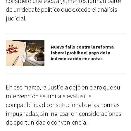
consideró que esos argumentos forman parte
de un debate político que excede el análisis
judicial.
Nuevo fallo contra la reforma
laboral prohíbe el pago de la
indemnización en cuotas
En ese marco, la Justicia dejó en claro que su
intervención se limita a evaluar la
compatibilidad constitucional de las normas
impugnadas, sin ingresar en consideraciones
de oportunidad o conveniencia.