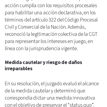
acción cumplía con los requisitos procesales
para habilitar una acción declarativa, en los
términos del artículo 322 del Código Procesal
Civil y Comercial de la Nación. Además,
reconoció la legitimación colectiva de la CGT
para representar los intereses en juego, en
línea con la jurisprudencia vigente.
Medida cautelar y riesgo de daños
irreparables
En su resolución, el juzgado evaluó el alcance
de la medida cautelar y determinó que
correspondía dictar una medida innovativa
con el objetivo de preservar el “status quo”.