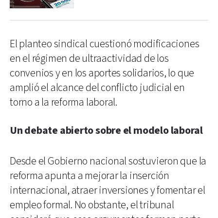
El planteo sindical cuestionó modificaciones
en el régimen de ultraactividad de los
convenios y en los aportes solidarios, lo que
amplió el alcance del conflicto judicial en
torno a la reforma laboral.
Un debate abierto sobre el modelo laboral
Desde el Gobierno nacional sostuvieron que la
reforma apunta a mejorar la inserción
internacional, atraer inversiones y fomentar el
empleo formal. No obstante, el tribunal