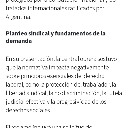
tratados internacionales ratificados por
Argentina.
Planteo sindical y fundamentos de la
demanda
En su presentación, la central obrera sostuvo
que la normativa impacta negativamente
sobre principios esenciales del derecho
laboral, como la protección del trabajador, la
libertad sindical, la no discriminación, la tutela
judicial efectiva y la progresividad de los
derechos sociales.
El reclamo incluyó una solicitud de