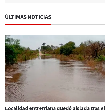
ÚLTIMAS NOTICIAS
Localidad entrerriana quedó aislada tras el