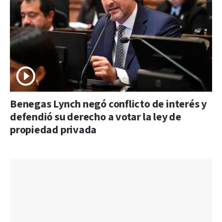
Benegas Lynch negó conflicto de interés y
defendió su derecho a votar la ley de
propiedad privada