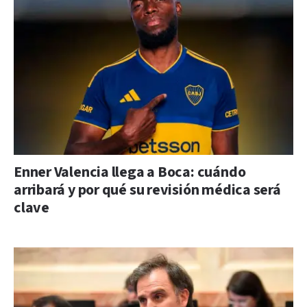
Enner Valencia llega a Boca: cuándo
arribará y por qué su revisión médica será
clave