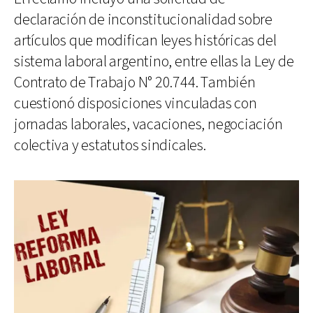
declaración de inconstitucionalidad sobre
artículos que modifican leyes históricas del
sistema laboral argentino, entre ellas la Ley de
Contrato de Trabajo N° 20.744. También
cuestionó disposiciones vinculadas con
jornadas laborales, vacaciones, negociación
colectiva y estatutos sindicales.