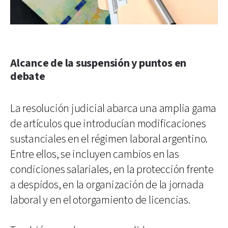
Alcance de la suspensión y puntos en
debate
La resolución judicial abarca una amplia gama
de artículos que introducían modificaciones
sustanciales en el régimen laboral argentino.
Entre ellos, se incluyen cambios en las
condiciones salariales, en la protección frente
a despidos, en la organización de la jornada
laboral y en el otorgamiento de licencias.