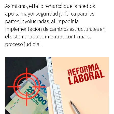
Asimismo, el fallo remarcó que la medida
aporta mayor seguridad jurídica para las
partes involucradas, al impedir la
implementación de cambios estructurales en
el sistema laboral mientras continúa el
proceso judicial.