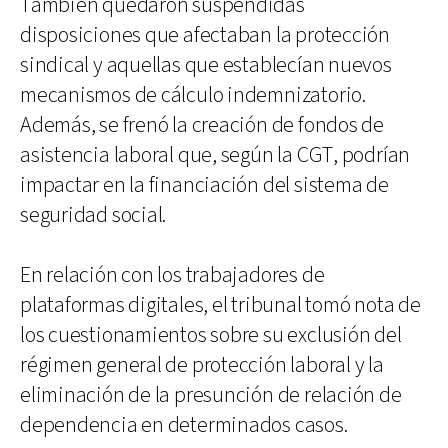
También quedaron suspendidas
disposiciones que afectaban la protección
sindical y aquellas que establecían nuevos
mecanismos de cálculo indemnizatorio.
Además, se frenó la creación de fondos de
asistencia laboral que, según la CGT, podrían
impactar en la financiación del sistema de
seguridad social.
En relación con los trabajadores de
plataformas digitales, el tribunal tomó nota de
los cuestionamientos sobre su exclusión del
régimen general de protección laboral y la
eliminación de la presunción de relación de
dependencia en determinados casos.