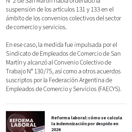
N° 2 de San Martín había ordenado la
suspensión de los artículos 131 y 133 en el
ámbito de los convenios colectivos del sector
de comercio y servicios.
En ese caso, la medida fue impulsada por el
Sindicato de Empleados de Comercio de San
Martín y alcanzó al Convenio Colectivo de
Trabajo N° 130/75, así como a otros acuerdos
suscriptos por la Federación Argentina de
Empleados de Comercio y Servicios (FAECYS).
Reforma laboral: cómo se calcula
la indemnización por despido en
2026