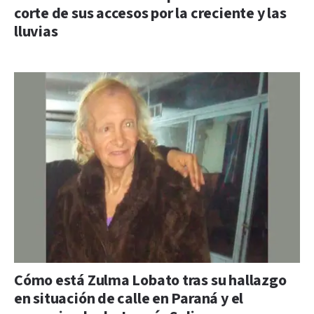
corte de sus accesos por la creciente y las
lluvias
Cómo está Zulma Lobato tras su hallazgo
en situación de calle en Paraná y el