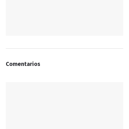
Comentarios