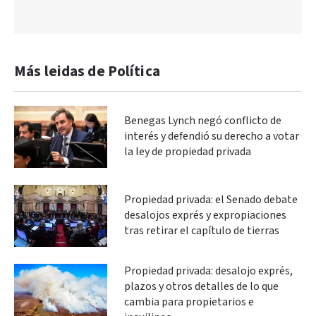
Más leidas de Política
Benegas Lynch negó conflicto de
interés y defendió su derecho a votar
la ley de propiedad privada
Propiedad privada: el Senado debate
desalojos exprés y expropiaciones
tras retirar el capítulo de tierras
Propiedad privada: desalojo exprés,
plazos y otros detalles de lo que
cambia para propietarios e