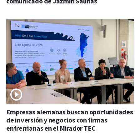
comunicado de Jazmín Salinas
Empresas alemanas buscan oportunidades
de inversión y negocios con firmas
entrerrianas en el Mirador TEC