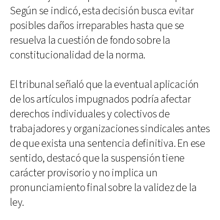
Según se indicó, esta decisión busca evitar
posibles daños irreparables hasta que se
resuelva la cuestión de fondo sobre la
constitucionalidad de la norma.
El tribunal señaló que la eventual aplicación
de los artículos impugnados podría afectar
derechos individuales y colectivos de
trabajadores y organizaciones sindicales antes
de que exista una sentencia definitiva. En ese
sentido, destacó que la suspensión tiene
carácter provisorio y no implica un
pronunciamiento final sobre la validez de la
ley.