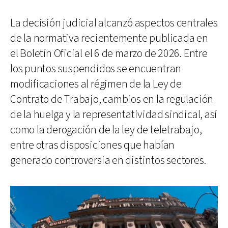
La decisión judicial alcanzó aspectos centrales
de la normativa recientemente publicada en
el Boletín Oficial el 6 de marzo de 2026. Entre
los puntos suspendidos se encuentran
modificaciones al régimen de la Ley de
Contrato de Trabajo, cambios en la regulación
de la huelga y la representatividad sindical, así
como la derogación de la ley de teletrabajo,
entre otras disposiciones que habían
generado controversia en distintos sectores.