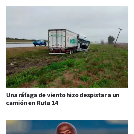
Una ráfaga de viento hizo despistar a un
camión en Ruta 14