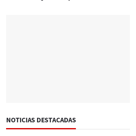
NOTICIAS DESTACADAS