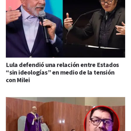
Lula defendió una relación entre Estados
“sin ideologías” en medio de la tensión
con Milei