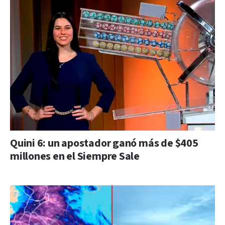
Quini 6: un apostador ganó más de $405
millones en el Siempre Sale