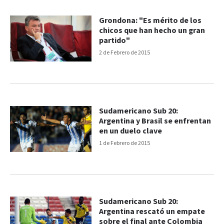
Grondona: "Es mérito de los
chicos que han hecho un gran
partido"
2 de Febrero de 2015
Sudamericano Sub 20:
Argentina y Brasil se enfrentan
en un duelo clave
1 de Febrero de 2015
Sudamericano Sub 20:
Argentina rescató un empate
sobre el final ante Colombia