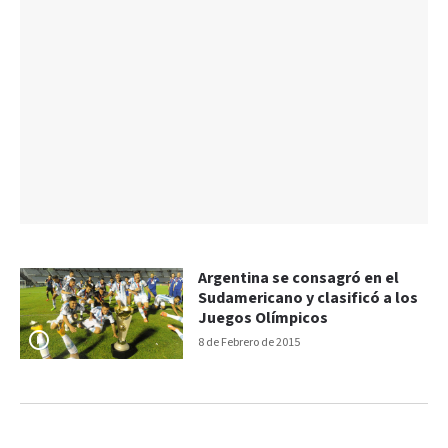
Argentina se consagró en el
Sudamericano y clasificó a los
Juegos Olímpicos
8 de Febrero de 2015