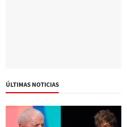
ÚLTIMAS NOTICIAS