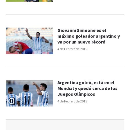
Giovanni Simeone es el
máximo goleador argentino y
va por un nuevo récord
4 de Febrero de 2015
Argentina goleó, está en el
Mundial y quedó cerca de los
Juegos Olímpicos
4 de Febrero de 2015