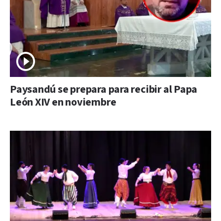
Paysandú se prepara para recibir al Papa
León XIV en noviembre