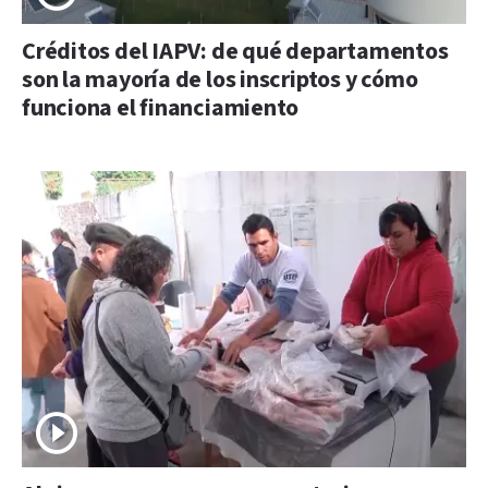
Créditos del IAPV: de qué departamentos
son la mayoría de los inscriptos y cómo
funciona el financiamiento