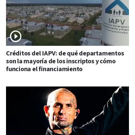
Créditos del IAPV: de qué departamentos
son la mayoría de los inscriptos y cómo
funciona el financiamiento