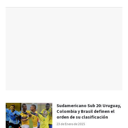
Sudamericano Sub 20: Uruguay,
Colombia y Brasil definen el
orden de su clasificación
23 de Enero de 2015