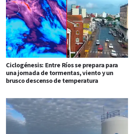
Ciclogénesis: Entre Ríos se prepara para
una jornada de tormentas, viento y un
brusco descenso de temperatura