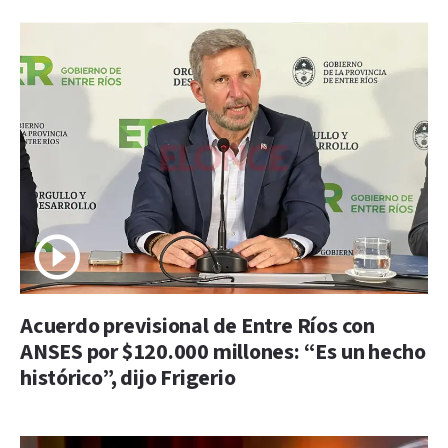
Acuerdo previsional de Entre Ríos con
ANSES por $120.000 millones: “Es un hecho
histórico”, dijo Frigerio