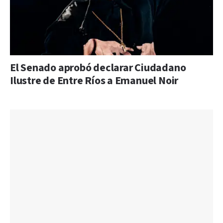
El Senado aprobó declarar Ciudadano
Ilustre de Entre Ríos a Emanuel Noir