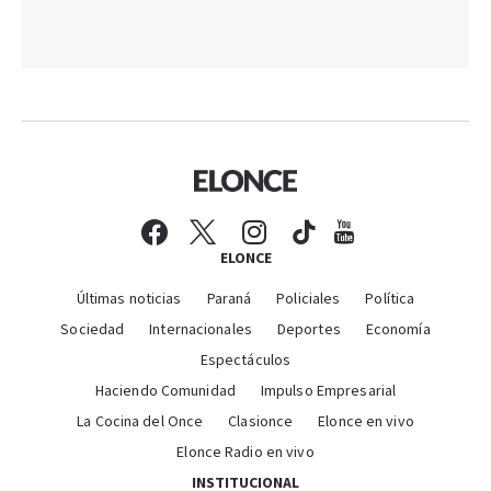
ELONCE
Últimas noticias
Paraná
Policiales
Política
Sociedad
Internacionales
Deportes
Economía
Espectáculos
Haciendo Comunidad
Impulso Empresarial
La Cocina del Once
Clasionce
Elonce en vivo
Elonce Radio en vivo
INSTITUCIONAL