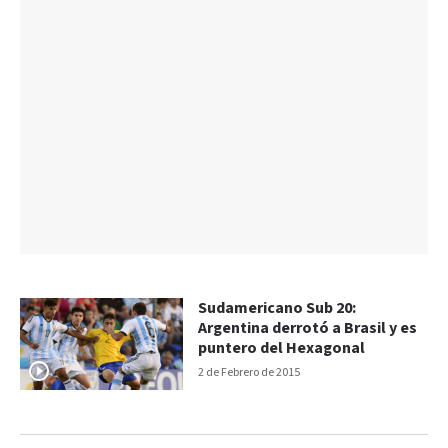
Sudamericano Sub 20:
Argentina derrotó a Brasil y es
puntero del Hexagonal
2 de Febrero de 2015