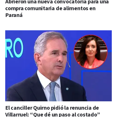
Abrieron una nueva convocatoria para una
compra comunitaria de alimentos en
Paraná
El canciller Quirno pidió la renuncia de
Villarruel: “Que dé un paso al costado”