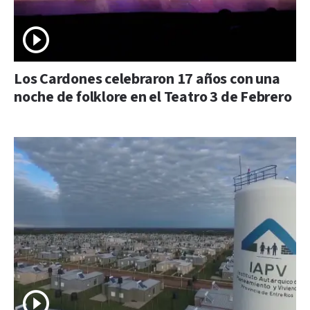
Los Cardones celebraron 17 años con una
noche de folklore en el Teatro 3 de Febrero