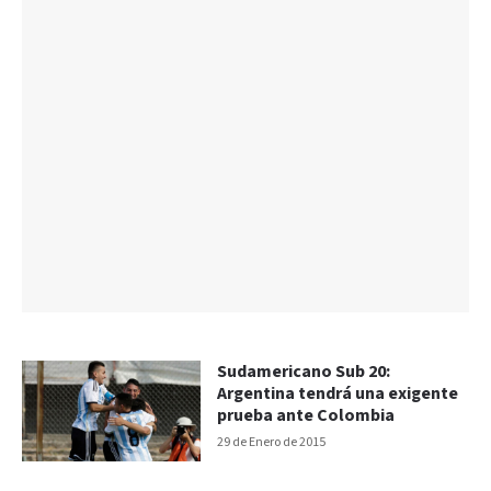
Sudamericano Sub 20:
Argentina tendrá una exigente
prueba ante Colombia
29 de Enero de 2015