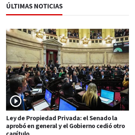
ÚLTIMAS NOTICIAS
Ley de Propiedad Privada: el Senado la
aprobó en general y el Gobierno cedió otro
capítulo