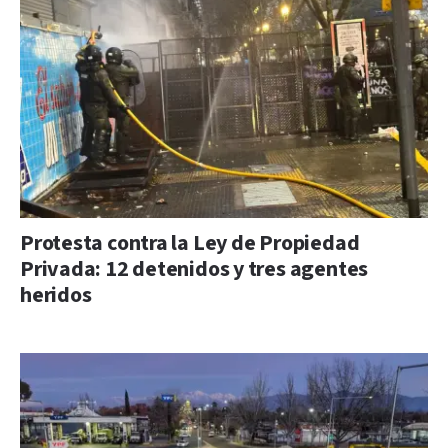
Protesta contra la Ley de Propiedad
Privada: 12 detenidos y tres agentes
heridos