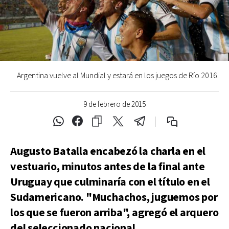
Argentina vuelve al Mundial y estará en los juegos de Río 2016.
9 de febrero de 2015
Augusto Batalla encabezó la charla en el
vestuario, minutos antes de la final ante
Uruguay que culminaría con el título en el
Sudamericano. "Muchachos, juguemos por
los que se fueron arriba", agregó el arquero
del seleccionado nacional.