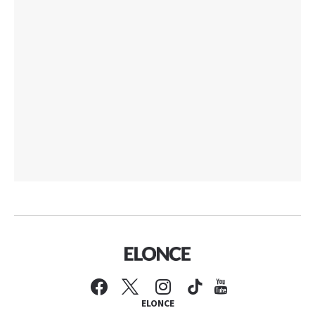
ELONCE