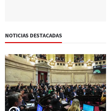
NOTICIAS DESTACADAS