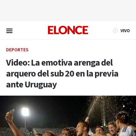
EN VIVO
VIVO
DEPORTES
Video: La emotiva arenga del
arquero del sub 20 en la previa
ante Uruguay