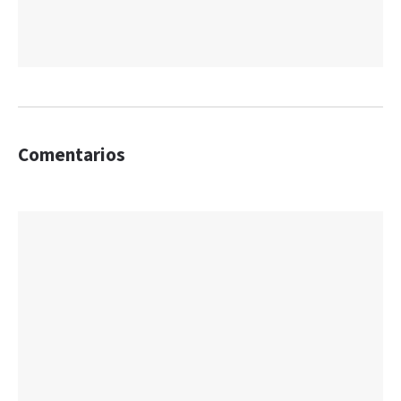
Comentarios