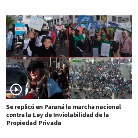
Se replicó en Paraná la marcha nacional
contra la Ley de Inviolabilidad de la
Propiedad Privada