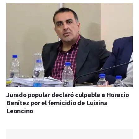
Jurado popular declaró culpable a Horacio
Benítez por el femicidio de Luisina
Leoncino