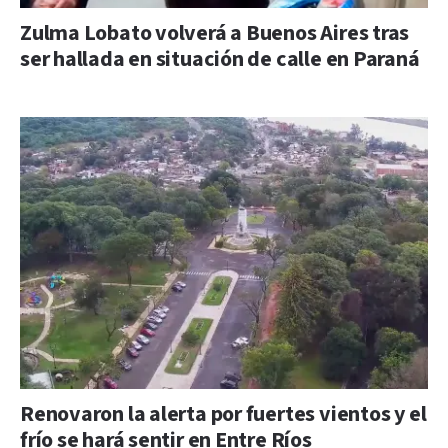
Zulma Lobato volverá a Buenos Aires tras
ser hallada en situación de calle en Paraná
Renovaron la alerta por fuertes vientos y el
frío se hará sentir en Entre Ríos