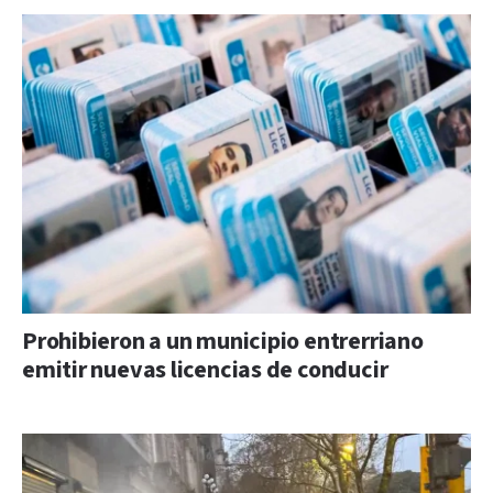
Prohibieron a un municipio entrerriano
emitir nuevas licencias de conducir