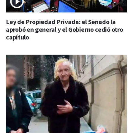
Ley de Propiedad Privada: el Senado la
aprobó en general y el Gobierno cedió otro
capítulo