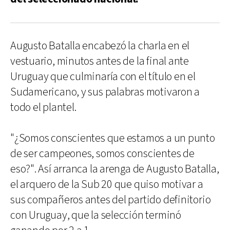
Augusto Batalla encabezó la charla en el
vestuario, minutos antes de la final ante
Uruguay que culminaría con el título en el
Sudamericano, y sus palabras motivaron a
todo el plantel.
"¿Somos conscientes que estamos a un punto
de ser campeones, somos conscientes de
eso?". Así arranca la arenga de Augusto Batalla,
el arquero de la Sub 20 que quiso motivar a
sus compañeros antes del partido definitorio
con Uruguay, que la selección terminó