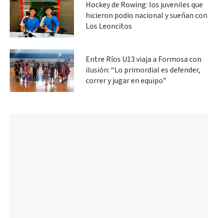
Hockey de Rowing: los juveniles que
hicieron podio nacional y sueñan con
Los Leoncitos
Entre Ríos U13 viaja a Formosa con
ilusión: “Lo primordial es defender,
correr y jugar en equipo”