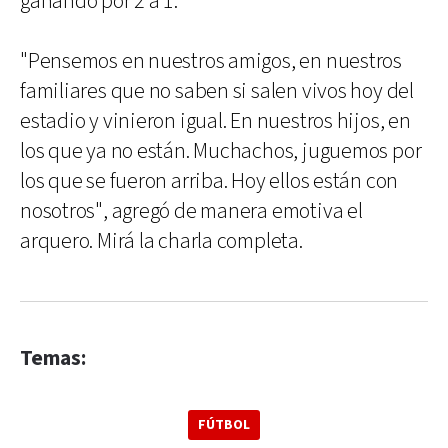
ganando por 2 a 1.
"Pensemos en nuestros amigos, en nuestros
familiares que no saben si salen vivos hoy del
estadio y vinieron igual. En nuestros hijos, en
los que ya no están. Muchachos, juguemos por
los que se fueron arriba. Hoy ellos están con
nosotros", agregó de manera emotiva el
arquero. Mirá la charla completa.
Temas:
FÚTBOL