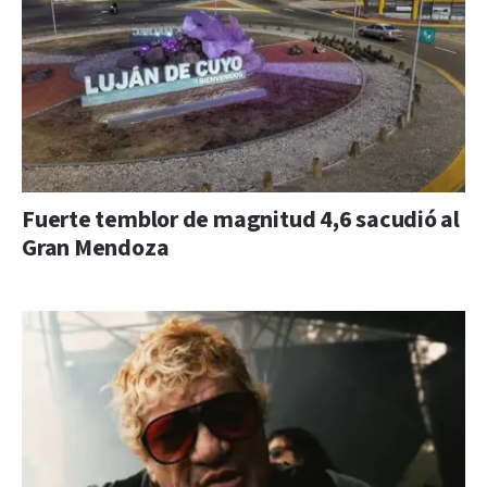
Fuerte temblor de magnitud 4,6 sacudió al
Gran Mendoza