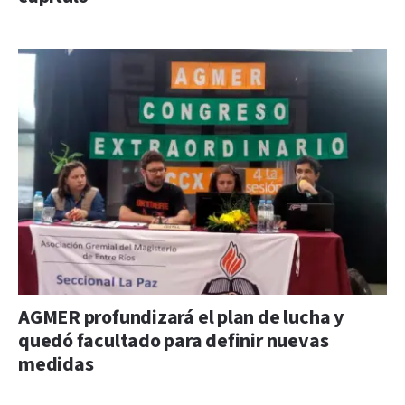
AGMER profundizará el plan de lucha y
quedó facultado para definir nuevas
medidas