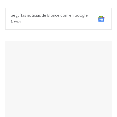
Seguí las noticias de Elonce.com en Google
News