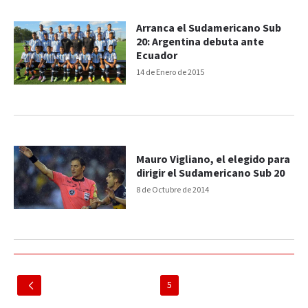
Arranca el Sudamericano Sub
20: Argentina debuta ante
Ecuador
14 de Enero de 2015
Mauro Vigliano, el elegido para
dirigir el Sudamericano Sub 20
8 de Octubre de 2014
5