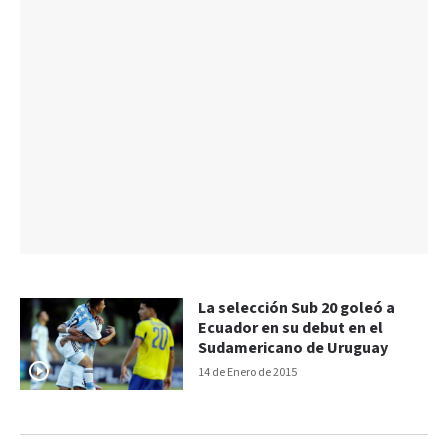
La selección Sub 20 goleó a
Ecuador en su debut en el
Sudamericano de Uruguay
14 de Enero de 2015