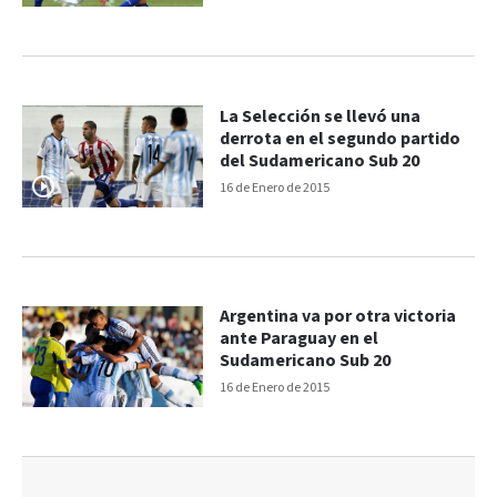
La Selección se llevó una
derrota en el segundo partido
del Sudamericano Sub 20
16 de Enero de 2015
Argentina va por otra victoria
ante Paraguay en el
Sudamericano Sub 20
16 de Enero de 2015