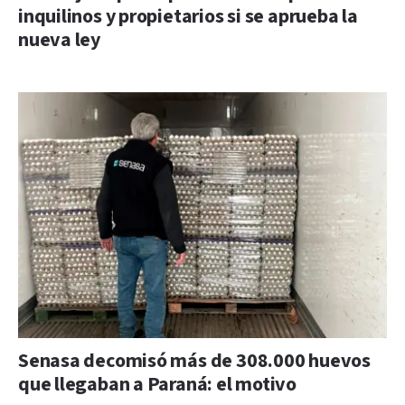
inquilinos y propietarios si se aprueba la
nueva ley
Senasa decomisó más de 308.000 huevos
que llegaban a Paraná: el motivo