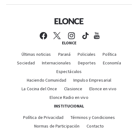
ELONCE
Últimas noticias
Paraná
Policiales
Política
Sociedad
Internacionales
Deportes
Economía
Espectáculos
Haciendo Comunidad
Impulso Empresarial
La Cocina del Once
Clasionce
Elonce en vivo
Elonce Radio en vivo
INSTITUCIONAL
Política de Privacidad
Términos y Condiciones
Normas de Participación
Contacto