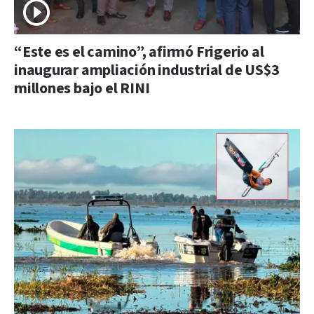
“Este es el camino”, afirmó Frigerio al
inaugurar ampliación industrial de US$3
millones bajo el RINI