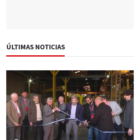
ÚLTIMAS NOTICIAS