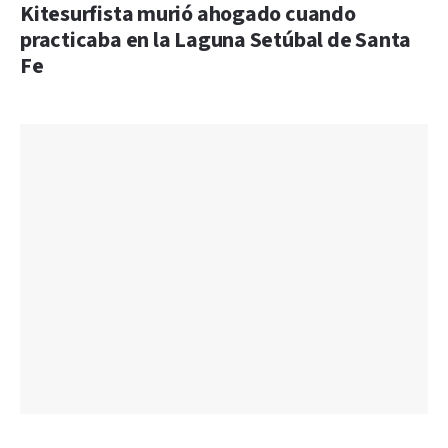
Kitesurfista murió ahogado cuando
practicaba en la Laguna Setúbal de Santa
Fe