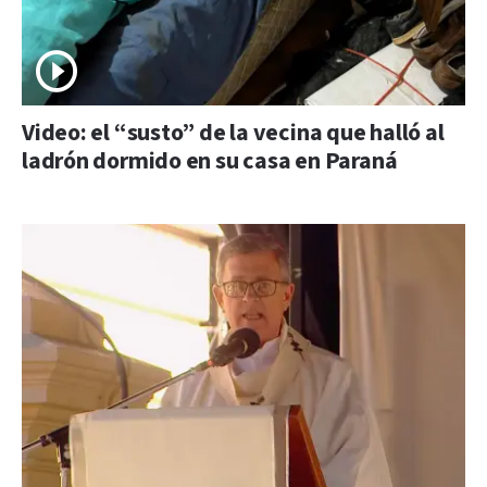
Video: el “susto” de la vecina que halló al
ladrón dormido en su casa en Paraná