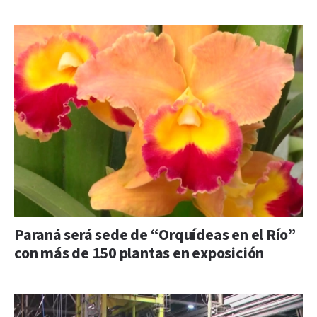
Paraná será sede de “Orquídeas en el Río”
con más de 150 plantas en exposición