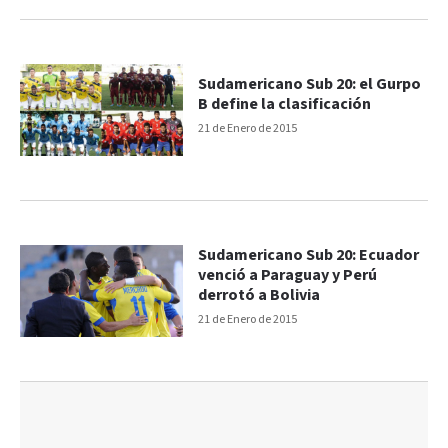
Sudamericano Sub 20: el Gurpo
B define la clasificación
21 de Enero de 2015
Sudamericano Sub 20: Ecuador
venció a Paraguay y Perú
derrotó a Bolivia
21 de Enero de 2015