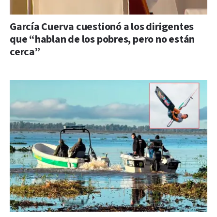
García Cuerva cuestionó a los dirigentes
que “hablan de los pobres, pero no están
cerca”