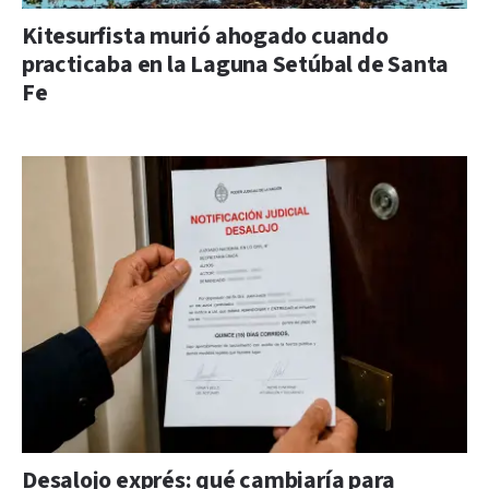
Kitesurfista murió ahogado cuando
practicaba en la Laguna Setúbal de Santa
Fe
Desalojo exprés: qué cambiaría para