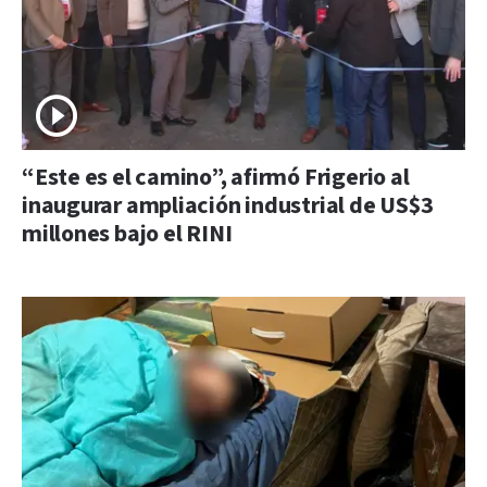
“Este es el camino”, afirmó Frigerio al
inaugurar ampliación industrial de US$3
millones bajo el RINI