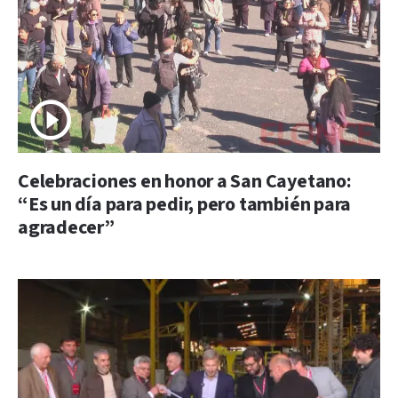
Celebraciones en honor a San Cayetano:
“Es un día para pedir, pero también para
agradecer”