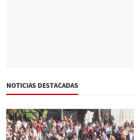
NOTICIAS DESTACADAS