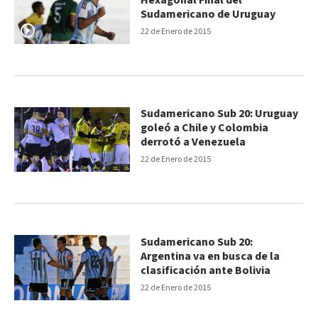
Hexagonal Final del
Sudamericano de Uruguay
22 de Enero de 2015
Sudamericano Sub 20: Uruguay
goleó a Chile y Colombia
derrotó a Venezuela
22 de Enero de 2015
Sudamericano Sub 20:
Argentina va en busca de la
clasificación ante Bolivia
22 de Enero de 2015