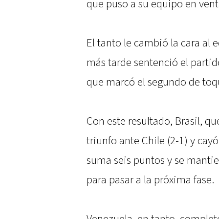
que puso a su equipo en vent
El tanto le cambió la cara al
más tarde sentenció el partid
que marcó el segundo de toq
Con este resultado, Brasil, 
triunfo ante Chile (2-1) y cay
suma seis puntos y se mantien
para pasar a la próxima fase.