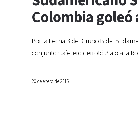
Sudamericano Su
Colombia goleó 
Por la Fecha 3 del Grupo B del Sudamer
conjunto Cafetero derrotó 3 a o a la Ro
20 de enero de 2015