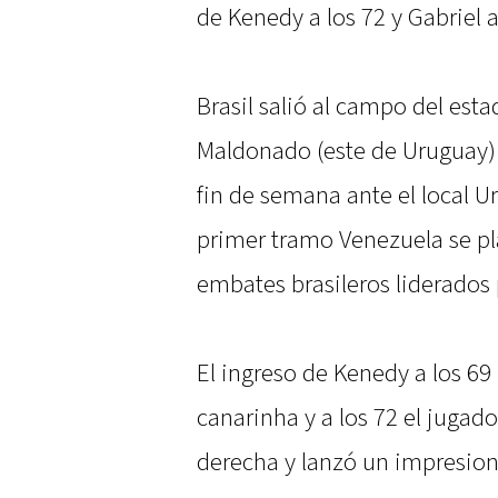
de Kenedy a los 72 y Gabriel a
Brasil salió al campo del es
Maldonado (este de Uruguay) d
fin de semana ante el local Ur
primer tramo Venezuela se pla
embates brasileros liderados
El ingreso de Kenedy a los 69 
canarinha y a los 72 el jugad
derecha y lanzó un impresion