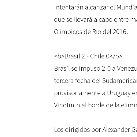
intentarán alcanzar el Mundia
que se llevará a cabo entre m
Olímpicos de Río del 2016.
<b>Brasil 2 - Chile 0</b>
Brasil se impuso 2-0 a Venezu
tercera fecha del Sudameric
provisoriamente a Uruguay en
Vinotinto al borde de la elimi
Los dirigidos por Alexander 