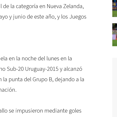
l de la categoría en Nueva Zelanda,
ayo y junio de este año, y los Juegos
ela en la noche del lunes en la
ano Sub-20 Uruguay-2015 y alcanzó
 la punta del Grupo B, dejando a la
nación.
Gallo se impusieron mediante goles