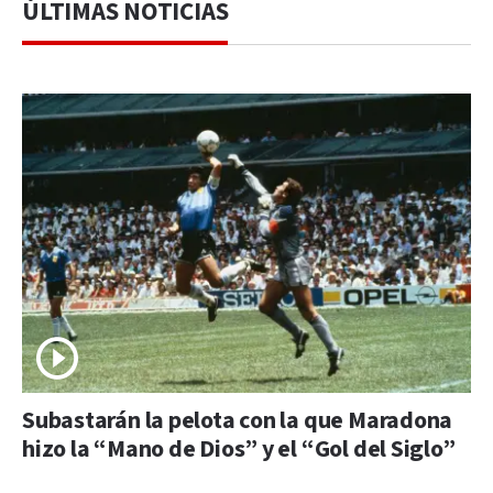
ÚLTIMAS NOTICIAS
Subastarán la pelota con la que Maradona
hizo la “Mano de Dios” y el “Gol del Siglo”