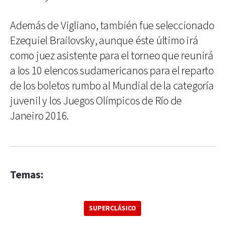
Además de Vigliano, también fue seleccionado
Ezequiel Brailovsky, aunque éste último irá
como juez asistente para el torneo que reunirá
a los 10 elencos sudamericanos para el reparto
de los boletos rumbo al Mundial de la categoría
juvenil y los Juegos Olímpicos de Río de
Janeiro 2016.
Temas:
SUPERCLÁSICO