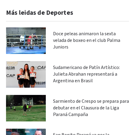
Más leidas de Deportes
Doce peleas animaron la sexta
velada de boxeo en el club Palma
Juniors
Sudamericano de Patín Artístico:
Julieta Abrahan representará a
Argentina en Brasil
Sarmiento de Crespo se prepara para
debutar en el Clausura de la Liga
Paraná Campaña