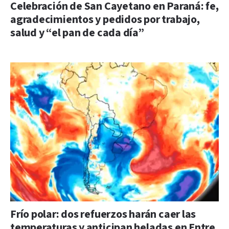
Celebración de San Cayetano en Paraná: fe,
agradecimientos y pedidos por trabajo,
salud y “el pan de cada día”
Frío polar: dos refuerzos harán caer las
temperaturas y anticipan heladas en Entre