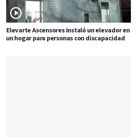
Elevarte Ascensores instaló un elevador en
un hogar para personas con discapacidad