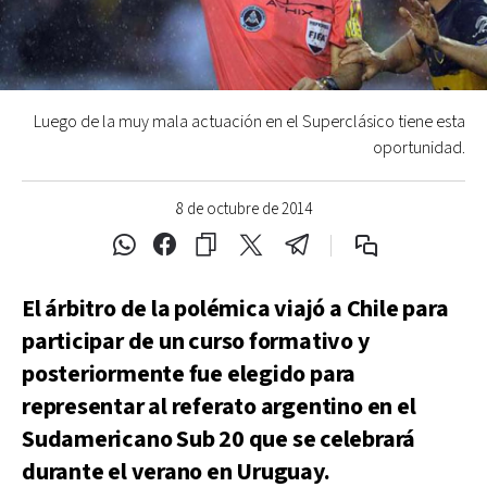
Luego de la muy mala actuación en el Superclásico tiene esta
oportunidad.
8 de octubre de 2014
El árbitro de la polémica viajó a Chile para
participar de un curso formativo y
posteriormente fue elegido para
representar al referato argentino en el
Sudamericano Sub 20 que se celebrará
durante el verano en Uruguay.