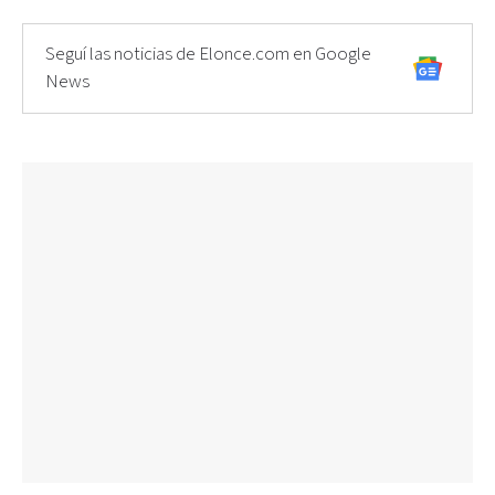
Seguí las noticias de Elonce.com en Google
News