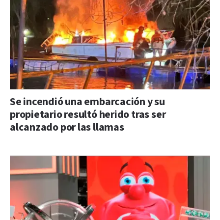
Se incendió una embarcación y su
propietario resultó herido tras ser
alcanzado por las llamas