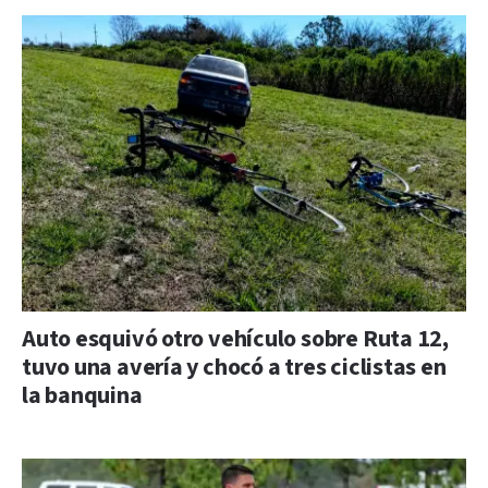
Auto esquivó otro vehículo sobre Ruta 12,
tuvo una avería y chocó a tres ciclistas en
la banquina