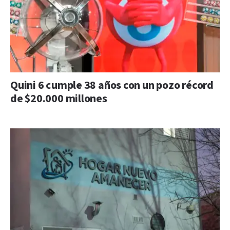
Quini 6 cumple 38 años con un pozo récord
de $20.000 millones