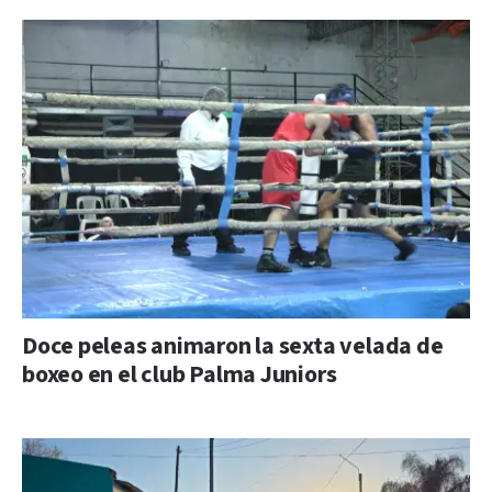
Doce peleas animaron la sexta velada de
boxeo en el club Palma Juniors