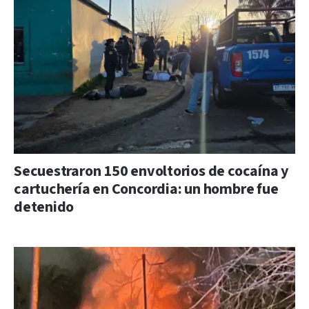
Secuestraron 150 envoltorios de cocaína y
cartuchería en Concordia: un hombre fue
detenido