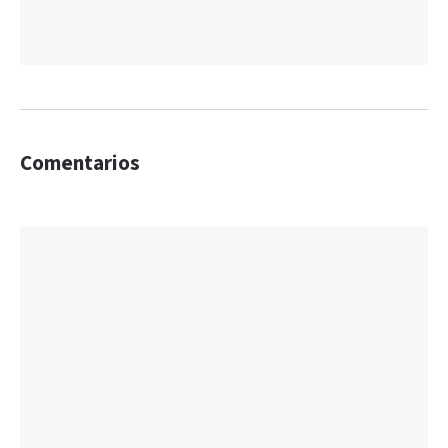
Comentarios