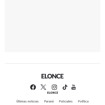
ELONCE
Últimas noticias
Paraná
Policiales
Política