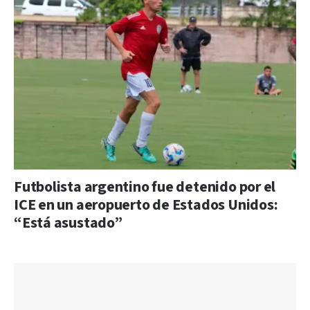
Futbolista argentino fue detenido por el
ICE en un aeropuerto de Estados Unidos:
“Está asustado”