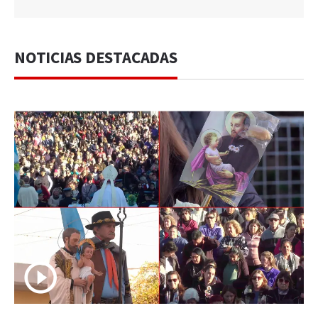
NOTICIAS DESTACADAS