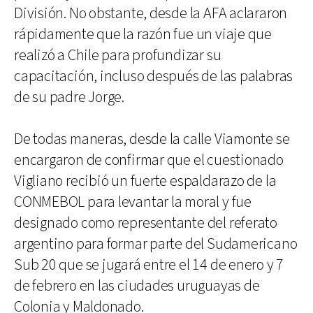
División. No obstante, desde la AFA aclararon
rápidamente que la razón fue un viaje que
realizó a Chile para profundizar su
capacitación, incluso después de las palabras
de su padre Jorge.
De todas maneras, desde la calle Viamonte se
encargaron de confirmar que el cuestionado
Vigliano recibió un fuerte espaldarazo de la
CONMEBOL para levantar la moral y fue
designado como representante del referato
argentino para formar parte del Sudamericano
Sub 20 que se jugará entre el 14 de enero y 7
de febrero en las ciudades uruguayas de
Colonia y Maldonado.