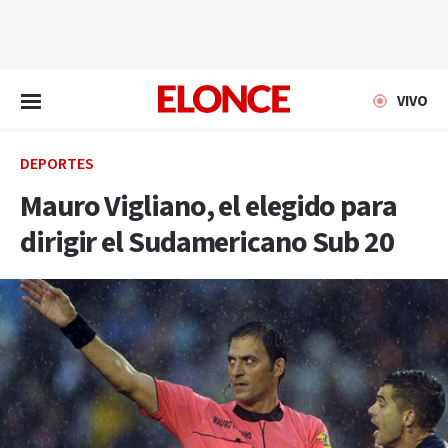
EN VIVO
VIVO
DEPORTES
Mauro Vigliano, el elegido para
dirigir el Sudamericano Sub 20