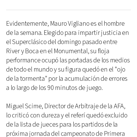
Evidentemente, Mauro Vigliano es el hombre
de la semana. Elegido para impartir justicia en
el Superclásico del domingo pasado entre
River y Boca en el Monumental, su floja
performance ocupó las portadas de los medios
de todo el mundo y su figura quedó en el "ojo
de la tormenta" por la acumulación de errores
a lo largo de los 90 minutos de juego.
Miguel Scime, Director de Arbitraje de la AFA,
lo criticó con dureza y el referí quedó excluido
de la lista de jueces para los partidos de la
próxima jornada del campeonato de Primera