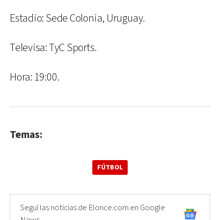
Estadio: Sede Colonia, Uruguay.
Televisa: TyC Sports.
Hora: 19:00.
Temas:
FÚTBOL
Seguí las noticias de Elonce.com en Google