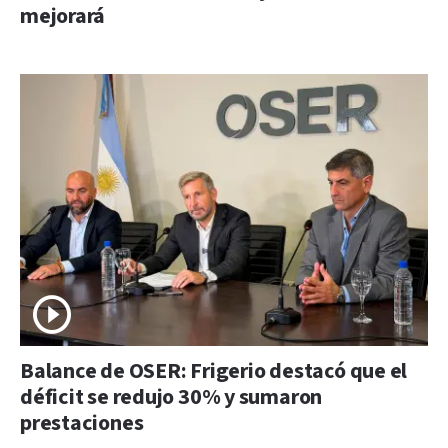
mejorará
Balance de OSER: Frigerio destacó que el
déficit se redujo 30% y sumaron
prestaciones