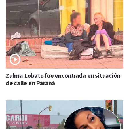
Zulma Lobato fue encontrada en situación
de calle en Paraná