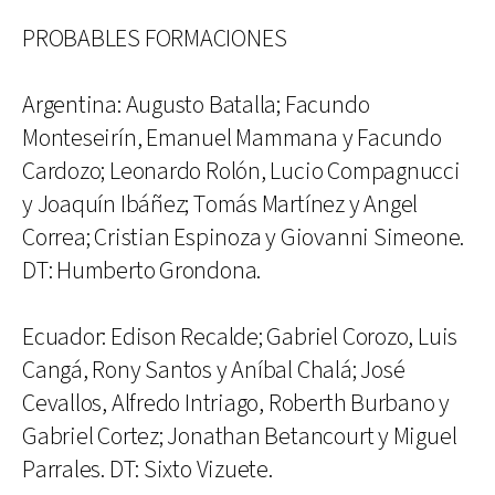
PROBABLES FORMACIONES
Argentina: Augusto Batalla; Facundo
Monteseirín, Emanuel Mammana y Facundo
Cardozo; Leonardo Rolón, Lucio Compagnucci
y Joaquín Ibáñez; Tomás Martínez y Angel
Correa; Cristian Espinoza y Giovanni Simeone.
DT: Humberto Grondona.
Ecuador: Edison Recalde; Gabriel Corozo, Luis
Cangá, Rony Santos y Aníbal Chalá; José
Cevallos, Alfredo Intriago, Roberth Burbano y
Gabriel Cortez; Jonathan Betancourt y Miguel
Parrales. DT: Sixto Vizuete.