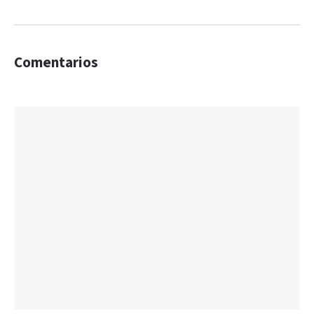
Comentarios