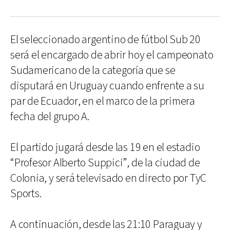
El seleccionado argentino de fútbol Sub 20
será el encargado de abrir hoy el campeonato
Sudamericano de la categoría que se
disputará en Uruguay cuando enfrente a su
par de Ecuador, en el marco de la primera
fecha del grupo A.
El partido jugará desde las 19 en el estadio
“Profesor Alberto Suppici”, de la ciudad de
Colonia, y será televisado en directo por TyC
Sports.
A continuación, desde las 21:10 Paraguay y