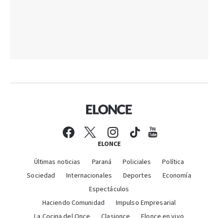
ELONCE
Últimas noticias
Paraná
Policiales
Política
Sociedad
Internacionales
Deportes
Economía
Espectáculos
Haciendo Comunidad
Impulso Empresarial
La Cocina del Once
Clasionce
Elonce en vivo