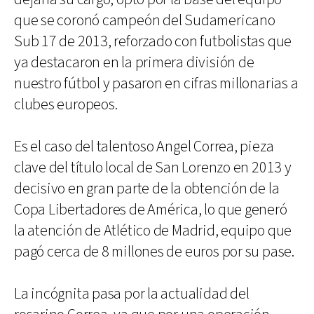
que se coronó campeón del Sudamericano
Sub 17 de 2013, reforzado con futbolistas que
ya destacaron en la primera división de
nuestro fútbol y pasaron en cifras millonarias a
clubes europeos.
Es el caso del talentoso Angel Correa, pieza
clave del título local de San Lorenzo en 2013 y
decisivo en gran parte de la obtención de la
Copa Libertadores de América, lo que generó
la atención de Atlético de Madrid, equipo que
pagó cerca de 8 millones de euros por su pase.
La incógnita pasa por la actualidad del