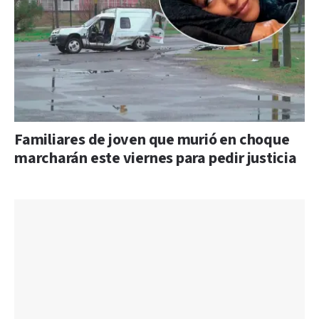
Familiares de joven que murió en choque
marcharán este viernes para pedir justicia