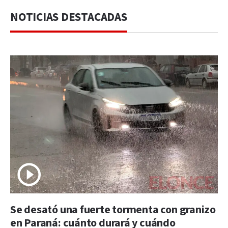
NOTICIAS DESTACADAS
Se desató una fuerte tormenta con granizo
en Paraná: cuánto durará y cuándo