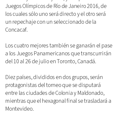
Juegos Olímpicos de Río de Janeiro 2016, de
los cuales sólo uno será directo y el otro será
un repechaje con un seleccionado de la
Concacaf.
Los cuatro mejores también se ganarán el pase
a los Juegos Panamericanos que transcurrirán
del 10 al 26 de julio en Toronto, Canadá.
Diez países, divididos en dos grupos, serán
protagonistas del torneo que se disputará
entre las ciudades de Colonia y Maldonado,
mientras que el hexagonal final se trasladará a
Montevideo.