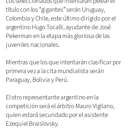
Los seleccionados que intentarán pelear el
título con los “gigantes” serán Uruguay,
Colombia y Chile, este último dirigido por el
argentino Hugo Tocalli, ayudante de José
Pekerman en la etapa más gloriosa de las
juveniles nacionales.
Mientras que los que intentarán clasificar por
primera vez a la cita mundialista serán
Paraguay, Bolivia y Perú.
El otro representante argentino en la
competición será el árbitro Mauro Vigliano,
quien estará secundado por el asistente
Ezequiel Braislovsky.