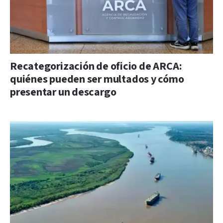
Recategorización de oficio de ARCA:
quiénes pueden ser multados y cómo
presentar un descargo