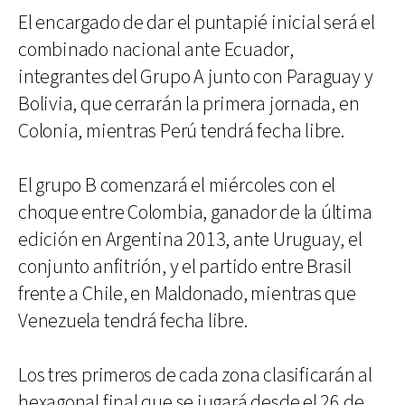
El encargado de dar el puntapié inicial será el
combinado nacional ante Ecuador,
integrantes del Grupo A junto con Paraguay y
Bolivia, que cerrarán la primera jornada, en
Colonia, mientras Perú tendrá fecha libre.
El grupo B comenzará el miércoles con el
choque entre Colombia, ganador de la última
edición en Argentina 2013, ante Uruguay, el
conjunto anfitrión, y el partido entre Brasil
frente a Chile, en Maldonado, mientras que
Venezuela tendrá fecha libre.
Los tres primeros de cada zona clasificarán al
hexagonal final que se jugará desde el 26 de