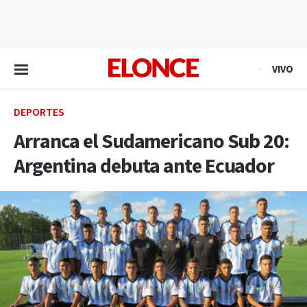
EN VIVO
VIVO
DEPORTES
Arranca el Sudamericano Sub 20:
Argentina debuta ante Ecuador