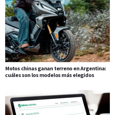
Motos chinas ganan terreno en Argentina:
cuáles son los modelos más elegidos