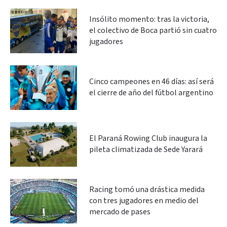
Insólito momento: tras la victoria,
el colectivo de Boca partió sin cuatro
jugadores
Cinco campeones en 46 días: así será
el cierre de año del fútbol argentino
El Paraná Rowing Club inaugura la
pileta climatizada de Sede Yarará
Racing tomó una drástica medida
con tres jugadores en medio del
mercado de pases