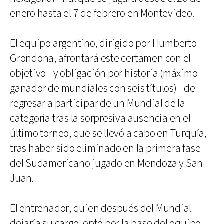
enero hasta el 7 de febrero en Montevideo.
El equipo argentino, dirigido por Humberto
Grondona, afrontará este certamen con el
objetivo –y obligación por historia (máximo
ganador de mundiales con seis títulos)– de
regresar a participar de un Mundial de la
categoría tras la sorpresiva ausencia en el
último torneo, que se llevó a cabo en Turquía,
tras haber sido eliminado en la primera fase
del Sudamericano jugado en Mendoza y San
Juan.
El entrenador, quien después del Mundial
dejaría su cargo, optó por la base del equipo