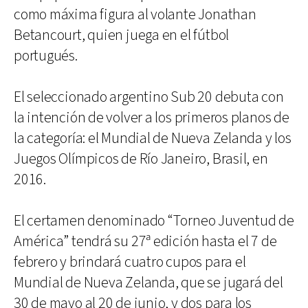
como máxima figura al volante Jonathan
Betancourt, quien juega en el fútbol
portugués.
El seleccionado argentino Sub 20 debuta con
la intención de volver a los primeros planos de
la categoría: el Mundial de Nueva Zelanda y los
Juegos Olímpicos de Río Janeiro, Brasil, en
2016.
El certamen denominado “Torneo Juventud de
América” tendrá su 27ª edición hasta el 7 de
febrero y brindará cuatro cupos para el
Mundial de Nueva Zelanda, que se jugará del
30 de mayo al 20 de junio, y dos para los