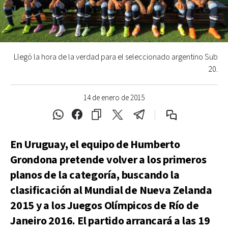
Llegó la hora de la verdad para el seleccionado argentino Sub
20.
14 de enero de 2015
En Uruguay, el equipo de Humberto
Grondona pretende volver a los primeros
planos de la categoría, buscando la
clasificación al Mundial de Nueva Zelanda
2015 y a los Juegos Olímpicos de Río de
Janeiro 2016. El partido arrancará a las 19