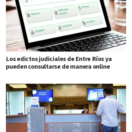
Los edictos judiciales de Entre Ríos ya
pueden consultarse de manera online