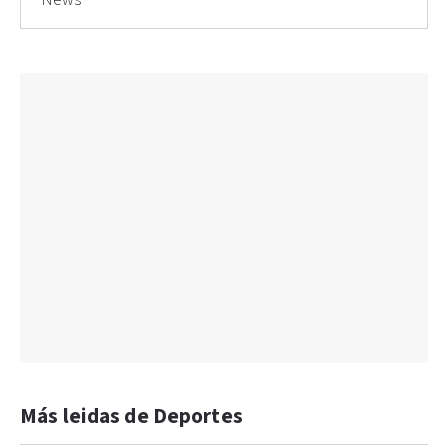
News
Más leidas de Deportes