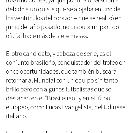
rosarino Correa, ya que por una operación –
debido a un quiste que se alojaba en uno de
los ventrículos del corazón– que se realizó en
junio del año pasado, no disputa un partido
oficial hace más de siete meses.
El otro candidato, y cabeza de serie, es el
conjunto brasileño, conquistador del trofeo en
once oportunidades, que también buscará
retornar al Mundial con un equipo sin tanto
brillo pero con algunos futbolistas que se
destacan en el “Brasileirao” y en el fútbol
europeo, como Lucas Evangelista, del Udinese
italiano.