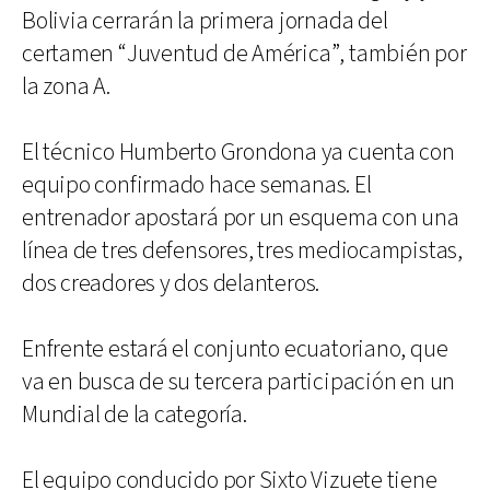
Bolivia cerrarán la primera jornada del
certamen “Juventud de América”, también por
la zona A.
El técnico Humberto Grondona ya cuenta con
equipo confirmado hace semanas. El
entrenador apostará por un esquema con una
línea de tres defensores, tres mediocampistas,
dos creadores y dos delanteros.
Enfrente estará el conjunto ecuatoriano, que
va en busca de su tercera participación en un
Mundial de la categoría.
El equipo conducido por Sixto Vizuete tiene