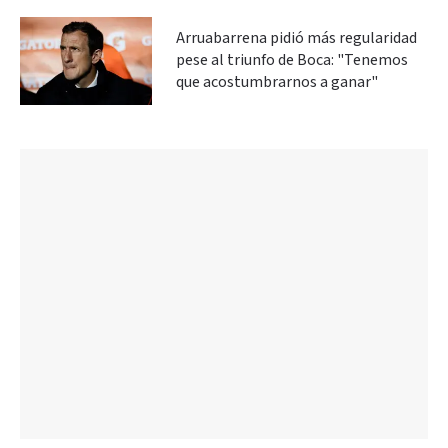
Arruabarrena pidió más regularidad
pese al triunfo de Boca: "Tenemos
que acostumbrarnos a ganar"