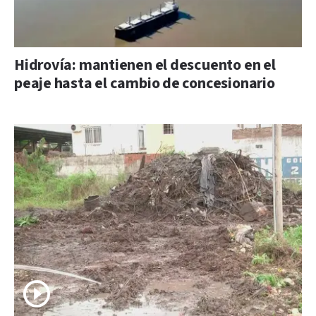
Hidrovía: mantienen el descuento en el
peaje hasta el cambio de concesionario