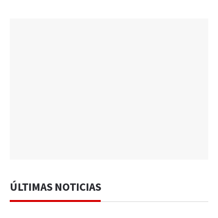
ÚLTIMAS NOTICIAS