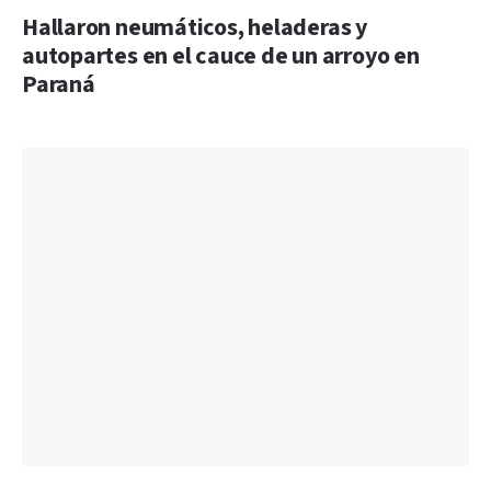
Hallaron neumáticos, heladeras y
autopartes en el cauce de un arroyo en
Paraná