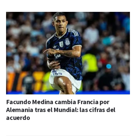
Facundo Medina cambia Francia por
Alemania tras el Mundial: las cifras del
acuerdo