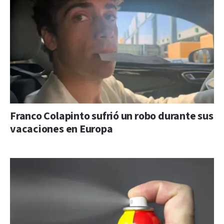
Franco Colapinto sufrió un robo durante sus
vacaciones en Europa