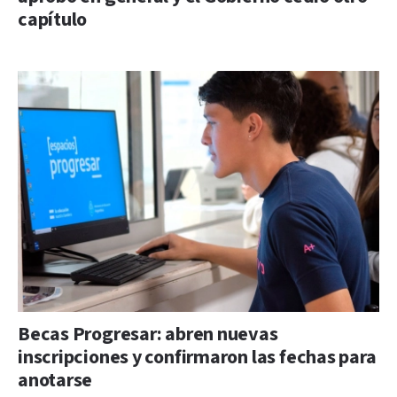
capítulo
Becas Progresar: abren nuevas
inscripciones y confirmaron las fechas para
anotarse