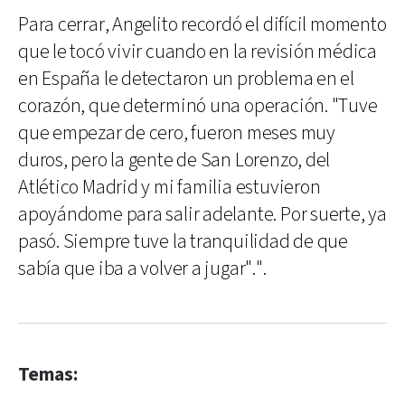
Para cerrar, Angelito recordó el difícil momento
que le tocó vivir cuando en la revisión médica
en España le detectaron un problema en el
corazón, que determinó una operación. "Tuve
que empezar de cero, fueron meses muy
duros, pero la gente de San Lorenzo, del
Atlético Madrid y mi familia estuvieron
apoyándome para salir adelante. Por suerte, ya
pasó. Siempre tuve la tranquilidad de que
sabía que iba a volver a jugar".".
Temas: