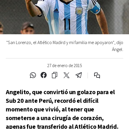
"San Lorenzo, el Atlético Madird y mi familia me apoyaron", dijo
Ángel.
27 de enero de 2015
Angelito, que convirtió un golazo para el
Sub 20 ante Perú, recordó el difícil
momento que vivió, al tener que
someterse a una cirugía de corazón,
apenas fue transferido al Atlético Madrid.