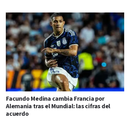
Facundo Medina cambia Francia por
Alemania tras el Mundial: las cifras del
acuerdo