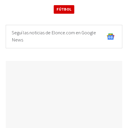
FÚTBOL
Seguí las noticias de Elonce.com en Google
News