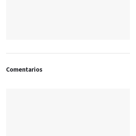
Comentarios