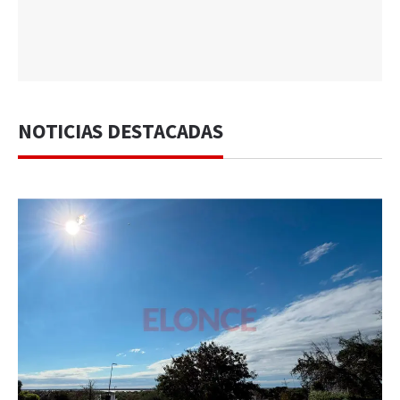
NOTICIAS DESTACADAS