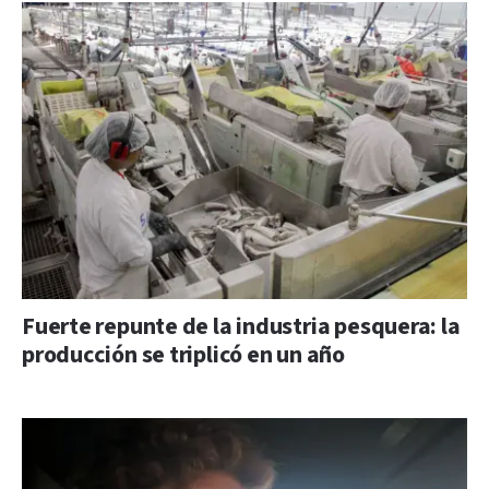
Fuerte repunte de la industria pesquera: la
producción se triplicó en un año