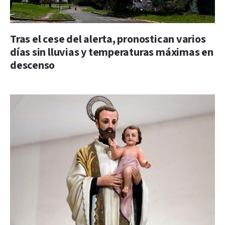
Tras el cese del alerta, pronostican varios
días sin lluvias y temperaturas máximas en
descenso