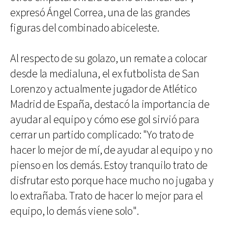
expresó Ángel Correa, una de las grandes
figuras del combinado abiceleste.
Al respecto de su golazo, un remate a colocar
desde la medialuna, el ex futbolista de San
Lorenzo y actualmente jugador de Atlético
Madrid de España, destacó la importancia de
ayudar al equipo y cómo ese gol sirvió para
cerrar un partido complicado: "Yo trato de
hacer lo mejor de mí, de ayudar al equipo y no
pienso en los demás. Estoy tranquilo trato de
disfrutar esto porque hace mucho no jugaba y
lo extrañaba. Trato de hacer lo mejor para el
equipo, lo demás viene solo".