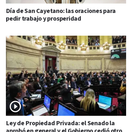
Día de San Cayetano: las oraciones para
pedir trabajo y prosperidad
Ley de Propiedad Privada: el Senado la
aprobó en general y el Gobierno cedió otro