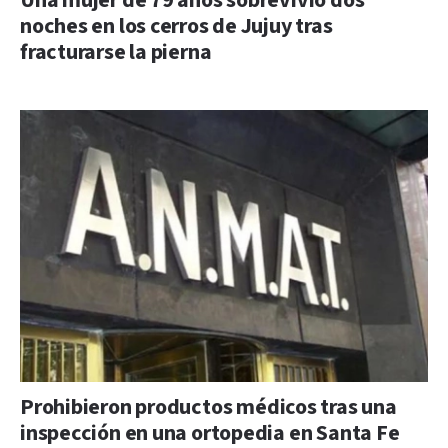
Una mujer de 79 años sobrevivió dos
noches en los cerros de Jujuy tras
fracturarse la pierna
Prohibieron productos médicos tras una
inspección en una ortopedia en Santa Fe