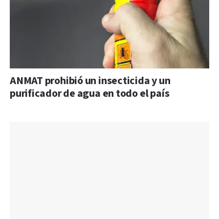
ANMAT prohibió un insecticida y un
purificador de agua en todo el país