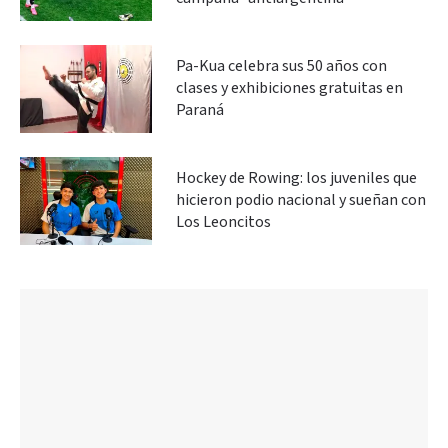
Pa-Kua celebra sus 50 años con
clases y exhibiciones gratuitas en
Paraná
Hockey de Rowing: los juveniles que
hicieron podio nacional y sueñan con
Los Leoncitos