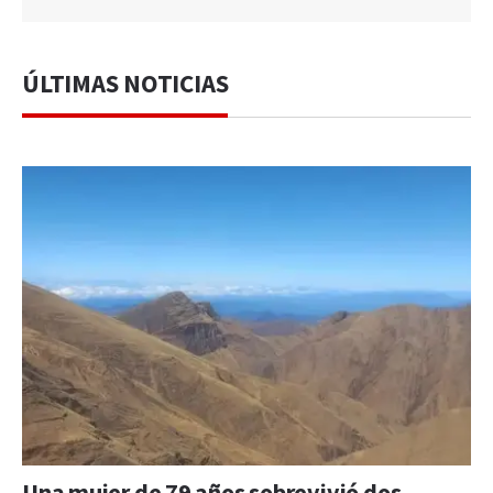
ÚLTIMAS NOTICIAS