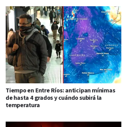
Tiempo en Entre Ríos: anticipan mínimas
de hasta 4 grados y cuándo subirá la
temperatura