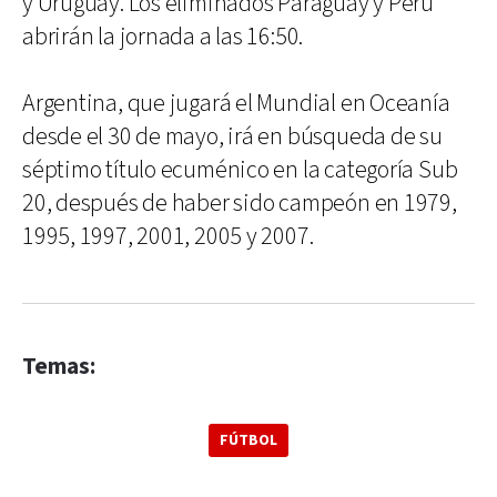
y Uruguay. Los eliminados Paraguay y Perú
abrirán la jornada a las 16:50.
Argentina, que jugará el Mundial en Oceanía
desde el 30 de mayo, irá en búsqueda de su
séptimo título ecuménico en la categoría Sub
20, después de haber sido campeón en 1979,
1995, 1997, 2001, 2005 y 2007.
Temas:
FÚTBOL