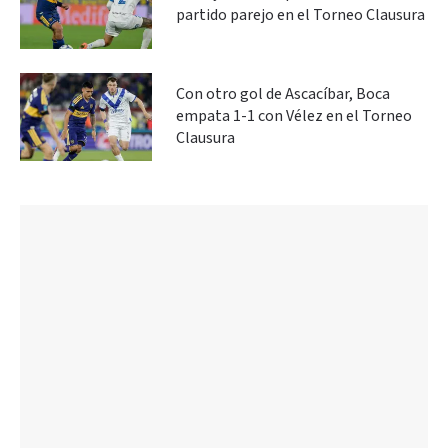
partido parejo en el Torneo Clausura
Con otro gol de Ascacíbar, Boca
empata 1-1 con Vélez en el Torneo
Clausura