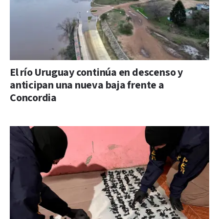
El río Uruguay continúa en descenso y
anticipan una nueva baja frente a
Concordia