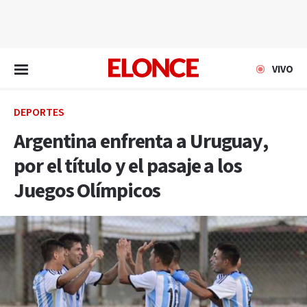
EN VIVO
VIVO
DEPORTES
Argentina enfrenta a Uruguay,
por el título y el pasaje a los
Juegos Olímpicos