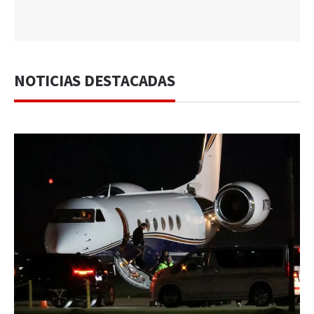
NOTICIAS DESTACADAS