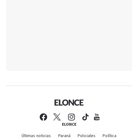
ELONCE
Últimas noticias
Paraná
Policiales
Política