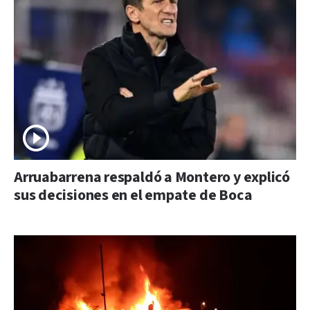
Arruabarrena respaldó a Montero y explicó
sus decisiones en el empate de Boca