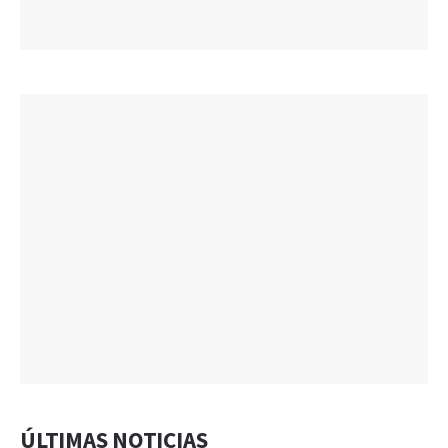
ÚLTIMAS NOTICIAS