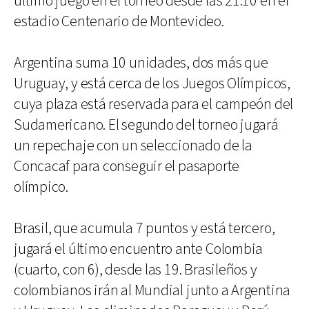
último juego en el torneo desde las 21:10 en el
estadio Centenario de Montevideo.
Argentina suma 10 unidades, dos más que
Uruguay, y está cerca de los Juegos Olímpicos,
cuya plaza está reservada para el campeón del
Sudamericano. El segundo del torneo jugará
un repechaje con un seleccionado de la
Concacaf para conseguir el pasaporte
olímpico.
Brasil, que acumula 7 puntos y está tercero,
jugará el último encuentro ante Colombia
(cuarto, con 6), desde las 19. Brasileños y
colombianos irán al Mundial junto a Argentina