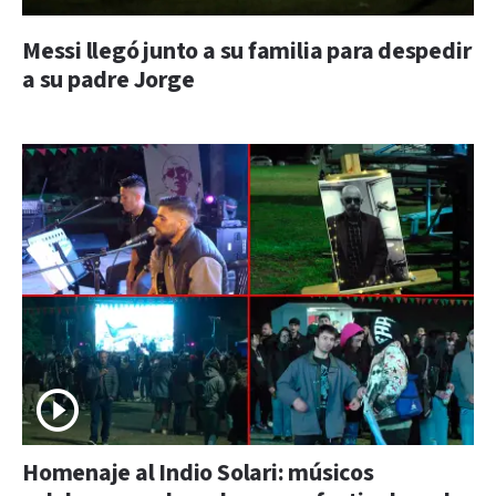
Messi llegó junto a su familia para despedir
a su padre Jorge
Homenaje al Indio Solari: músicos