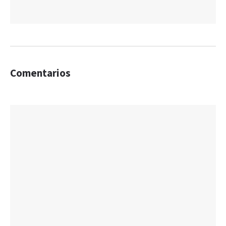
Comentarios