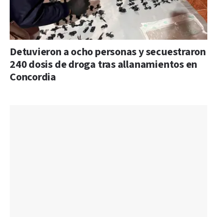
Detuvieron a ocho personas y secuestraron
240 dosis de droga tras allanamientos en
Concordia