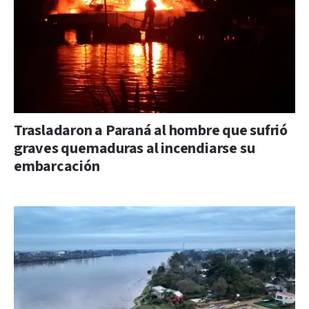
Trasladaron a Paraná al hombre que sufrió
graves quemaduras al incendiarse su
embarcación