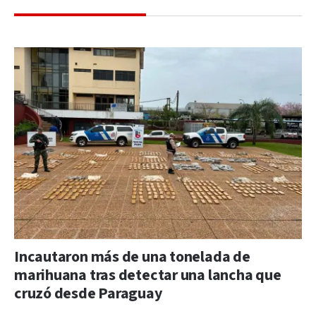
Incautaron más de una tonelada de
marihuana tras detectar una lancha que
cruzó desde Paraguay