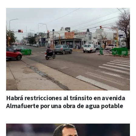
Habrá restricciones al tránsito en avenida
Almafuerte por una obra de agua potable