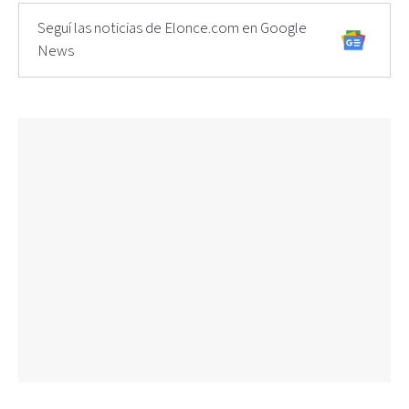
Seguí las noticias de Elonce.com en Google
News