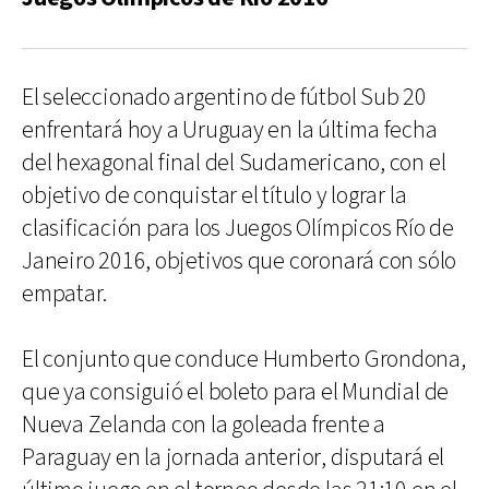
El seleccionado argentino de fútbol Sub 20
enfrentará hoy a Uruguay en la última fecha
del hexagonal final del Sudamericano, con el
objetivo de conquistar el título y lograr la
clasificación para los Juegos Olímpicos Río de
Janeiro 2016, objetivos que coronará con sólo
empatar.
El conjunto que conduce Humberto Grondona,
que ya consiguió el boleto para el Mundial de
Nueva Zelanda con la goleada frente a
Paraguay en la jornada anterior, disputará el