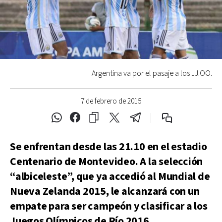
Argentina va por el pasaje a los JJ.OO.
7 de febrero de 2015
Se enfrentan desde las 21.10 en el estadio
Centenario de Montevideo. A la selección
“albiceleste”, que ya accedió al Mundial de
Nueva Zelanda 2015, le alcanzará con un
empate para ser campeón y clasificar a los
Juegos Olímpicos de Río 2016