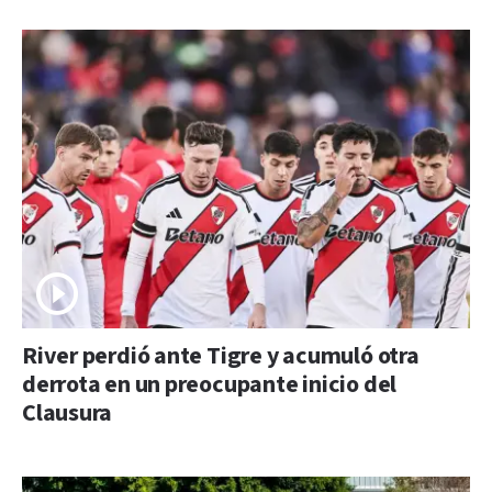
River perdió ante Tigre y acumuló otra
derrota en un preocupante inicio del
Clausura