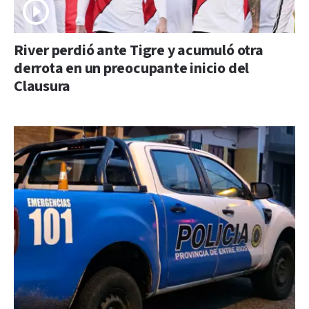
River perdió ante Tigre y acumuló otra
derrota en un preocupante inicio del
Clausura