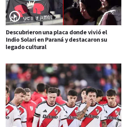
Descubrieron una placa donde vivió el
Indio Solari en Paraná y destacaron su
legado cultural