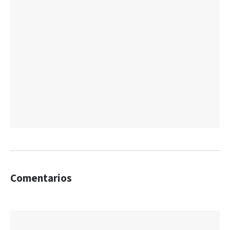
Comentarios