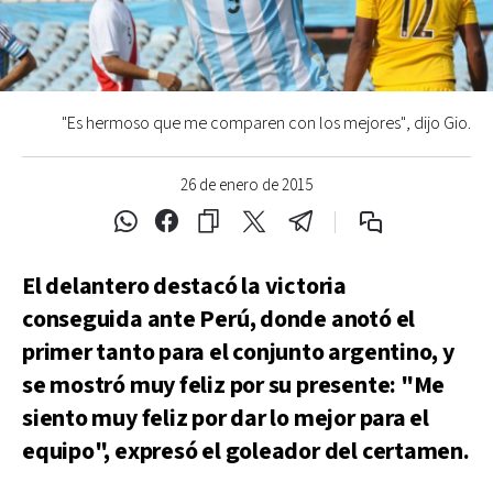
"Es hermoso que me comparen con los mejores", dijo Gio.
26 de enero de 2015
El delantero destacó la victoria
conseguida ante Perú, donde anotó el
primer tanto para el conjunto argentino, y
se mostró muy feliz por su presente: "Me
siento muy feliz por dar lo mejor para el
equipo", expresó el goleador del certamen.