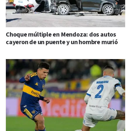
Choque múltiple en Mendoza: dos autos
cayeron de un puente y un hombre murió