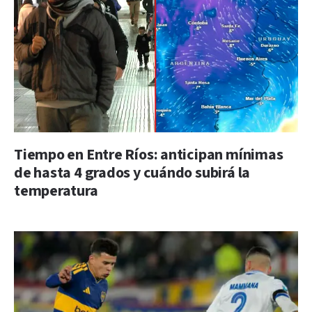
Tiempo en Entre Ríos: anticipan mínimas
de hasta 4 grados y cuándo subirá la
temperatura