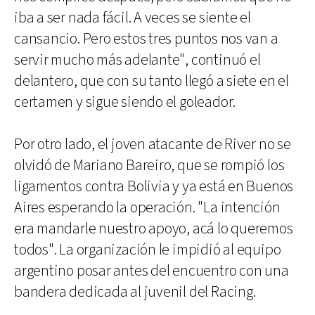
iba a ser nada fácil. A veces se siente el
cansancio. Pero estos tres puntos nos van a
servir mucho más adelante", continuó el
delantero, que con su tanto llegó a siete en el
certamen y sigue siendo el goleador.
Por otro lado, el joven atacante de River no se
olvidó de Mariano Bareiro, que se rompió los
ligamentos contra Bolivia y ya está en Buenos
Aires esperando la operación. "La intención
era mandarle nuestro apoyo, acá lo queremos
todos". La organización le impidió al equipo
argentino posar antes del encuentro con una
bandera dedicada al juvenil del Racing.