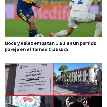
Boca y Vélez empatan 1 a 1 en un partido
parejo en el Torneo Clausura