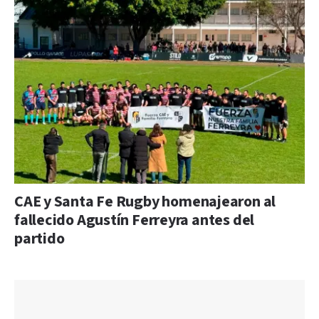
CAE y Santa Fe Rugby homenajearon al
fallecido Agustín Ferreyra antes del
partido