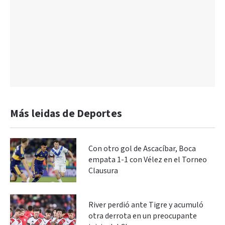
Más leidas de Deportes
Con otro gol de Ascacíbar, Boca
empata 1-1 con Vélez en el Torneo
Clausura
River perdió ante Tigre y acumuló
otra derrota en un preocupante