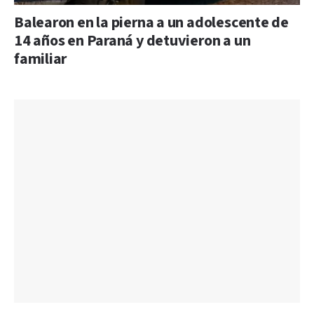
Balearon en la pierna a un adolescente de
14 años en Paraná y detuvieron a un
familiar