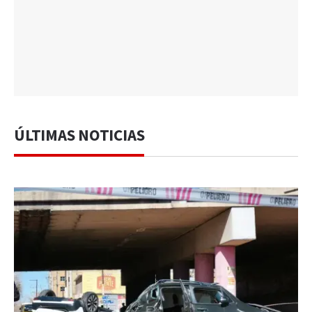
ÚLTIMAS NOTICIAS