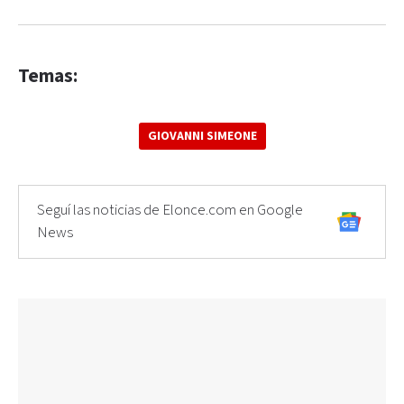
Temas:
GIOVANNI SIMEONE
Seguí las noticias de Elonce.com en Google
News