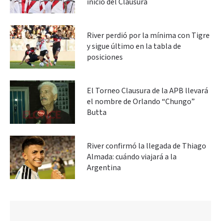
inicio del Clausura
River perdió por la mínima con Tigre
y sigue último en la tabla de
posiciones
El Torneo Clausura de la APB llevará
el nombre de Orlando “Chungo”
Butta
River confirmó la llegada de Thiago
Almada: cuándo viajará a la
Argentina