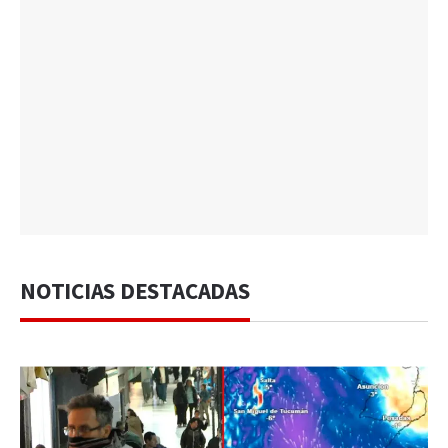
NOTICIAS DESTACADAS