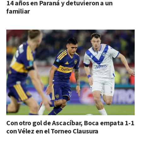
14 años en Paraná y detuvieron a un
familiar
Con otro gol de Ascacíbar, Boca empata 1-1
con Vélez en el Torneo Clausura