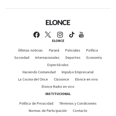
ELONCE
Últimas noticias
Paraná
Policiales
Política
Sociedad
Internacionales
Deportes
Economía
Espectáculos
Haciendo Comunidad
Impulso Empresarial
La Cocina del Once
Clasionce
Elonce en vivo
Elonce Radio en vivo
INSTITUCIONAL
Política de Privacidad
Términos y Condiciones
Normas de Participación
Contacto