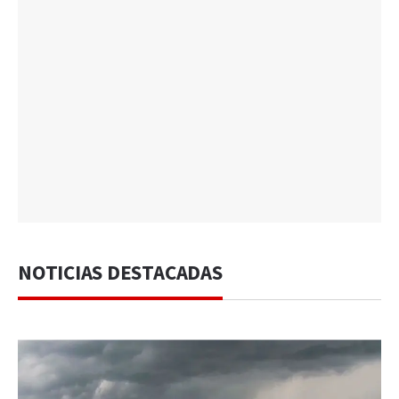
NOTICIAS DESTACADAS