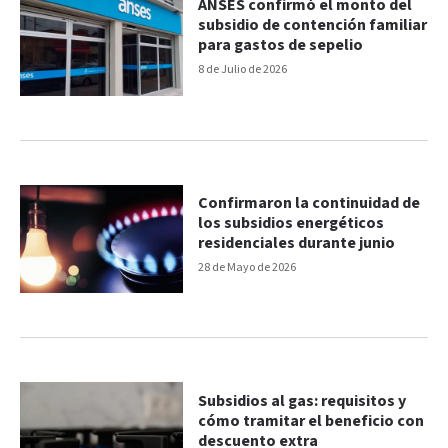
ANSES confirmó el monto del
subsidio de contención familiar
para gastos de sepelio
8 de Julio de 2026
Confirmaron la continuidad de
los subsidios energéticos
residenciales durante junio
28 de Mayo de 2026
Subsidios al gas: requisitos y
cómo tramitar el beneficio con
descuento extra