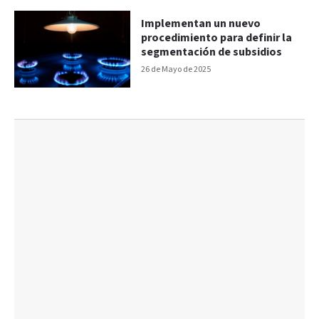
Implementan un nuevo
procedimiento para definir la
segmentación de subsidios
26 de Mayo de 2025