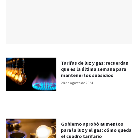
Tarifas de luz y gas: recuerdan
que es la última semana para
mantener los subsidios
28 de Agosto de 2024
Gobierno aprobó aumentos
para la luz y el gas: cómo queda
el cuadro tarifario