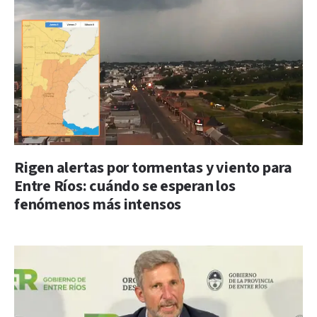
Rigen alertas por tormentas y viento para
Entre Ríos: cuándo se esperan los
fenómenos más intensos