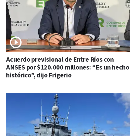
Acuerdo previsional de Entre Ríos con
ANSES por $120.000 millones: “Es un hecho
histórico”, dijo Frigerio