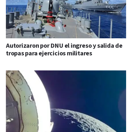
Autorizaron por DNU el ingreso y salida de
tropas para ejercicios militares