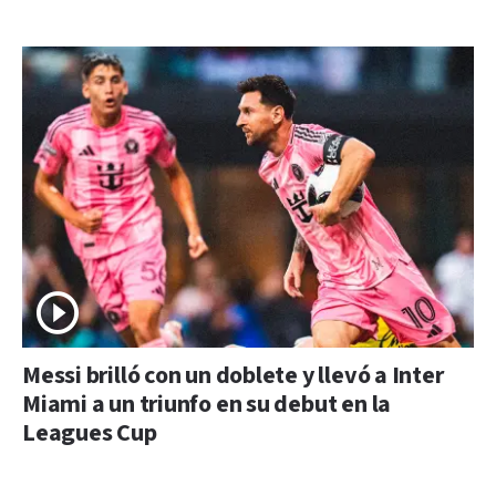
Messi brilló con un doblete y llevó a Inter
Miami a un triunfo en su debut en la
Leagues Cup