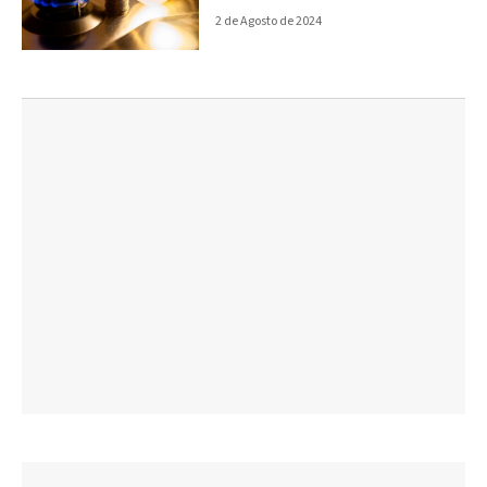
2 de Agosto de 2024