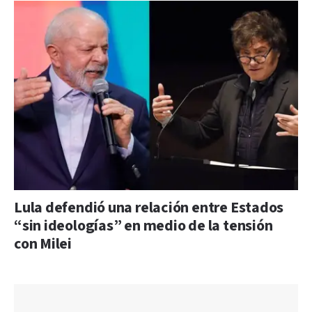
Lula defendió una relación entre Estados
“sin ideologías” en medio de la tensión
con Milei