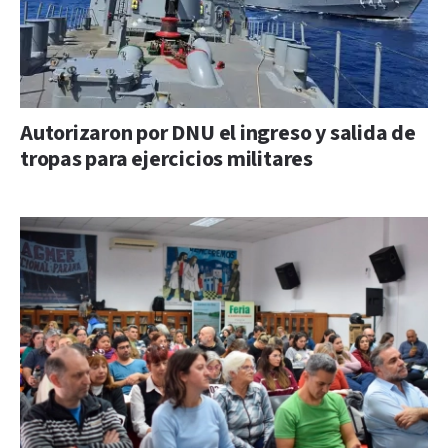
Autorizaron por DNU el ingreso y salida de
tropas para ejercicios militares