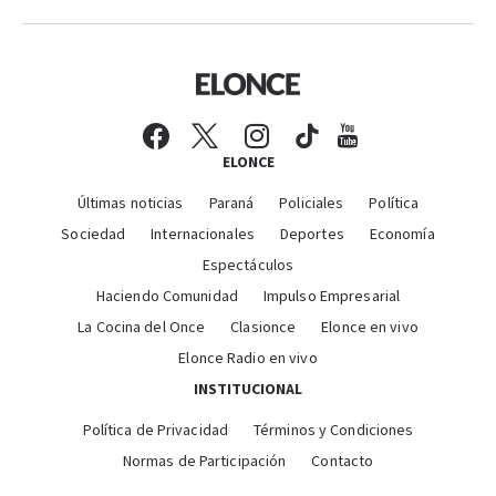
ELONCE
Últimas noticias
Paraná
Policiales
Política
Sociedad
Internacionales
Deportes
Economía
Espectáculos
Haciendo Comunidad
Impulso Empresarial
La Cocina del Once
Clasionce
Elonce en vivo
Elonce Radio en vivo
INSTITUCIONAL
Política de Privacidad
Términos y Condiciones
Normas de Participación
Contacto