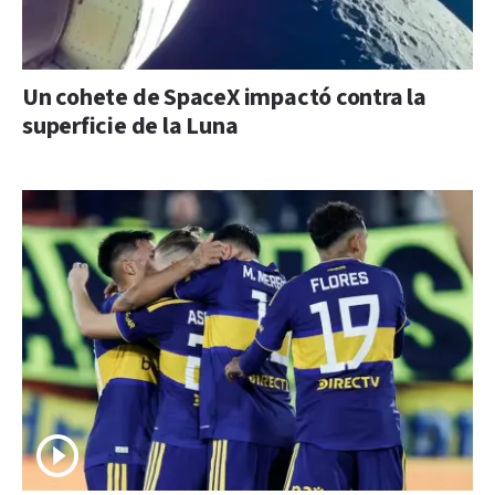
Un cohete de SpaceX impactó contra la
superficie de la Luna