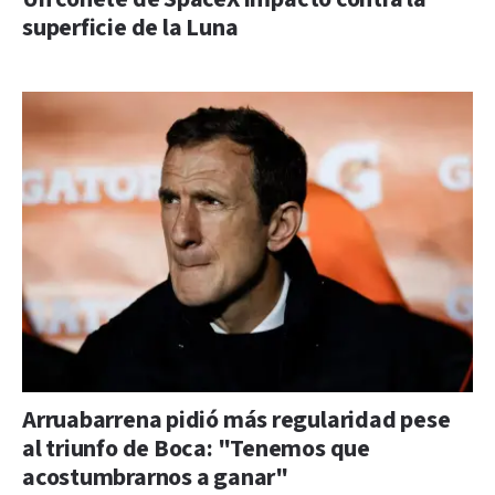
superficie de la Luna
Arruabarrena pidió más regularidad pese
al triunfo de Boca: "Tenemos que
acostumbrarnos a ganar"