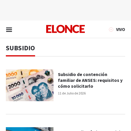
EN VIVO
VIVO
SUBSIDIO
Subsidio de contención
familiar de ANSES: requisitos y
cómo solicitarlo
11 de Julio de 2026