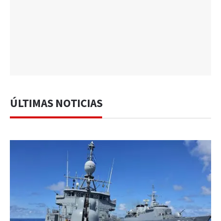
ÚLTIMAS NOTICIAS