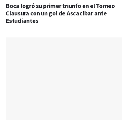
Boca logró su primer triunfo en el Torneo
Clausura con un gol de Ascacibar ante
Estudiantes