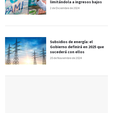
limitándola a ingresos bajos
2 de Diciembre de 2024
Subsidios de energía: el
Gobierno definirá en 2025 que
sucederá con ellos
20 de Noviembre de 2024