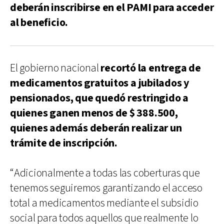
deberán inscribirse en el PAMI para acceder
al beneficio.
El gobierno nacional
recortó la entrega de
medicamentos gratuitos a jubilados y
pensionados, que quedó restringido a
quienes ganen menos de $ 388.500,
quienes además deberán realizar un
trámite de inscripción.
“Adicionalmente a todas las coberturas que
tenemos seguiremos garantizando el acceso
total a medicamentos mediante el subsidio
social para todos aquellos que realmente lo