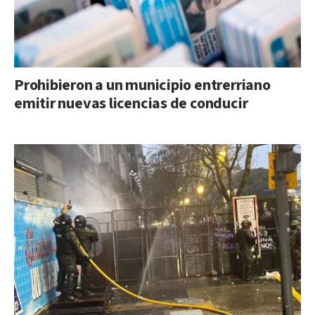
Prohibieron a un municipio entrerriano
emitir nuevas licencias de conducir