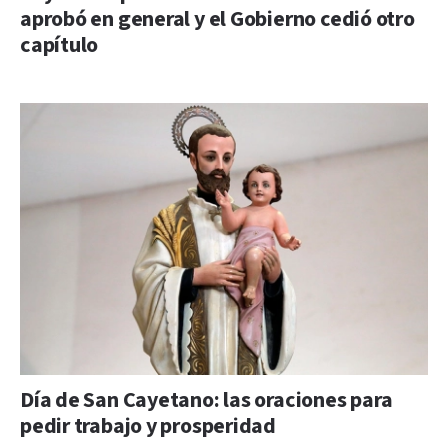
aprobó en general y el Gobierno cedió otro
capítulo
Día de San Cayetano: las oraciones para
pedir trabajo y prosperidad