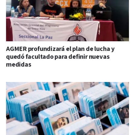
AGMER profundizará el plan de lucha y
quedó facultado para definir nuevas
medidas