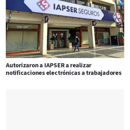
Autorizaron a IAPSER a realizar
notificaciones electrónicas a trabajadores