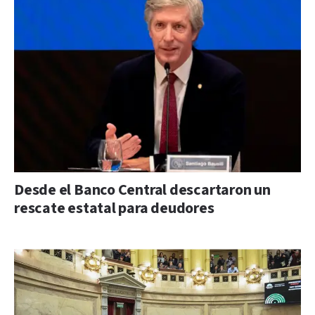
Desde el Banco Central descartaron un
rescate estatal para deudores