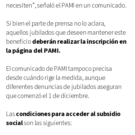
necesiten”, señaló el PAMI en un comunicado.
Si bien el parte de prensa no lo aclara,
aquellos jubilados que deseen mantener este
beneficio
deberán realizar la inscripción en
la página del PAMI.
El comunicado de PAMI tampoco precisa
desde cuándo rige la medida, aunque
diferentes denuncias de jubilados aseguran
que comenzó el 1 de diciembre.
Las
condiciones para acceder al subsidio
social
son las siguientes: