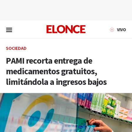
EN VIVO
VIVO
SOCIEDAD
PAMI recorta entrega de
medicamentos gratuitos,
limitándola a ingresos bajos