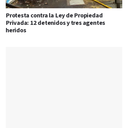
Protesta contra la Ley de Propiedad
Privada: 12 detenidos y tres agentes
heridos