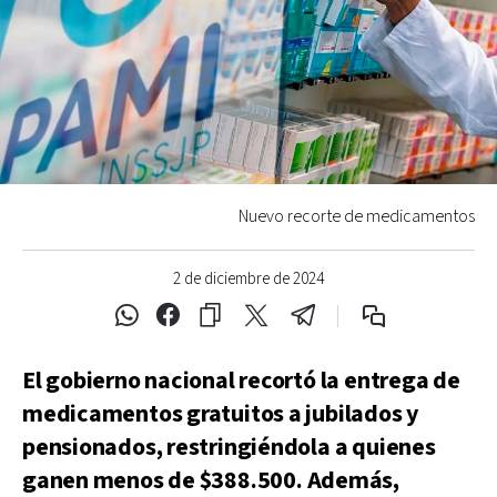
Nuevo recorte de medicamentos
2 de diciembre de 2024
El gobierno nacional recortó la entrega de
medicamentos gratuitos a jubilados y
pensionados, restringiéndola a quienes
ganen menos de $388.500. Además,