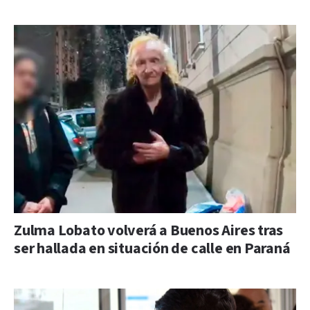
Zulma Lobato volverá a Buenos Aires tras
ser hallada en situación de calle en Paraná