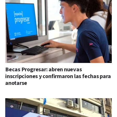
Becas Progresar: abren nuevas
inscripciones y confirmaron las fechas para
anotarse