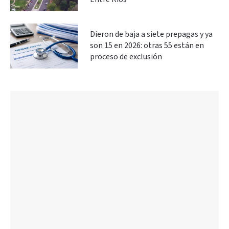
Dieron de baja a siete prepagas y ya
son 15 en 2026: otras 55 están en
proceso de exclusión