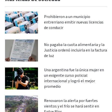
Prohibieron a un municipio
entrerriano emitir nuevas licencias
de conducir
No pagaba la cuota alimentaria y la
Justicia ordenó incluirla en la factura
de luz
Una argentina fue la única mujer en
un exigente curso policial
internacional y logró el mejor
promedio
Renovaron la alerta por fuertes
vientos y el frío se hará sentir en
Entre Ríos