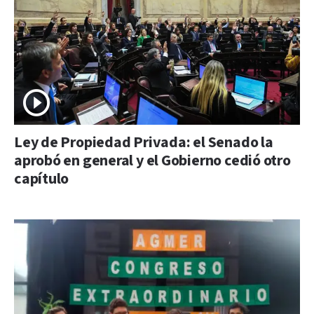
Ley de Propiedad Privada: el Senado la
aprobó en general y el Gobierno cedió otro
capítulo