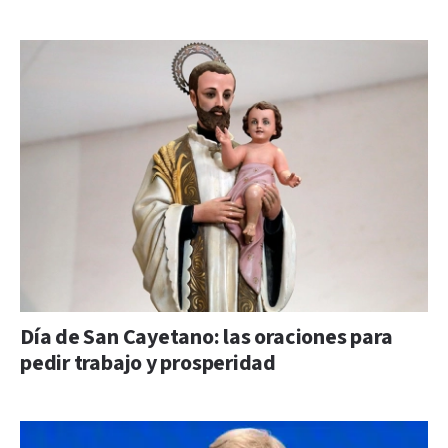
Día de San Cayetano: las oraciones para
pedir trabajo y prosperidad