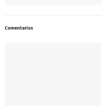
Comentarios