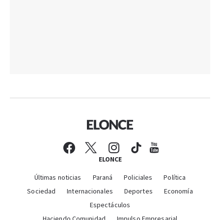
ELONCE
Últimas noticias
Paraná
Policiales
Política
Sociedad
Internacionales
Deportes
Economía
Espectáculos
Haciendo Comunidad
Impulso Empresarial