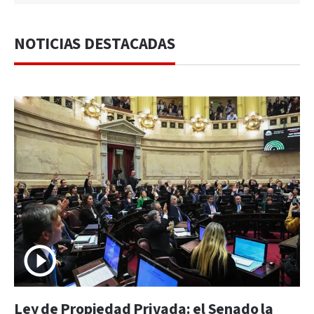
NOTICIAS DESTACADAS
Ley de Propiedad Privada: el Senado la