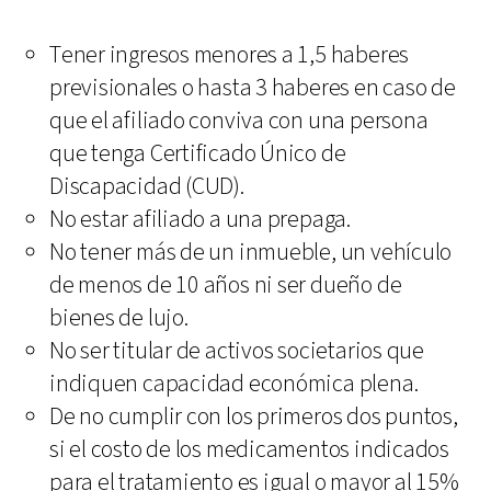
Tener ingresos menores a 1,5 haberes
previsionales o hasta 3 haberes en caso de
que el afiliado conviva con una persona
que tenga Certificado Único de
Discapacidad (CUD).
No estar afiliado a una prepaga.
No tener más de un inmueble, un vehículo
de menos de 10 años ni ser dueño de
bienes de lujo.
No ser titular de activos societarios que
indiquen capacidad económica plena.
De no cumplir con los primeros dos puntos,
si el costo de los medicamentos indicados
para el tratamiento es igual o mayor al 15%