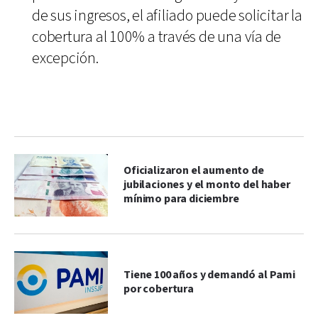
de sus ingresos, el afiliado puede solicitar la
cobertura al 100% a través de una vía de
excepción.
Oficializaron el aumento de
jubilaciones y el monto del haber
mínimo para diciembre
Tiene 100 años y demandó al Pami
por cobertura