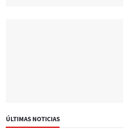
ÚLTIMAS NOTICIAS