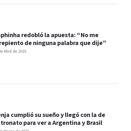
phinha redobló la apuesta: “No me
repiento de ninguna palabra que dije”
de Abril de 2025
nja cumplió su sueño y llegó con la de
tronato para ver a Argentina y Brasil