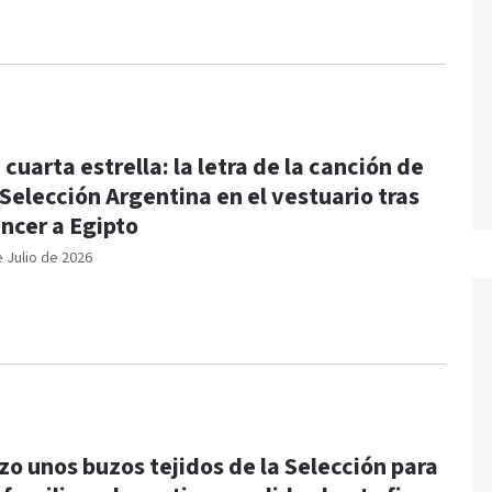
 cuarta estrella: la letra de la canción de
 Selección Argentina en el vestuario tras
ncer a Egipto
e Julio de 2026
zo unos buzos tejidos de la Selección para