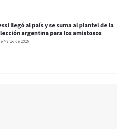
ssi llegó al país y se suma al plantel de la
lección argentina para los amistosos
de Marzo de 2026