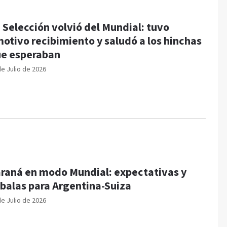
 Selección volvió del Mundial: tuvo
otivo recibimiento y saludó a los hinchas
e esperaban
de Julio de 2026
raná en modo Mundial: expectativas y
balas para Argentina-Suiza
de Julio de 2026