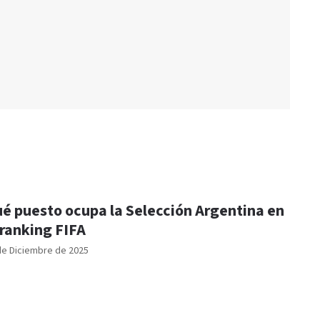
é puesto ocupa la Selección Argentina en
 ranking FIFA
de Diciembre de 2025