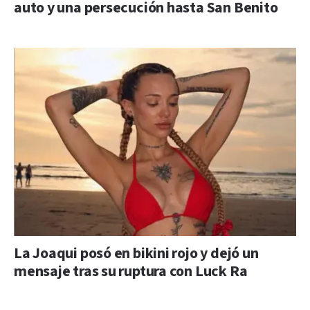
auto y una persecución hasta San Benito
La Joaqui posó en bikini rojo y dejó un
mensaje tras su ruptura con Luck Ra