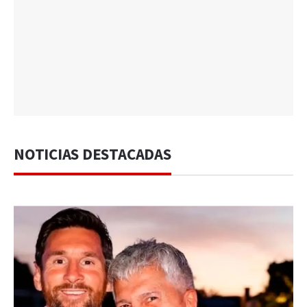
NOTICIAS DESTACADAS