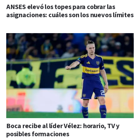
ANSES elevó los topes para cobrar las
asignaciones: cuáles son los nuevos límites
Boca recibe al líder Vélez: horario, TV y
posibles formaciones