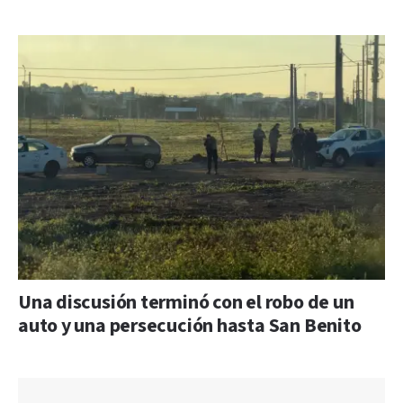
Una discusión terminó con el robo de un
auto y una persecución hasta San Benito