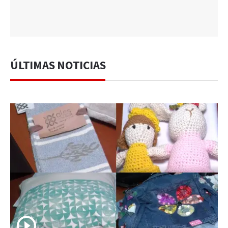
ÚLTIMAS NOTICIAS