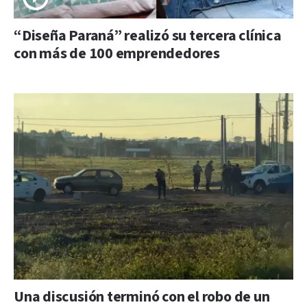
“Diseña Paraná” realizó su tercera clínica
con más de 100 emprendedores
Una discusión terminó con el robo de un