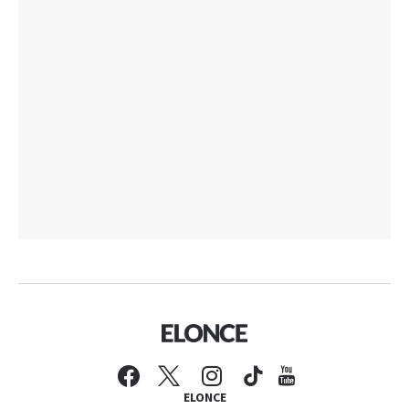
ELONCE