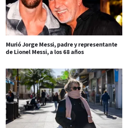
Murió Jorge Messi, padre y representante
de Lionel Messi, a los 68 años