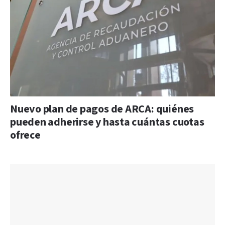
Nuevo plan de pagos de ARCA: quiénes
pueden adherirse y hasta cuántas cuotas
ofrece