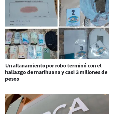
Un allanamiento por robo terminó con el
hallazgo de marihuana y casi 3 millones de
pesos