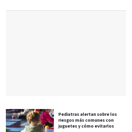
Pediatras alertan sobre los
riesgos más comunes con
juguetes y cómo evitarlos