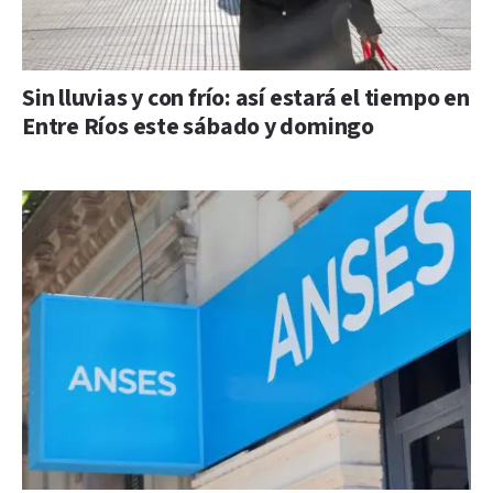
Sin lluvias y con frío: así estará el tiempo en
Entre Ríos este sábado y domingo