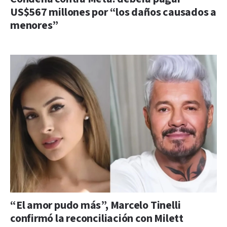
US$567 millones por “los daños causados a
menores”
“El amor pudo más”, Marcelo Tinelli
confirmó la reconciliación con Milett