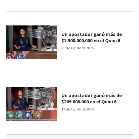
Un apostador ganó más de
$1.500.000.000 en el Quini 6
20 de Agosto de 2025
Un apostador ganó más de
$209.000.000 en el Quini 6
13 de Agosto de 2025