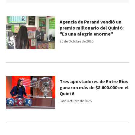
Agencia de Paraná vendió un
premio millonario del Quini 6:
"Es una alegría enorme"
20 de Octubre de 2025
Tres apostadores de Entre Ríos
ganaron más de $8.600.000 en el
Quini 6
8 de Octubre de 2025