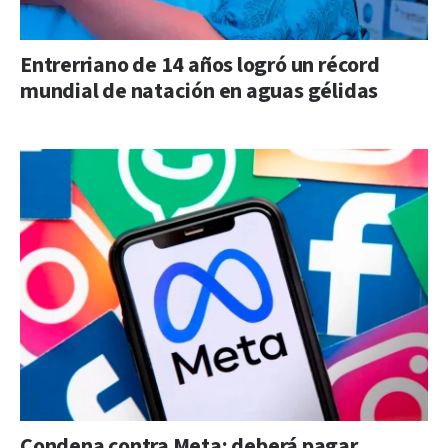
Entrerriano de 14 años logró un récord
mundial de natación en aguas gélidas
Condena contra Meta: deberá pagar