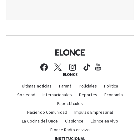
ELONCE
Últimas noticias
Paraná
Policiales
Política
Sociedad
Internacionales
Deportes
Economía
Espectáculos
Haciendo Comunidad
Impulso Empresarial
La Cocina del Once
Clasionce
Elonce en vivo
Elonce Radio en vivo
INSTITUCIONAL