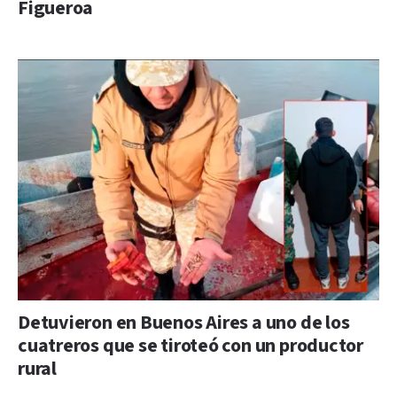
Figueroa
Detuvieron en Buenos Aires a uno de los
cuatreros que se tiroteó con un productor
rural