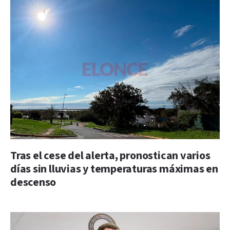
Tras el cese del alerta, pronostican varios
días sin lluvias y temperaturas máximas en
descenso