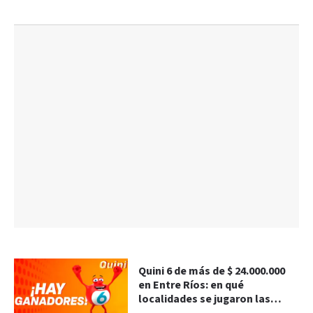
Quini 6 de más de $ 24.000.000
en Entre Ríos: en qué
localidades se jugaron las