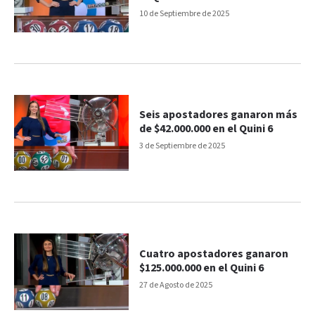
10 de Septiembre de 2025
Seis apostadores ganaron más
de $42.000.000 en el Quini 6
3 de Septiembre de 2025
Cuatro apostadores ganaron
$125.000.000 en el Quini 6
27 de Agosto de 2025