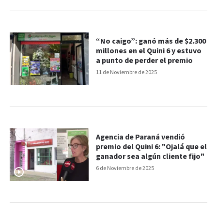
“No caigo”: ganó más de $2.300
millones en el Quini 6 y estuvo
a punto de perder el premio
11 de Noviembre de 2025
Agencia de Paraná vendió
premio del Quini 6: "Ojalá que el
ganador sea algún cliente fijo"
6 de Noviembre de 2025