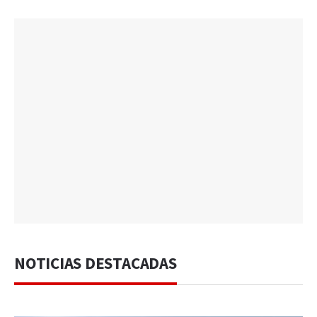
NOTICIAS DESTACADAS