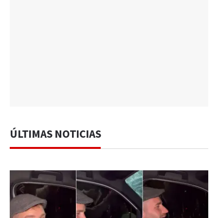
ÚLTIMAS NOTICIAS