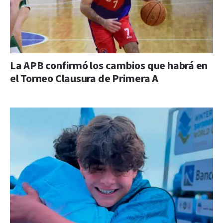
La APB confirmó los cambios que habrá en
el Torneo Clausura de Primera A