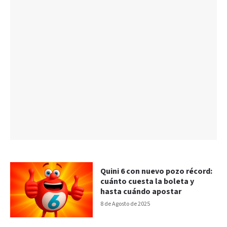
Quini 6 con nuevo pozo récord:
cuánto cuesta la boleta y
hasta cuándo apostar
8 de Agosto de 2025