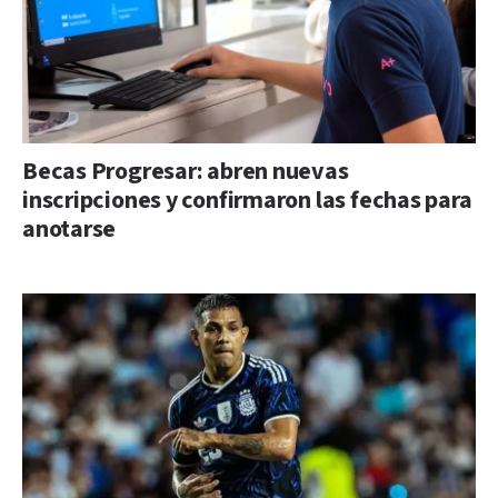
Becas Progresar: abren nuevas
inscripciones y confirmaron las fechas para
anotarse