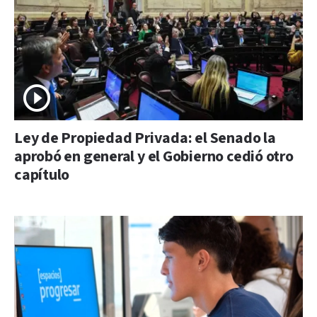
Ley de Propiedad Privada: el Senado la
aprobó en general y el Gobierno cedió otro
capítulo