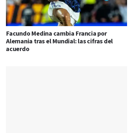
Facundo Medina cambia Francia por
Alemania tras el Mundial: las cifras del
acuerdo