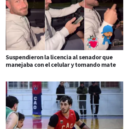
Suspendieron la licencia al senador que
manejaba con el celular y tomando mate