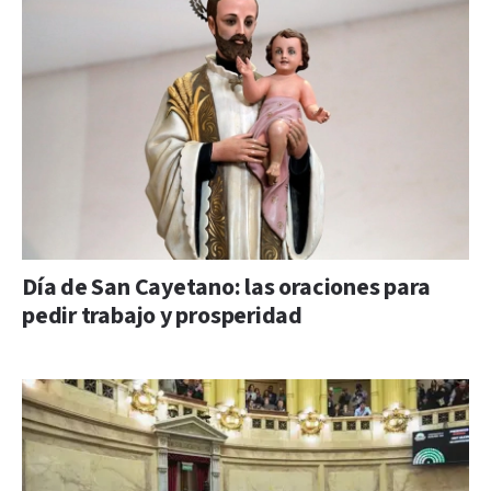
Día de San Cayetano: las oraciones para
pedir trabajo y prosperidad