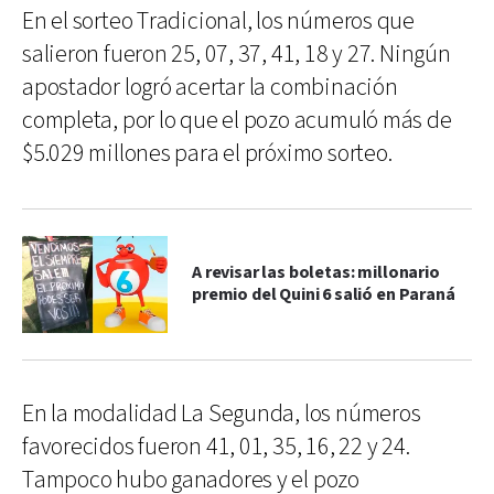
En el sorteo Tradicional, los números que
salieron fueron 25, 07, 37, 41, 18 y 27. Ningún
apostador logró acertar la combinación
completa, por lo que el pozo acumuló más de
$5.029 millones para el próximo sorteo.
A revisar las boletas: millonario
premio del Quini 6 salió en Paraná
En la modalidad La Segunda, los números
favorecidos fueron 41, 01, 35, 16, 22 y 24.
Tampoco hubo ganadores y el pozo