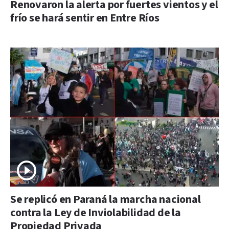
Renovaron la alerta por fuertes vientos y el
frío se hará sentir en Entre Ríos
Se replicó en Paraná la marcha nacional
contra la Ley de Inviolabilidad de la
Propiedad Privada