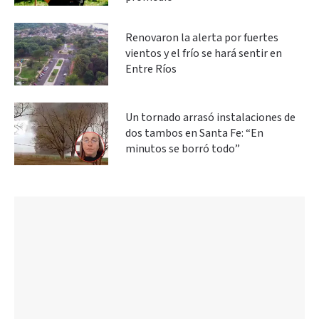
Renovaron la alerta por fuertes
vientos y el frío se hará sentir en
Entre Ríos
Un tornado arrasó instalaciones de
dos tambos en Santa Fe: “En
minutos se borró todo”