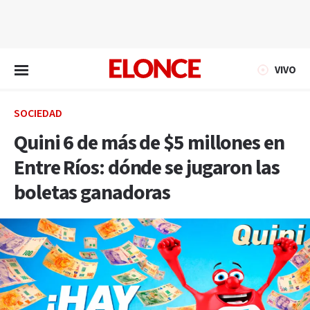
EN VIVO
VIVO
SOCIEDAD
Quini 6 de más de $5 millones en
Entre Ríos: dónde se jugaron las
boletas ganadoras