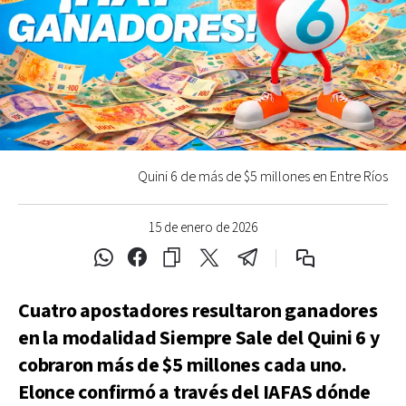
Quini 6 de más de $5 millones en Entre Ríos
15 de enero de 2026
Cuatro apostadores resultaron ganadores
en la modalidad Siempre Sale del Quini 6 y
cobraron más de $5 millones cada uno.
Elonce confirmó a través del IAFAS dónde