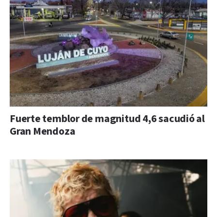
Fuerte temblor de magnitud 4,6 sacudió al
Gran Mendoza