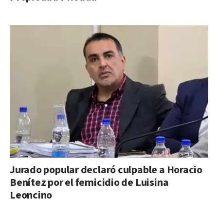
Jurado popular declaró culpable a Horacio
Benítez por el femicidio de Luisina
Leoncino