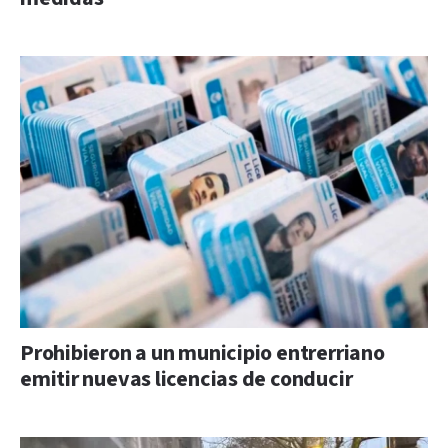
Prohibieron a un municipio entrerriano
emitir nuevas licencias de conducir