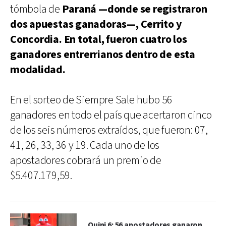
tómbola de
Paraná —donde se registraron
dos apuestas ganadoras—, Cerrito y
Concordia. En total, fueron cuatro los
ganadores entrerrianos dentro de esta
modalidad.
En el sorteo de Siempre Sale hubo 56
ganadores en todo el país que acertaron cinco
de los seis números extraídos, que fueron: 07,
41, 26, 33, 36 y 19. Cada uno de los
apostadores cobrará un premio de
$5.407.179,59.
Quini 6: 56 apostadores ganaron