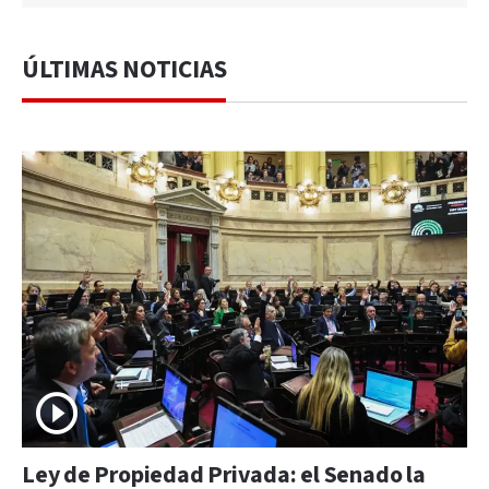
ÚLTIMAS NOTICIAS
Ley de Propiedad Privada: el Senado la