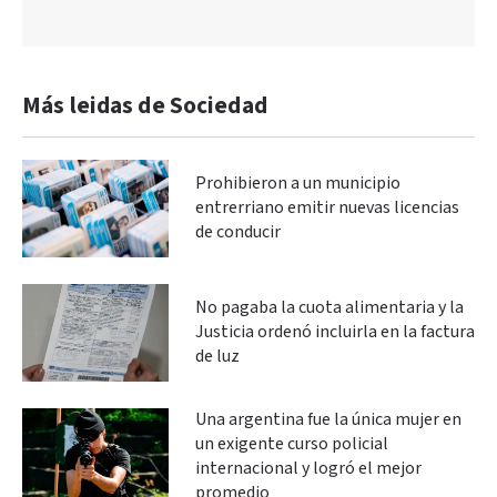
Más leidas de Sociedad
Prohibieron a un municipio
entrerriano emitir nuevas licencias
de conducir
No pagaba la cuota alimentaria y la
Justicia ordenó incluirla en la factura
de luz
Una argentina fue la única mujer en
un exigente curso policial
internacional y logró el mejor
promedio