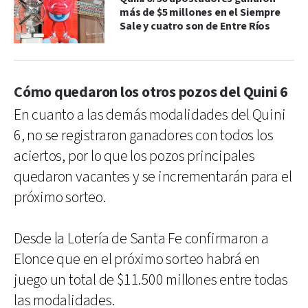
más de $5 millones en el Siempre
Sale y cuatro son de Entre Ríos
Cómo quedaron los otros pozos del Quini 6
En cuanto a las demás modalidades del Quini
6, no se registraron ganadores con todos los
aciertos, por lo que los pozos principales
quedaron vacantes y se incrementarán para el
próximo sorteo.
Desde la Lotería de Santa Fe confirmaron a
Elonce que en el próximo sorteo habrá en
juego un total de $11.500 millones entre todas
las modalidades.