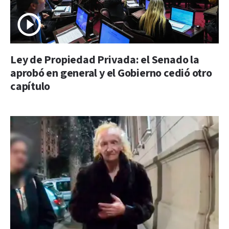
Ley de Propiedad Privada: el Senado la
aprobó en general y el Gobierno cedió otro
capítulo