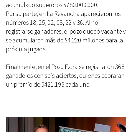
acumulado superó los $780.000.000.
Por su parte, en La Revancha aparecieron los
números 18, 25, 02, 03, 22 y 36. Al no
registrarse ganadores, el pozo quedó vacante y
se acumularon más de $4.220 millones para la
próxima jugada.
Finalmente, en el Pozo Extra se registraron 368
ganadores con seis aciertos, quienes cobrarán
un premio de $421.195 cada uno.