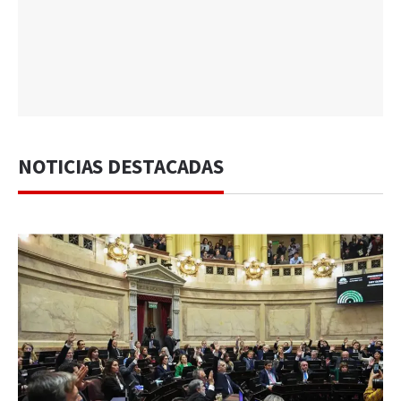
NOTICIAS DESTACADAS