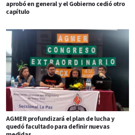
aprobó en general y el Gobierno cedió otro
capítulo
AGMER profundizará el plan de lucha y
quedó facultado para definir nuevas
medidas