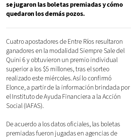
se jugaron las boletas premiadas y cómo
quedaron los demás pozos.
Cuatro apostadores de Entre Ríos resultaron
ganadores en la modalidad Siempre Sale del
Quini 6 y obtuvieron un premio individual
superior a los $5 millones, tras el sorteo
realizado este miércoles. Así lo confirmó
Elonce, a partir de la información brindada por
el Instituto de Ayuda Financiera a la Acción
Social (IAFAS).
De acuerdo a los datos oficiales, las boletas
premiadas fueron jugadas en agencias de