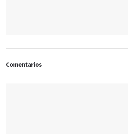
Comentarios