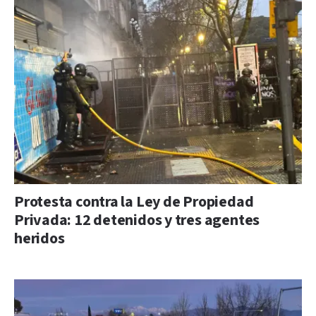
Protesta contra la Ley de Propiedad
Privada: 12 detenidos y tres agentes
heridos