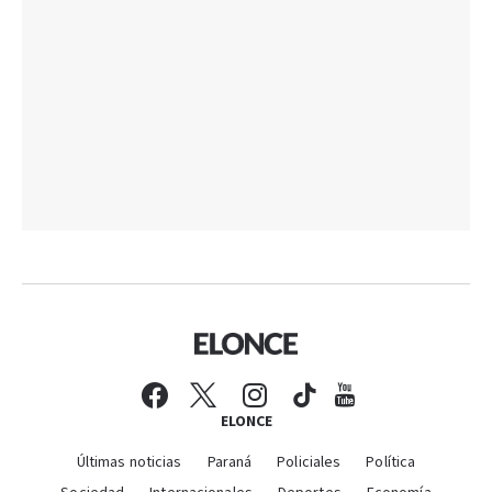
ELONCE
Últimas noticias
Paraná
Policiales
Política