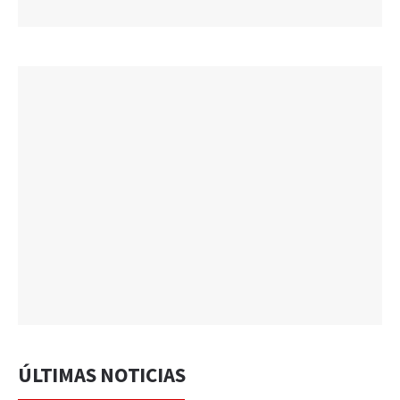
ÚLTIMAS NOTICIAS