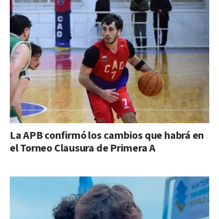
La APB confirmó los cambios que habrá en
el Torneo Clausura de Primera A