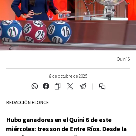
Quini 6
8 de octubre de 2025
REDACCIÓN ELONCE
Hubo ganadores en el Quini 6 de este
miércoles: tres son de Entre Ríos. Desde la