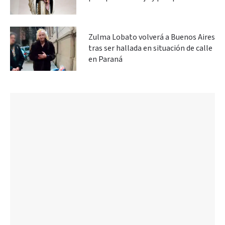
Zulma Lobato volverá a Buenos Aires
tras ser hallada en situación de calle
en Paraná