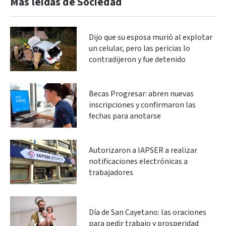
Más leidas de Sociedad
Dijo que su esposa murió al explotar
un celular, pero las pericias lo
contradijeron y fue detenido
Becas Progresar: abren nuevas
inscripciones y confirmaron las
fechas para anotarse
Autorizaron a IAPSER a realizar
notificaciones electrónicas a
trabajadores
Día de San Cayetano: las oraciones
para pedir trabajo y prosperidad