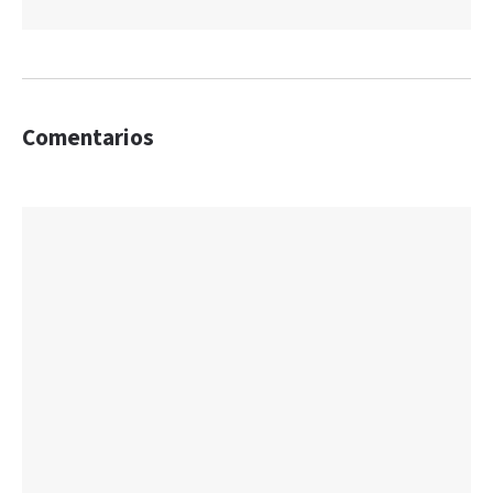
Comentarios