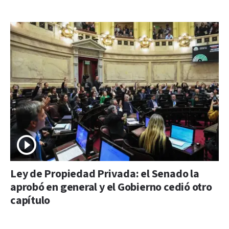
Ley de Propiedad Privada: el Senado la
aprobó en general y el Gobierno cedió otro
capítulo