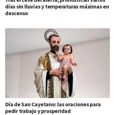
Tras el cese del alerta, pronostican varios
días sin lluvias y temperaturas máximas en
descenso
Día de San Cayetano: las oraciones para
pedir trabajo y prosperidad