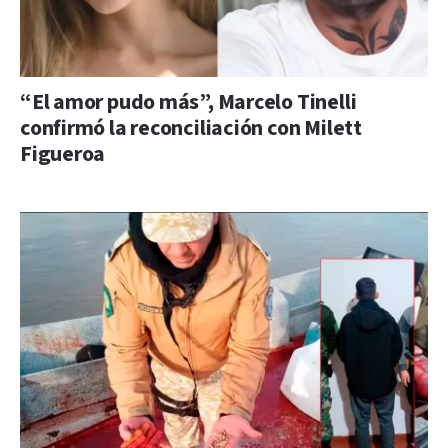
“El amor pudo más”, Marcelo Tinelli
confirmó la reconciliación con Milett
Figueroa