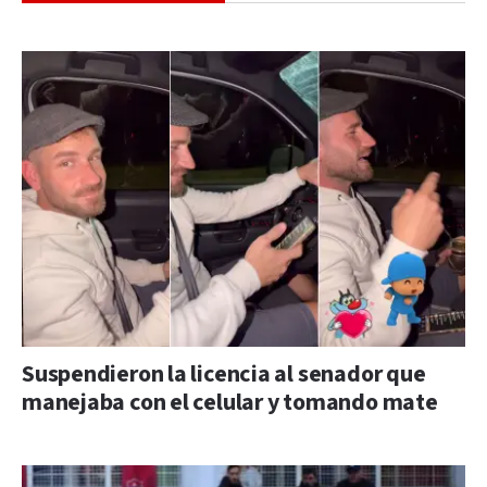
Suspendieron la licencia al senador que
manejaba con el celular y tomando mate