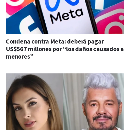
Condena contra Meta: deberá pagar
US$567 millones por “los daños causados a
menores”