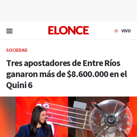
EN VIVO
VIVO
SOCIEDAD
Tres apostadores de Entre Ríos
ganaron más de $8.600.000 en el
Quini 6