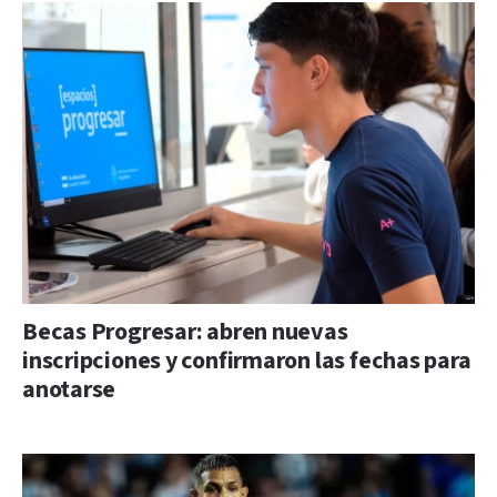
Becas Progresar: abren nuevas
inscripciones y confirmaron las fechas para
anotarse