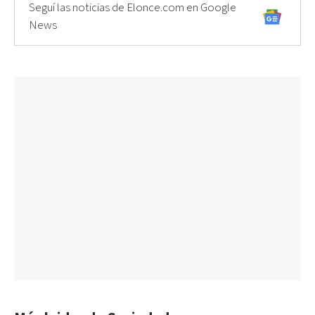
Seguí las noticias de Elonce.com en Google
News