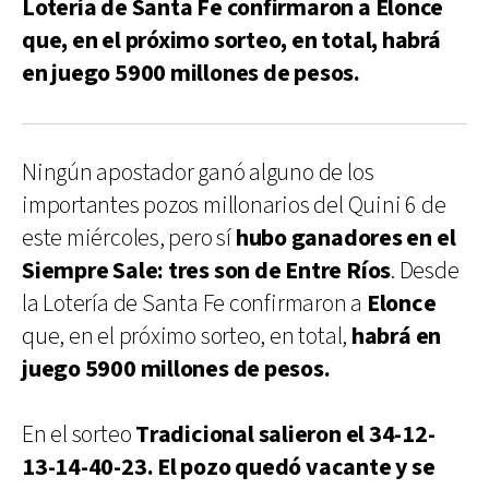
Lotería de Santa Fe confirmaron a Elonce
que, en el próximo sorteo, en total, habrá
en juego 5900 millones de pesos.
Ningún apostador ganó alguno de los
importantes pozos millonarios del Quini 6 de
este miércoles, pero sí
hubo ganadores en el
Siempre Sale: tres son de Entre Ríos
. Desde
la Lotería de Santa Fe confirmaron a
Elonce
que, en el próximo sorteo, en total,
habrá en
juego 5900 millones de pesos.
En el sorteo
Tradicional salieron el 34-12-
13-14-40-23. El pozo quedó vacante y se