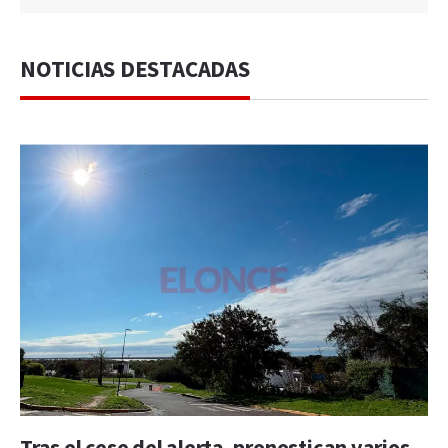
NOTICIAS DESTACADAS