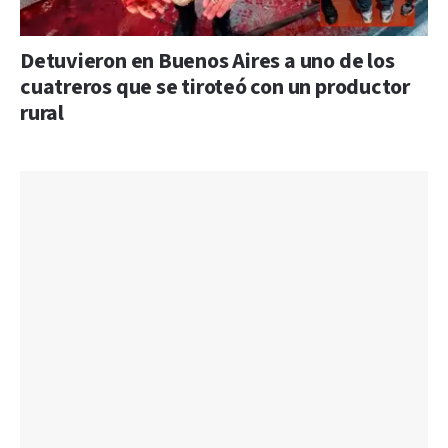
Detuvieron en Buenos Aires a uno de los
cuatreros que se tiroteó con un productor
rural