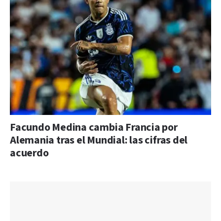
Facundo Medina cambia Francia por
Alemania tras el Mundial: las cifras del
acuerdo