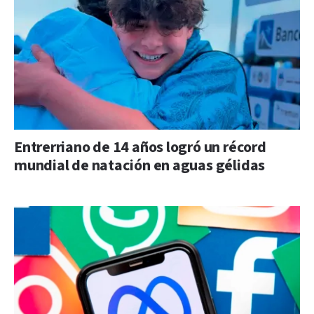
Entrerriano de 14 años logró un récord
mundial de natación en aguas gélidas