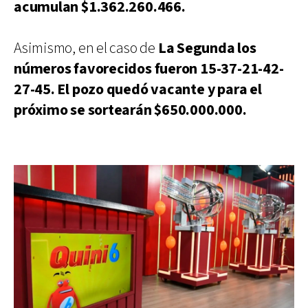
acumulan $1.362.260.466.
Asimismo, en el caso de
La Segunda los
números favorecidos fueron 15-37-21-42-
27-45. El pozo quedó vacante y para el
próximo se sortearán $650.000.000.