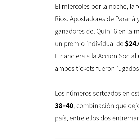
El miércoles por la noche, la 
Ríos. Apostadores de Paraná y
ganadores del Quini 6 en la 
un premio individual de
$24.
Financiera a la Acción Social
ambos tickets fueron jugados 
Los números sorteados en es
38–40
, combinación que dejó
país, entre ellos dos entrerria