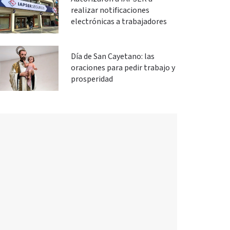
realizar notificaciones
electrónicas a trabajadores
Día de San Cayetano: las
oraciones para pedir trabajo y
prosperidad