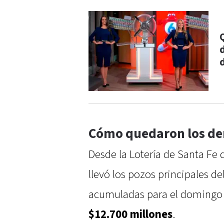
Cómo quedaron los dem
Desde la Lotería de Santa Fe
llevó los pozos principales del
acumuladas para el domingo s
$12.700 millones
.