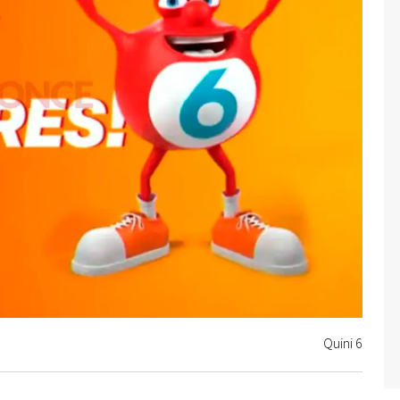
Quini 6