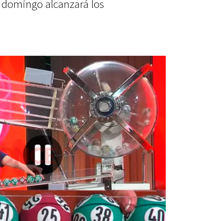
 domingo alcanzará los