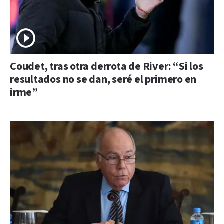
Coudet, tras otra derrota de River: “Si los
resultados no se dan, seré el primero en
irme”