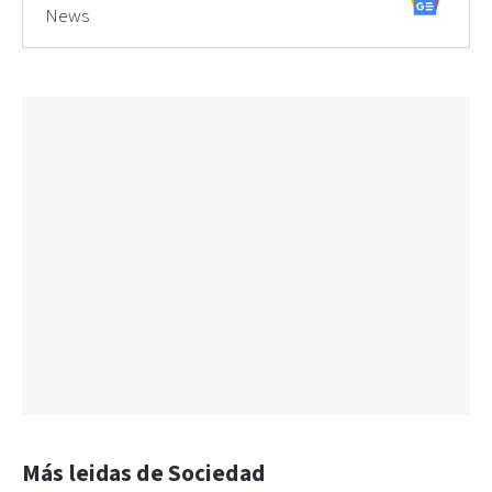
News
Más leidas de Sociedad