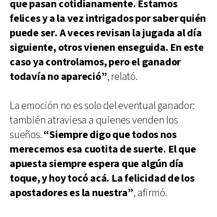
que pasan cotidianamente. Estamos
felices y a la vez intrigados por saber quién
puede ser. A veces revisan la jugada al día
siguiente, otros vienen enseguida. En este
caso ya controlamos, pero el ganador
todavía no apareció”
, relató.
La emoción no es solo del eventual ganador:
también atraviesa a quienes venden los
sueños.
“Siempre digo que todos nos
merecemos esa cuotita de suerte. El que
apuesta siempre espera que algún día
toque, y hoy tocó acá. La felicidad de los
apostadores es la nuestra”
, afirmó.