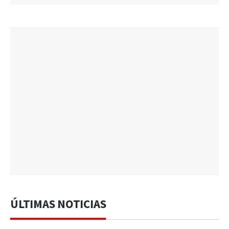
ÚLTIMAS NOTICIAS