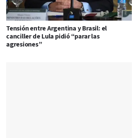
Tensión entre Argentina y Brasil: el
canciller de Lula pidió “parar las
agresiones”