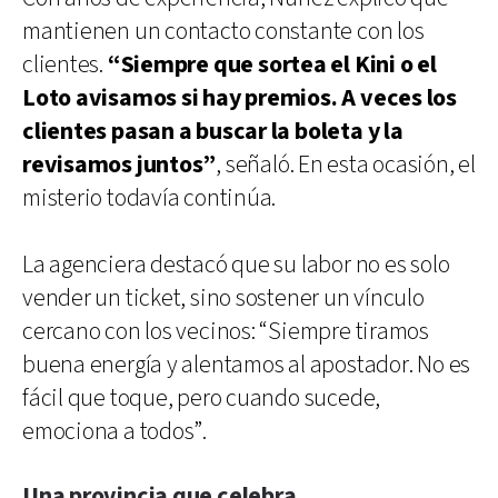
mantienen un contacto constante con los
clientes.
“Siempre que sortea el Kini o el
Loto avisamos si hay premios. A veces los
clientes pasan a buscar la boleta y la
revisamos juntos”
, señaló. En esta ocasión, el
misterio todavía continúa.
La agenciera destacó que su labor no es solo
vender un ticket, sino sostener un vínculo
cercano con los vecinos: “Siempre tiramos
buena energía y alentamos al apostador. No es
fácil que toque, pero cuando sucede,
emociona a todos”.
Una provincia que celebra