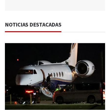
NOTICIAS DESTACADAS