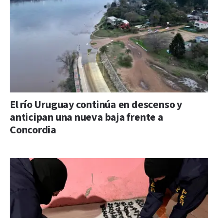
El río Uruguay continúa en descenso y
anticipan una nueva baja frente a
Concordia