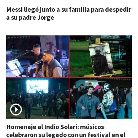
Messi llegó junto a su familia para despedir
a su padre Jorge
Homenaje al Indio Solari: músicos
celebraron su legado con un festival en el