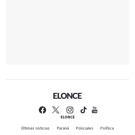
ELONCE
Últimas noticias
Paraná
Policiales
Política