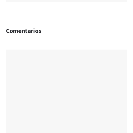
Comentarios