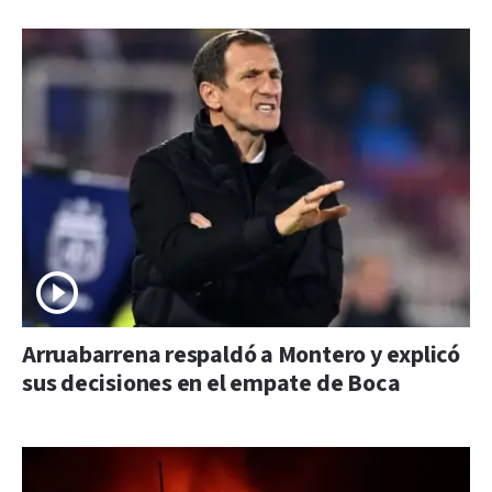
Arruabarrena respaldó a Montero y explicó
sus decisiones en el empate de Boca