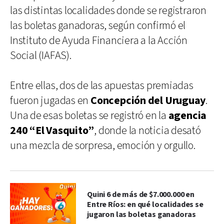
las distintas localidades donde se registraron
las boletas ganadoras, según confirmó el
Instituto de Ayuda Financiera a la Acción
Social (IAFAS).
Entre ellas, dos de las apuestas premiadas
fueron jugadas en
Concepción del Uruguay
.
Una de esas boletas se registró en la
agencia
240 “El Vasquito”
, donde la noticia desató
una mezcla de sorpresa, emoción y orgullo.
Quini 6 de más de $7.000.000 en
Entre Ríos: en qué localidades se
jugaron las boletas ganadoras