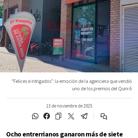
“Felices e intrigados”: la emoción de la agenciera que vendió
uno de los premios del Quini 6
13 de noviembre de 2025
Ocho entrerrianos ganaron más de siete