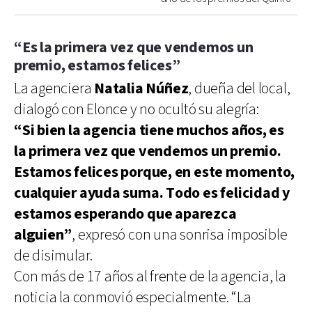
“Es la primera vez que vendemos un
premio, estamos felices”
La agenciera
Natalia Núñez
, dueña del local,
dialogó con Elonce y no ocultó su alegría:
“Si bien la agencia tiene muchos años, es
la primera vez que vendemos un premio.
Estamos felices porque, en este momento,
cualquier ayuda suma. Todo es felicidad y
estamos esperando que aparezca
alguien”
, expresó con una sonrisa imposible
de disimular.
Con más de 17 años al frente de la agencia, la
noticia la conmovió especialmente. “La