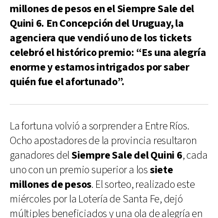
millones de pesos en el Siempre Sale del
Quini 6. En Concepción del Uruguay, la
agenciera que vendió uno de los tickets
celebró el histórico premio: “Es una alegría
enorme y estamos intrigados por saber
quién fue el afortunado”.
La fortuna volvió a sorprender a Entre Ríos.
Ocho apostadores de la provincia resultaron
ganadores del
Siempre Sale del Quini 6
, cada
uno con un premio superior a los
siete
millones de pesos
. El sorteo, realizado este
miércoles por la Lotería de Santa Fe, dejó
múltiples beneficiados y una ola de alegría en