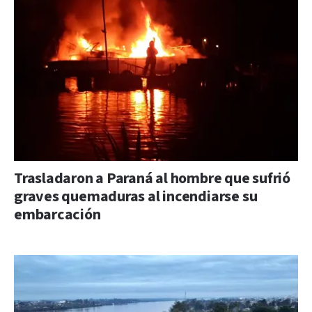
Trasladaron a Paraná al hombre que sufrió
graves quemaduras al incendiarse su
embarcación