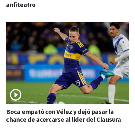
anfiteatro
Boca empató con Vélez y dejó pasar la
chance de acercarse al líder del Clausura