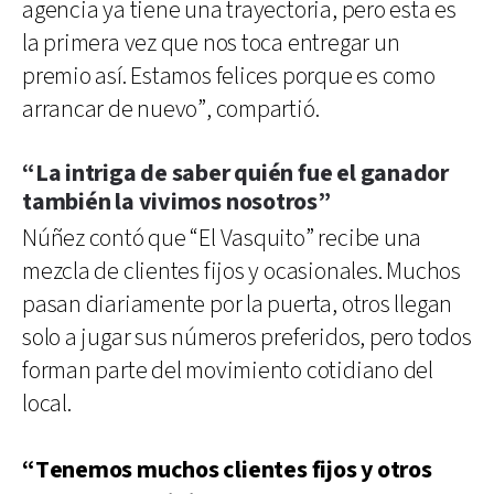
agencia ya tiene una trayectoria, pero esta es
la primera vez que nos toca entregar un
premio así. Estamos felices porque es como
arrancar de nuevo”, compartió.
“La intriga de saber quién fue el ganador
también la vivimos nosotros”
Núñez contó que “El Vasquito” recibe una
mezcla de clientes fijos y ocasionales. Muchos
pasan diariamente por la puerta, otros llegan
solo a jugar sus números preferidos, pero todos
forman parte del movimiento cotidiano del
local.
“Tenemos muchos clientes fijos y otros