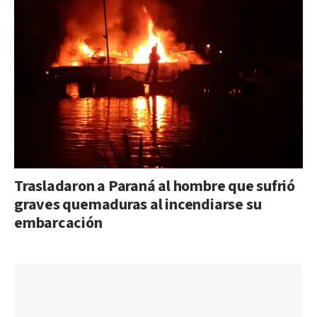
Trasladaron a Paraná al hombre que sufrió
graves quemaduras al incendiarse su
embarcación