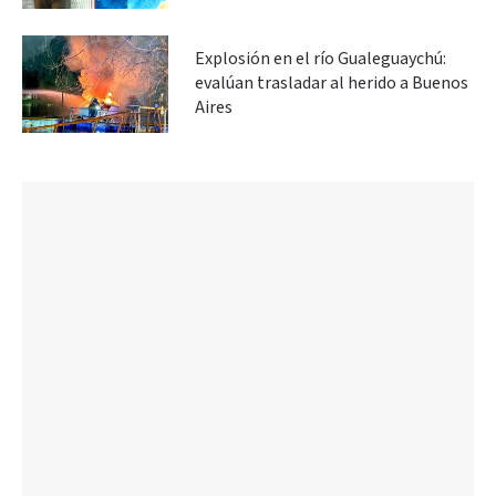
Explosión en el río Gualeguaychú:
evalúan trasladar al herido a Buenos
Aires