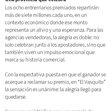
Los ocho entrerrianos premiados repartirán
más de siete millones cada uno, en un
contexto económico donde ese monto
representa un alivio y una esperanza. Para las
agencias vendedoras, la alegría es doble: no
solo celebran junto a los apostadores, sino que
también viven un impulso emocional que
marca su historia comercial.
Con la expectativa puesta en que el ganador se
acerque a reclamar su premio, en “El Vasquito”
la sensación es unánime: la alegría llegó para
quedarse.