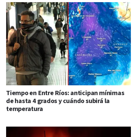
Tiempo en Entre Ríos: anticipan mínimas
de hasta 4 grados y cuándo subirá la
temperatura