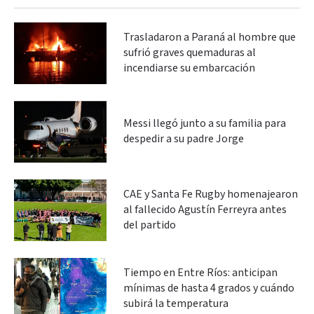
Trasladaron a Paraná al hombre que
sufrió graves quemaduras al
incendiarse su embarcación
Messi llegó junto a su familia para
despedir a su padre Jorge
CAE y Santa Fe Rugby homenajearon
al fallecido Agustín Ferreyra antes
del partido
Tiempo en Entre Ríos: anticipan
mínimas de hasta 4 grados y cuándo
subirá la temperatura