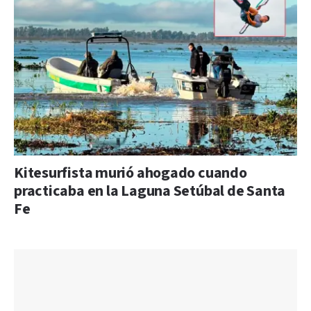
Kitesurfista murió ahogado cuando
practicaba en la Laguna Setúbal de Santa
Fe