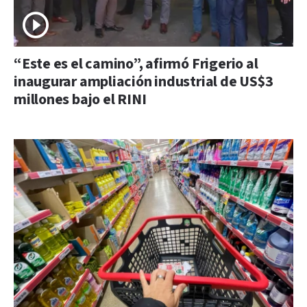
“Este es el camino”, afirmó Frigerio al
inaugurar ampliación industrial de US$3
millones bajo el RINI