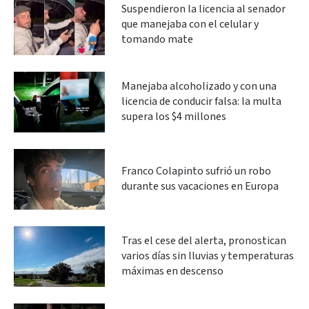
Suspendieron la licencia al senador
que manejaba con el celular y
tomando mate
Manejaba alcoholizado y con una
licencia de conducir falsa: la multa
supera los $4 millones
Franco Colapinto sufrió un robo
durante sus vacaciones en Europa
Tras el cese del alerta, pronostican
varios días sin lluvias y temperaturas
máximas en descenso