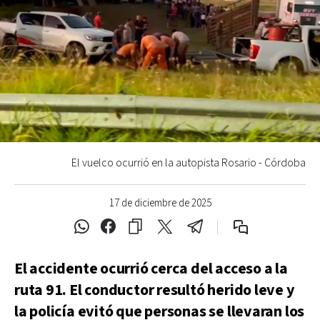
El vuelco ocurrió en la autopista Rosario - Córdoba
17 de diciembre de 2025
El accidente ocurrió cerca del acceso a la
ruta 91. El conductor resultó herido leve y
la policía evitó que personas se llevaran los