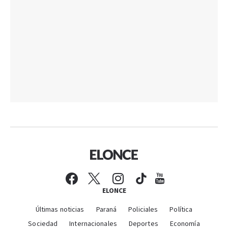
ELONCE
Últimas noticias
Paraná
Policiales
Política
Sociedad
Internacionales
Deportes
Economía