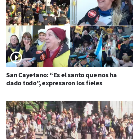
San Cayetano: “Es el santo que nos ha
dado todo”, expresaron los fieles