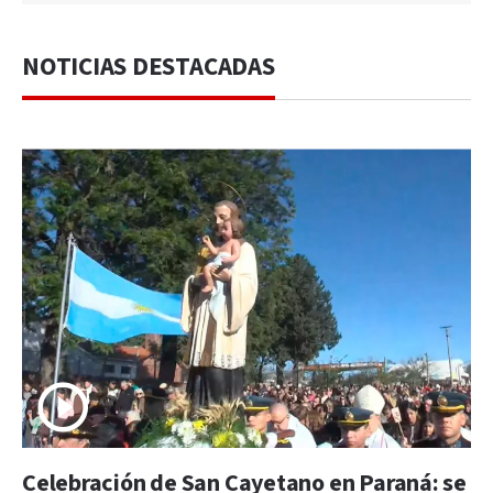
NOTICIAS DESTACADAS
Celebración de San Cayetano en Paraná: se