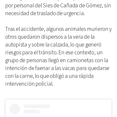
por personal del Sies de Cañada de Gómez, sin
necesidad de traslado de urgencia.
Tras el accidente, algunos animales murieron y
otros quedaron dispersos a la vera de la
autopista y sobre la calzada, lo que generó
riesgos para el tránsito. En ese contexto, un
grupo de personas llegó en camionetas con la
intención de faenar a las vacas para quedarse
con la carne, lo que obligó a una rápida
intervención policial.