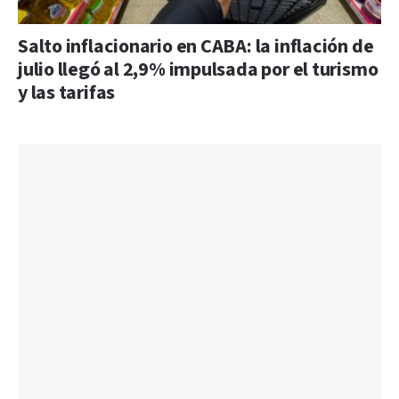
Salto inflacionario en CABA: la inflación de
julio llegó al 2,9% impulsada por el turismo
y las tarifas