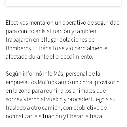
Efectivos montaron un operativo de seguridad
para controlar la situación y también
trabajaron en el lugar dotaciones de
Bomberos. El tránsito se vio parcialmente
afectado durante el procedimiento.
Según informó Info Más, personal de la
empresa Los Molinos armó un corral provisorio
en la zona para reunir a los animales que
sobrevivieron al vuelco y proceder luego a su
traslado a otro camión, con el objetivo de
normalizar la situación y liberar la traza.