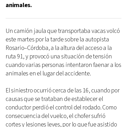
animales.
Un camión jaula que transportaba vacas volcó
este martes por la tarde sobre la autopista
Rosario–Córdoba, a la altura del acceso a la
ruta 91, y provocó una situación de tensión
cuando varias personas intentaron faenar a los
animales en el lugar del accidente.
El siniestro ocurrió cerca de las 16, cuando por
causas que se trataban de establecer el
conductor perdió el control del rodado. Como
consecuencia del vuelco, el chofer sufrió
cortes y lesiones leves, por lo que fue asistido