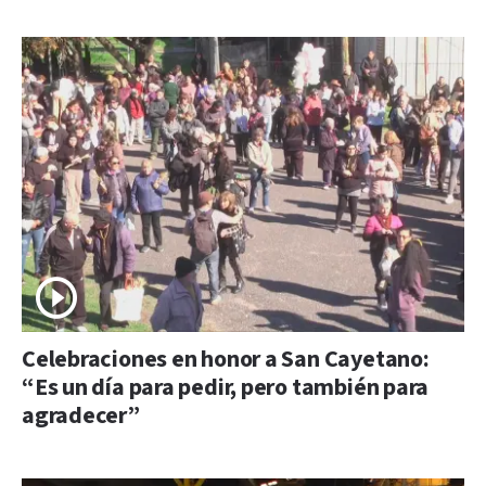
Celebraciones en honor a San Cayetano:
“Es un día para pedir, pero también para
agradecer”