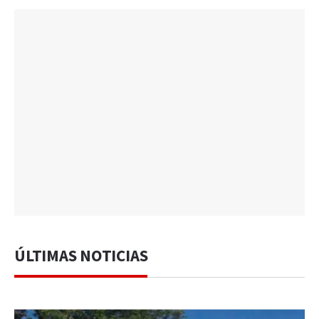
ÚLTIMAS NOTICIAS