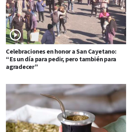
Celebraciones en honor a San Cayetano:
“Es un día para pedir, pero también para
agradecer”