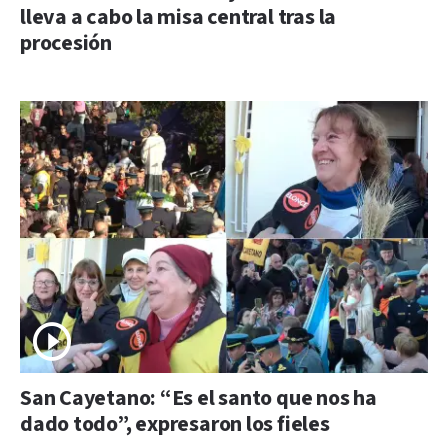
lleva a cabo la misa central tras la
procesión
San Cayetano: “Es el santo que nos ha
dado todo”, expresaron los fieles