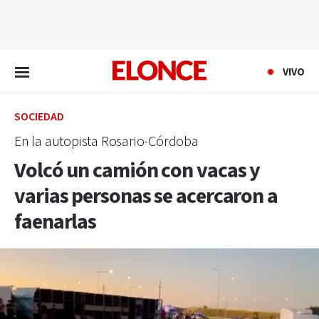
EN VIVO
VIVO
SOCIEDAD
En la autopista Rosario-Córdoba
Volcó un camión con vacas y
varias personas se acercaron a
faenarlas