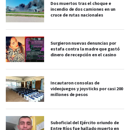
Dos muertos tras el choque e
incendio de dos camiones en un
cruce de rutas nacionales
Surgieron nuevas denuncias por
estafa contra la madre que gastó
dinero de recepción en el casino
Incautaron consolas de
videojuegos y joysticks por casi 200
millones de pesos
Suboficial del Ejército oriundo de
Entre Ríos fue hallado muerto en