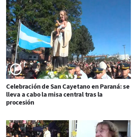
Celebración de San Cayetano en Paraná: se
lleva a cabo la misa central tras la
procesión