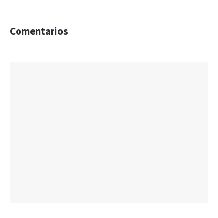
Comentarios