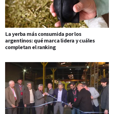
La yerba más consumida por los
argentinos: qué marca lidera y cuáles
completan el ranking