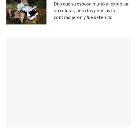
Dijo que su esposa murió al explotar
un celular, pero las pericias lo
contradijeron y fue detenido