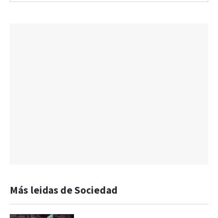
Más leidas de Sociedad