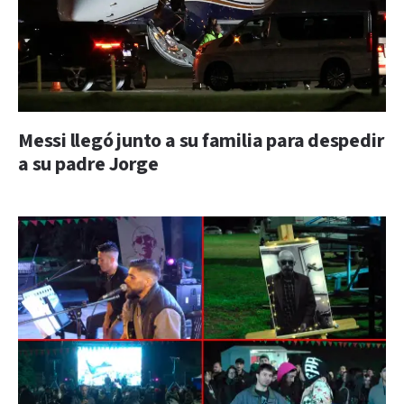
Messi llegó junto a su familia para despedir
a su padre Jorge