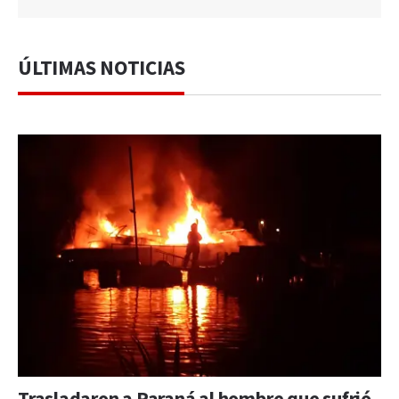
ÚLTIMAS NOTICIAS