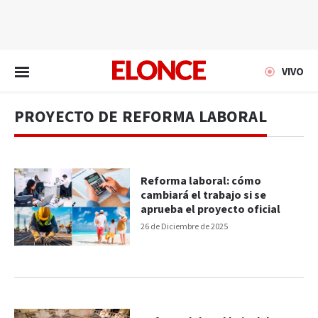
EN VIVO
VIVO
PROYECTO DE REFORMA LABORAL
Reforma laboral: cómo
cambiará el trabajo si se
aprueba el proyecto oficial
26 de Diciembre de 2025