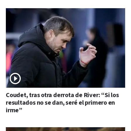
Coudet, tras otra derrota de River: “Si los
resultados no se dan, seré el primero en
irme”