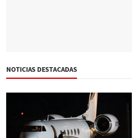
NOTICIAS DESTACADAS