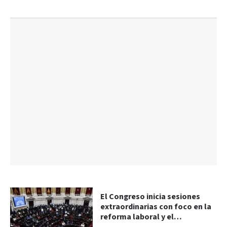
El Congreso inicia sesiones
extraordinarias con foco en la
reforma laboral y el