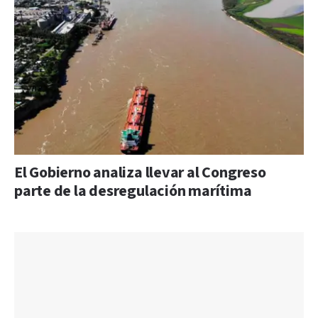
El Gobierno analiza llevar al Congreso
parte de la desregulación marítima