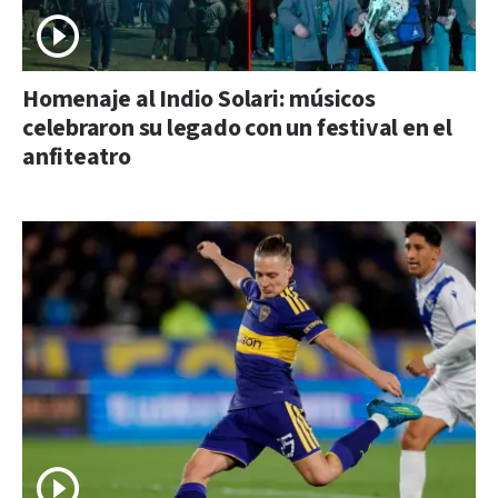
Homenaje al Indio Solari: músicos
celebraron su legado con un festival en el
anfiteatro