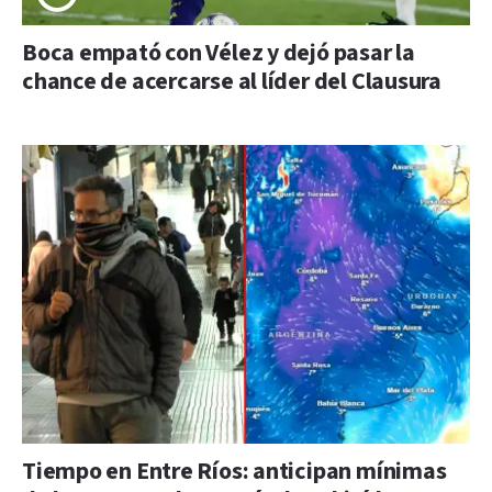
Boca empató con Vélez y dejó pasar la
chance de acercarse al líder del Clausura
Tiempo en Entre Ríos: anticipan mínimas