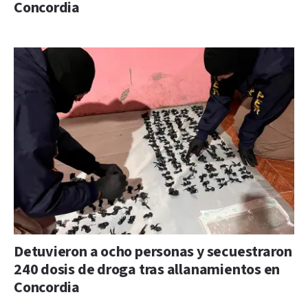
Concordia
Detuvieron a ocho personas y secuestraron
240 dosis de droga tras allanamientos en
Concordia