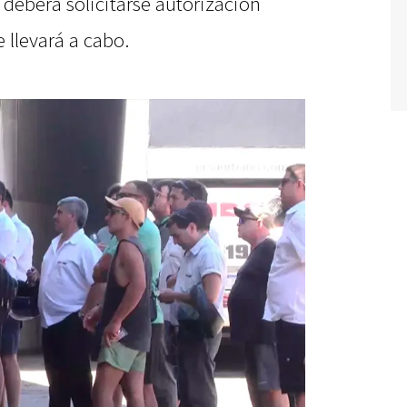
deberá solicitarse autorización
 llevará a cabo.