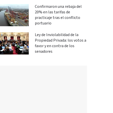
Confirmaron una rebaja del
20% en las tarifas de
practicaje tras el conflicto
portuario
Ley de Inviolabilidad de la
Propiedad Privada: los votos a
favor y en contra de los
senadores