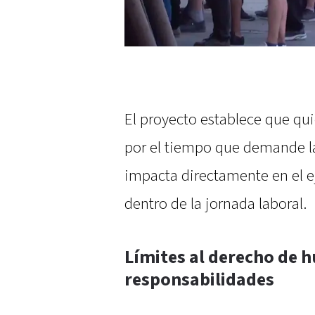
El proyecto establece que qui
por el tiempo que demande l
impacta directamente en el ej
dentro de la jornada laboral.
Límites al derecho de 
responsabilidades