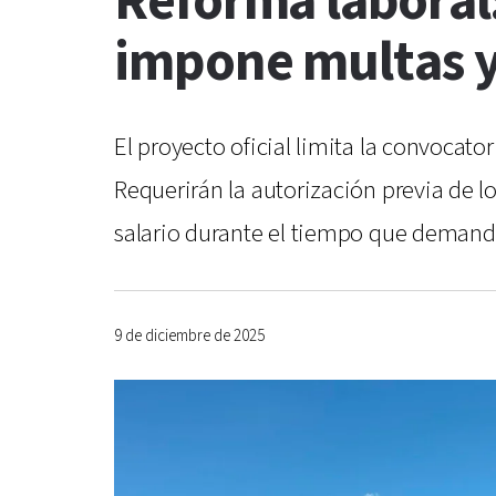
Reforma laboral:
impone multas y
El proyecto oficial limita la convocato
Requerirán la autorización previa de l
salario durante el tiempo que demand
9 de diciembre de 2025