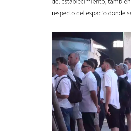
del establecimiento, también 
respecto del espacio donde se