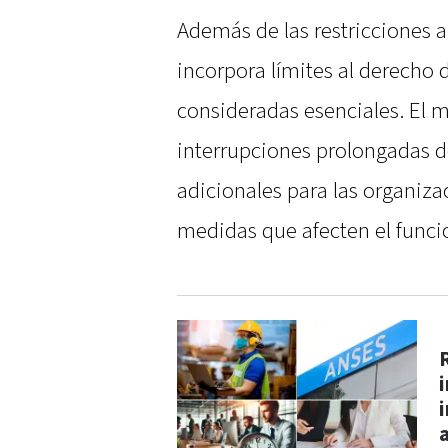
Además de las restricciones a
incorpora límites al derecho 
consideradas esenciales. El m
interrupciones prolongadas de
adicionales para las organiz
medidas que afecten el funci