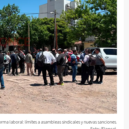
rma laboral: límites a asambleas sindicales y nuevas sanciones.