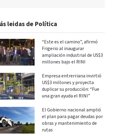
ás leidas de Política
“Este es el camino”, afirmó
Frigerio al inaugurar
ampliación industrial de US$3
millones bajo el RINI
Empresa entrerriana invirtió
US$3 millones y proyecta
duplicar su producción: “Fue
una gran ayuda el RINI”
El Gobierno nacional amplió
el plan para pagar deudas por
obras y mantenimiento de
rutas