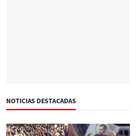
NOTICIAS DESTACADAS