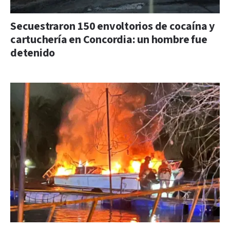
Secuestraron 150 envoltorios de cocaína y
cartuchería en Concordia: un hombre fue
detenido