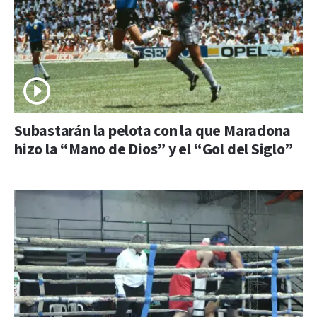
Subastarán la pelota con la que Maradona
hizo la “Mano de Dios” y el “Gol del Siglo”