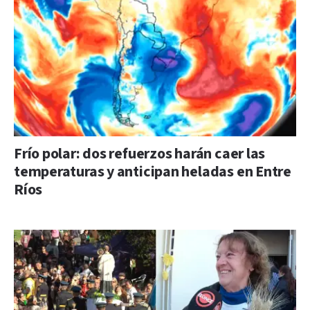
Frío polar: dos refuerzos harán caer las
temperaturas y anticipan heladas en Entre
Ríos