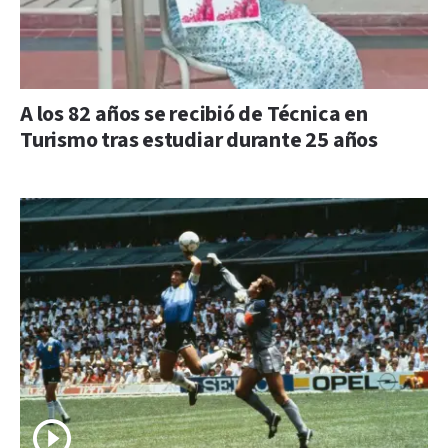
A los 82 años se recibió de Técnica en
Turismo tras estudiar durante 25 años