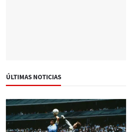
ÚLTIMAS NOTICIAS