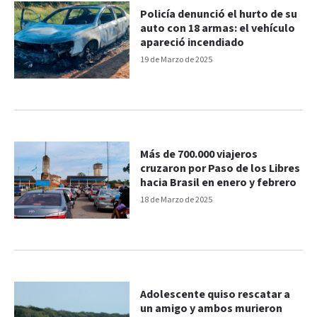
Policía denunció el hurto de su
auto con 18 armas: el vehículo
apareció incendiado
19 de Marzo de 2025
Más de 700.000 viajeros
cruzaron por Paso de los Libres
hacia Brasil en enero y febrero
18 de Marzo de 2025
Adolescente quiso rescatar a
un amigo y ambos murieron