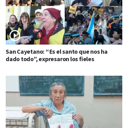
San Cayetano: “Es el santo que nos ha
dado todo”, expresaron los fieles