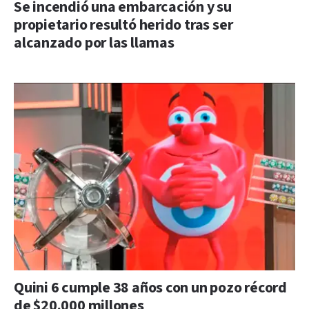
Se incendió una embarcación y su
propietario resultó herido tras ser
alcanzado por las llamas
Quini 6 cumple 38 años con un pozo récord
de $20.000 millones