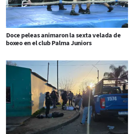
Doce peleas animaron la sexta velada de
boxeo en el club Palma Juniors