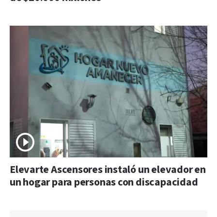
Elevarte Ascensores instaló un elevador en
un hogar para personas con discapacidad