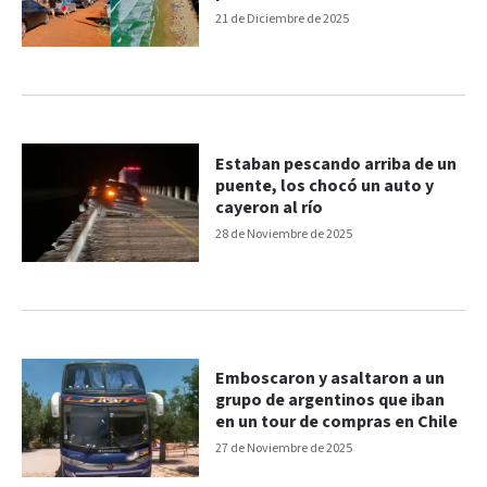
21 de Diciembre de 2025
Estaban pescando arriba de un
puente, los chocó un auto y
cayeron al río
28 de Noviembre de 2025
Emboscaron y asaltaron a un
grupo de argentinos que iban
en un tour de compras en Chile
27 de Noviembre de 2025