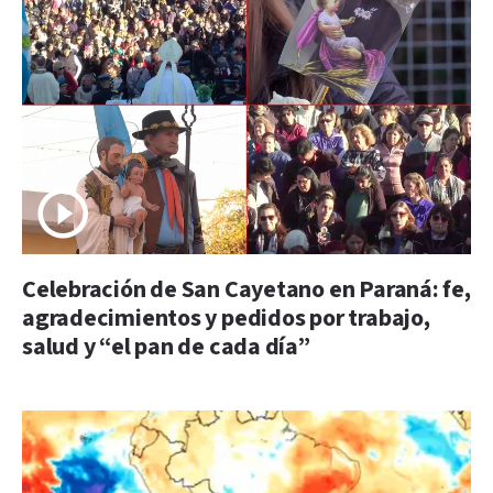
Celebración de San Cayetano en Paraná: fe,
agradecimientos y pedidos por trabajo,
salud y “el pan de cada día”