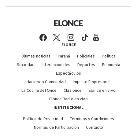
ELONCE
Últimas noticias
Paraná
Policiales
Política
Sociedad
Internacionales
Deportes
Economía
Espectáculos
Haciendo Comunidad
Impulso Empresarial
La Cocina del Once
Clasionce
Elonce en vivo
Elonce Radio en vivo
INSTITUCIONAL
Política de Privacidad
Términos y Condiciones
Normas de Participación
Contacto