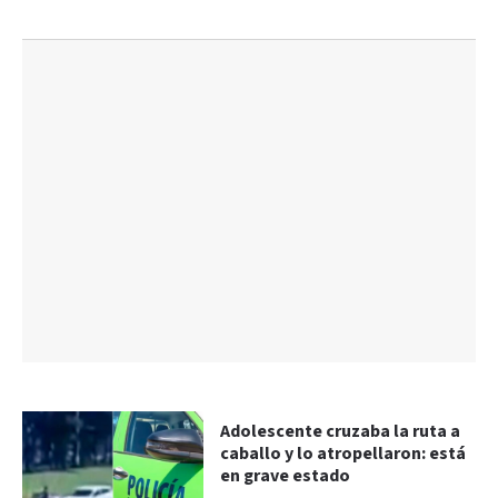
Adolescente cruzaba la ruta a
caballo y lo atropellaron: está
en grave estado