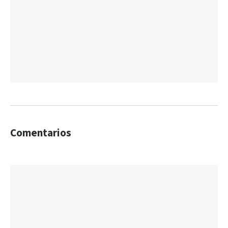
Comentarios