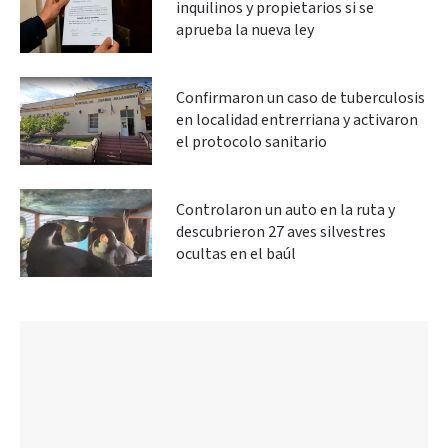
inquilinos y propietarios si se
aprueba la nueva ley
Confirmaron un caso de tuberculosis
en localidad entrerriana y activaron
el protocolo sanitario
Controlaron un auto en la ruta y
descubrieron 27 aves silvestres
ocultas en el baúl