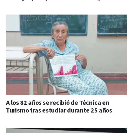
A los 82 años se recibió de Técnica en
Turismo tras estudiar durante 25 años