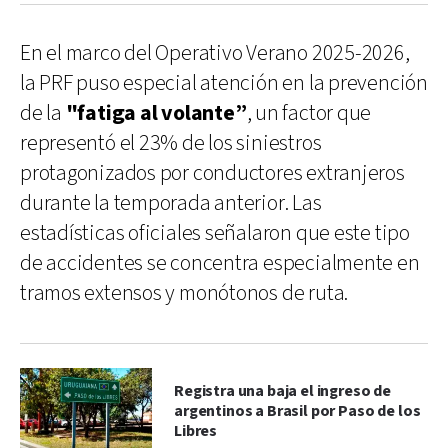
En el marco del Operativo Verano 2025-2026,
la PRF puso especial atención en la prevención
de la
"fatiga al volante”
, un factor que
representó el 23% de los siniestros
protagonizados por conductores extranjeros
durante la temporada anterior. Las
estadísticas oficiales señalaron que este tipo
de accidentes se concentra especialmente en
tramos extensos y monótonos de ruta.
Registra una baja el ingreso de
argentinos a Brasil por Paso de los
Libres