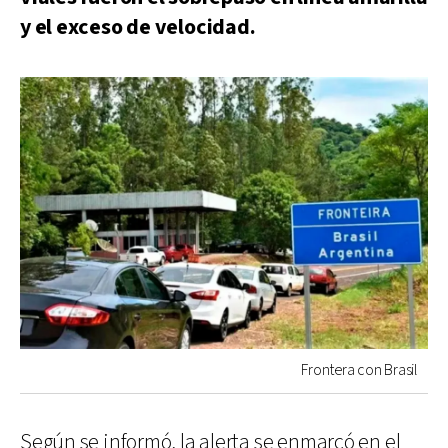
y el exceso de velocidad.
Frontera con Brasil
Según se informó, la alerta se enmarcó en el