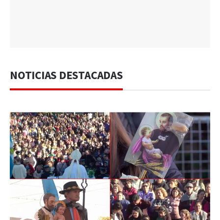
NOTICIAS DESTACADAS