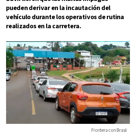
pueden derivar en la incautación del
vehículo durante los operativos de rutina
realizados en la carretera.
Frontera con Brasil