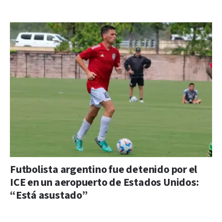
Futbolista argentino fue detenido por el
ICE en un aeropuerto de Estados Unidos:
“Está asustado”