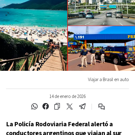
Viajar a Brasil en auto
14 de enero de 2026
La Policía Rodoviaria Federal alertó a
conductores argentinos que viajan al sur