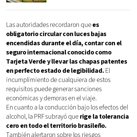
Las autoridades recordaron que
es
obligatorio circular con luces bajas
encendidas durante el día, contar con el
seguro internacional conocido como
Tarjeta Verde y llevar las chapas patentes
en perfecto estado de legibilidad.
El
incumplimiento de cualquiera de estos
requisitos puede generar sanciones
económicas y demoras en el viaje.
En cuanto a la conducción bajo los efectos del
alcohol, la PRF subrayó que
rige la tolerancia
cero en todo el territorio brasileño.
También alertaron sobre los riesgos