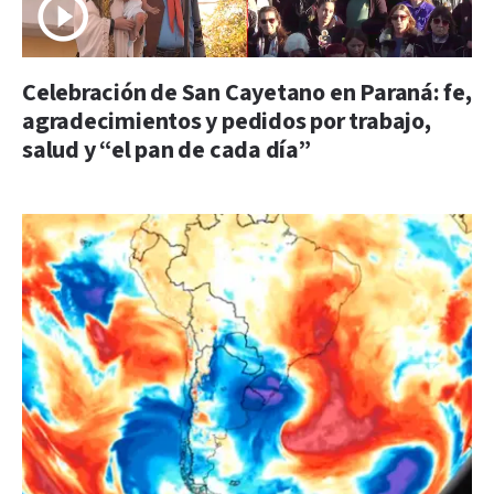
Celebración de San Cayetano en Paraná: fe,
agradecimientos y pedidos por trabajo,
salud y “el pan de cada día”