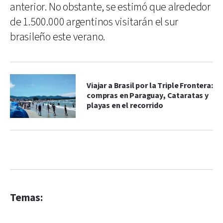
anterior. No obstante, se estimó que alrededor
de 1.500.000 argentinos visitarán el sur
brasileño este verano.
Viajar a Brasil por la Triple Frontera:
compras en Paraguay, Cataratas y
playas en el recorrido
Temas: