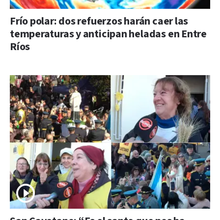
Frío polar: dos refuerzos harán caer las
temperaturas y anticipan heladas en Entre
Ríos