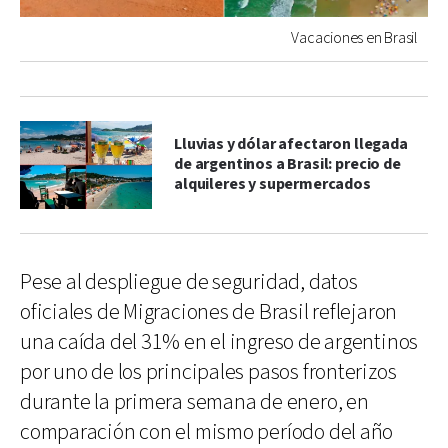
Vacaciones en Brasil
Lluvias y dólar afectaron llegada
de argentinos a Brasil: precio de
alquileres y supermercados
Pese al despliegue de seguridad, datos
oficiales de Migraciones de Brasil reflejaron
una caída del 31% en el ingreso de argentinos
por uno de los principales pasos fronterizos
durante la primera semana de enero, en
comparación con el mismo período del año