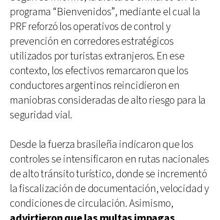
programa “Bienvenidos”, mediante el cual la
PRF reforzó los operativos de control y
prevención en corredores estratégicos
utilizados por turistas extranjeros. En ese
contexto, los efectivos remarcaron que los
conductores argentinos reincidieron en
maniobras consideradas de alto riesgo para la
seguridad vial.
Desde la fuerza brasileña indicaron que los
controles se intensificaron en rutas nacionales
de alto tránsito turístico, donde se incrementó
la fiscalización de documentación, velocidad y
condiciones de circulación. Asimismo,
advirtieron que las multas impagas