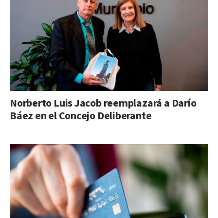
Norberto Luis Jacob reemplazará a Darío
Báez en el Concejo Deliberante