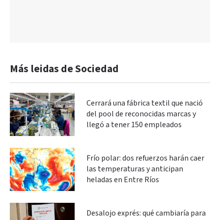
Más leidas de Sociedad
Cerrará una fábrica textil que nació
del pool de reconocidas marcas y
llegó a tener 150 empleados
Frío polar: dos refuerzos harán caer
las temperaturas y anticipan
heladas en Entre Ríos
Desalojo exprés: qué cambiaría para