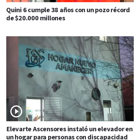
Quini 6 cumple 38 años con un pozo récord
de $20.000 millones
Elevarte Ascensores instaló un elevador en
un hogar para personas con discapacidad