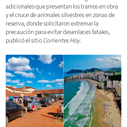
adicionales que presentan los tramos en obra
y el cruce de animales silvestres en zonas de
reserva, donde solicitaron extremar la
precaución para evitar desenlaces fatales,
publicó el sitio
Corrientes Hoy.