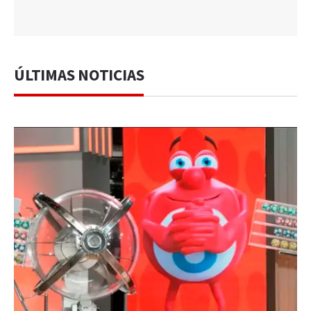
ÚLTIMAS NOTICIAS