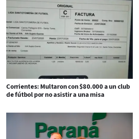
Corrientes: Multaron con $80.000 a un club
de fútbol por no asistir a una misa