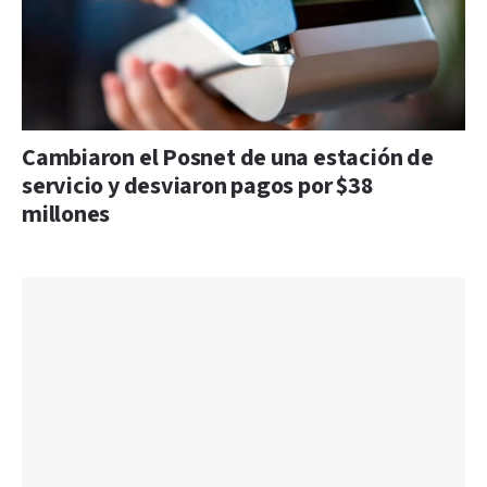
Cambiaron el Posnet de una estación de
servicio y desviaron pagos por $38
millones