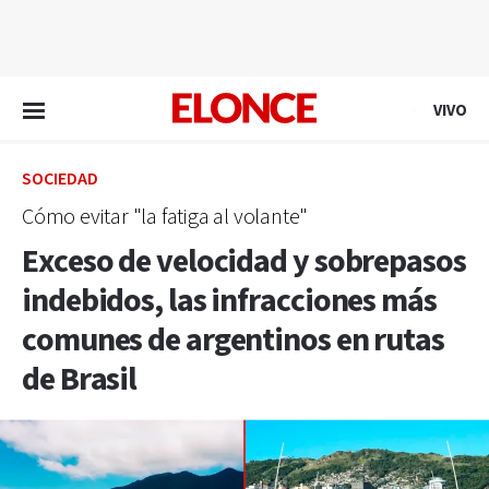
EN VIVO
VIVO
SOCIEDAD
Cómo evitar "la fatiga al volante"
Exceso de velocidad y sobrepasos
indebidos, las infracciones más
comunes de argentinos en rutas
de Brasil