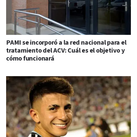
PAMI se incorporó a la red nacional para el
tratamiento del ACV: Cuál es el objetivo y
cómo funcionará