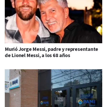
Murió Jorge Messi, padre y representante
de Lionel Messi, a los 68 años