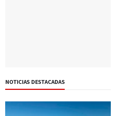
NOTICIAS DESTACADAS