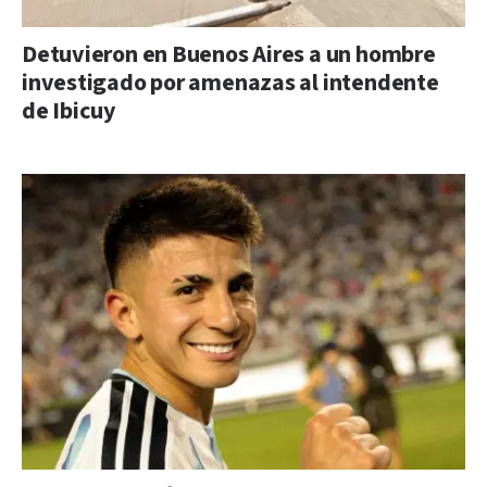
Detuvieron en Buenos Aires a un hombre
investigado por amenazas al intendente
de Ibicuy