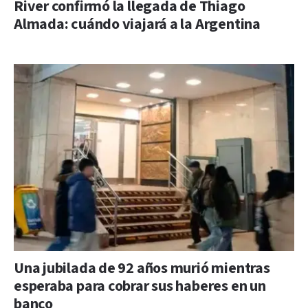
River confirmó la llegada de Thiago
Almada: cuándo viajará a la Argentina
Una jubilada de 92 años murió mientras
esperaba para cobrar sus haberes en un
banco