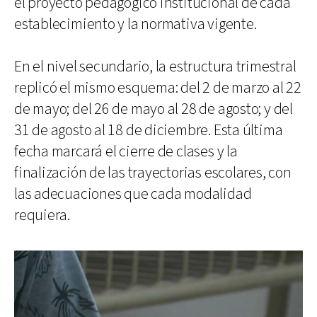
el proyecto pedagógico institucional de cada
establecimiento y la normativa vigente.
En el nivel secundario, la estructura trimestral
replicó el mismo esquema: del 2 de marzo al 22
de mayo; del 26 de mayo al 28 de agosto; y del
31 de agosto al 18 de diciembre. Esta última
fecha marcará el cierre de clases y la
finalización de las trayectorias escolares, con
las adecuaciones que cada modalidad
requiera.