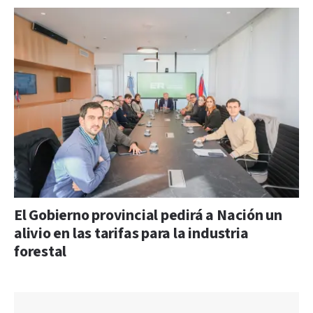
El Gobierno provincial pedirá a Nación un
alivio en las tarifas para la industria
forestal