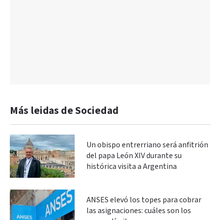
Más leidas de Sociedad
Un obispo entrerriano será anfitrión
del papa León XIV durante su
histórica visita a Argentina
ANSES elevó los topes para cobrar
las asignaciones: cuáles son los