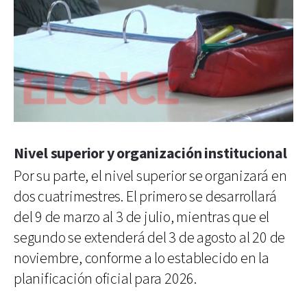
Nivel superior y organización institucional
Por su parte, el nivel superior se organizará en
dos cuatrimestres. El primero se desarrollará
del 9 de marzo al 3 de julio, mientras que el
segundo se extenderá del 3 de agosto al 20 de
noviembre, conforme a lo establecido en la
planificación oficial para 2026.