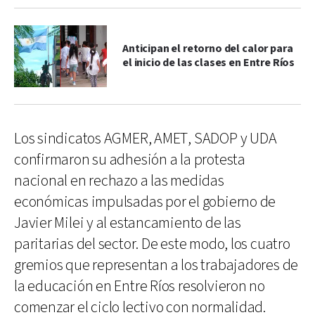
Anticipan el retorno del calor para
el inicio de las clases en Entre Ríos
Los sindicatos AGMER, AMET, SADOP y UDA
confirmaron su adhesión a la protesta
nacional en rechazo a las medidas
económicas impulsadas por el gobierno de
Javier Milei y al estancamiento de las
paritarias del sector. De este modo, los cuatro
gremios que representan a los trabajadores de
la educación en Entre Ríos resolvieron no
comenzar el ciclo lectivo con normalidad.