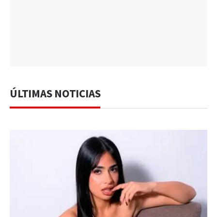
ÚLTIMAS NOTICIAS