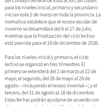
del Consejo General de Educación, las clases
para los niveles inicial, primario y secundario
inician este 2 de marzo en toda la provincia. La
normativa establece que el receso escolar de
invierno se desarrollará del 6 al 17 de julio,
mientras que la finalización del ciclo lectivo
está prevista para el 18 de diciembre de 2026.
Para los niveles inicial y primario, el ciclo
lectivo se organizó en tres trimestres. El
primero se extenderá del 2 de marzo al 22 de
mayo; el segundo, del 26 de mayo al 28 de
agosto —incluyendo el receso invernal—; y el
tercero, del 31 de agosto al 18 de diciembre.
Estas fechas podrán ajustarse de acuerdo con