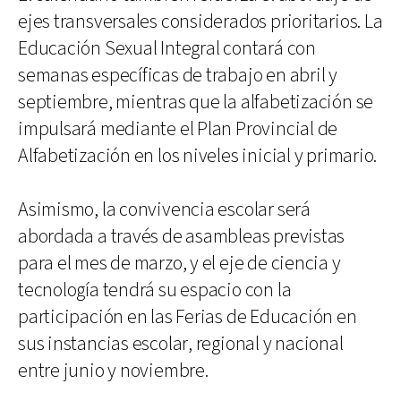
ejes transversales considerados prioritarios. La
Educación Sexual Integral contará con
semanas específicas de trabajo en abril y
septiembre, mientras que la alfabetización se
impulsará mediante el Plan Provincial de
Alfabetización en los niveles inicial y primario.
Asimismo, la convivencia escolar será
abordada a través de asambleas previstas
para el mes de marzo, y el eje de ciencia y
tecnología tendrá su espacio con la
participación en las Ferias de Educación en
sus instancias escolar, regional y nacional
entre junio y noviembre.