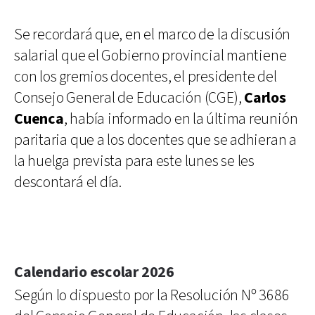
Se recordará que, en el marco de la discusión
salarial que el Gobierno provincial mantiene
con los gremios docentes, el presidente del
Consejo General de Educación (CGE),
Carlos
Cuenca
, había informado en la última reunión
paritaria que a los docentes que se adhieran a
la huelga prevista para este lunes se les
descontará el día.
Calendario escolar 2026
Según lo dispuesto por la Resolución Nº 3686