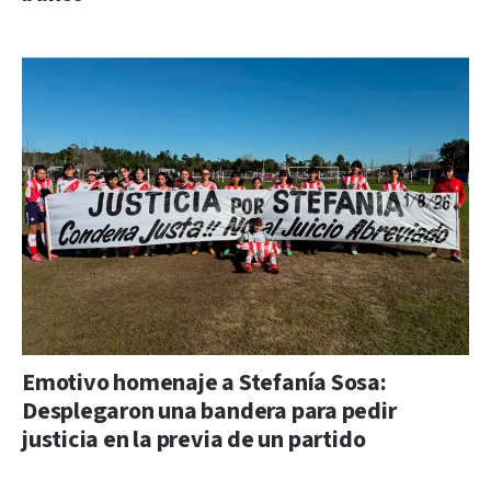
Emotivo homenaje a Stefanía Sosa:
Desplegaron una bandera para pedir
justicia en la previa de un partido