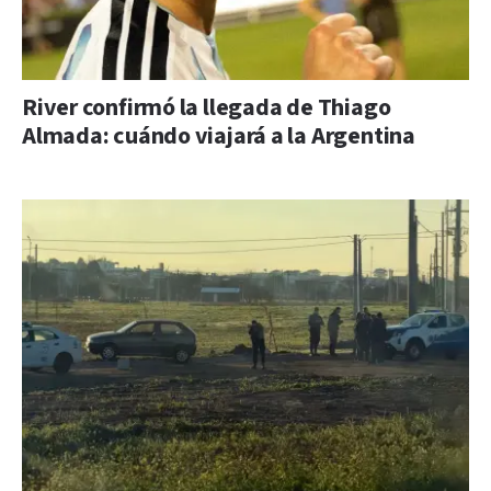
River confirmó la llegada de Thiago
Almada: cuándo viajará a la Argentina