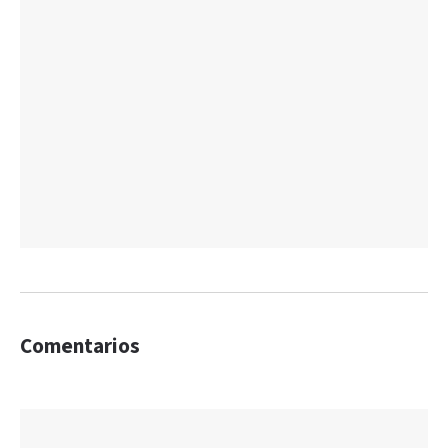
Comentarios