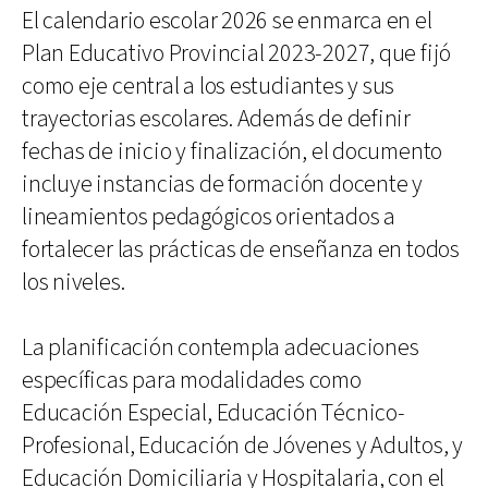
El calendario escolar 2026 se enmarca en el
Plan Educativo Provincial 2023-2027, que fijó
como eje central a los estudiantes y sus
trayectorias escolares. Además de definir
fechas de inicio y finalización, el documento
incluye instancias de formación docente y
lineamientos pedagógicos orientados a
fortalecer las prácticas de enseñanza en todos
los niveles.
La planificación contempla adecuaciones
específicas para modalidades como
Educación Especial, Educación Técnico-
Profesional, Educación de Jóvenes y Adultos, y
Educación Domiciliaria y Hospitalaria, con el