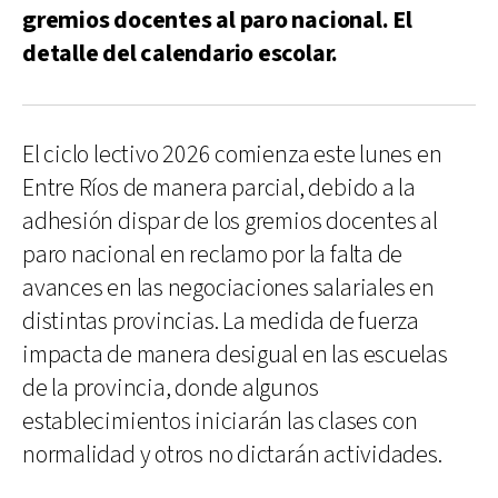
gremios docentes al paro nacional. El
detalle del calendario escolar.
El ciclo lectivo 2026 comienza este lunes en
Entre Ríos de manera parcial, debido a la
adhesión dispar de los gremios docentes al
paro nacional en reclamo por la falta de
avances en las negociaciones salariales en
distintas provincias. La medida de fuerza
impacta de manera desigual en las escuelas
de la provincia, donde algunos
establecimientos iniciarán las clases con
normalidad y otros no dictarán actividades.