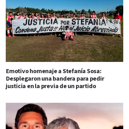
Emotivo homenaje a Stefanía Sosa:
Desplegaron una bandera para pedir
justicia en la previa de un partido