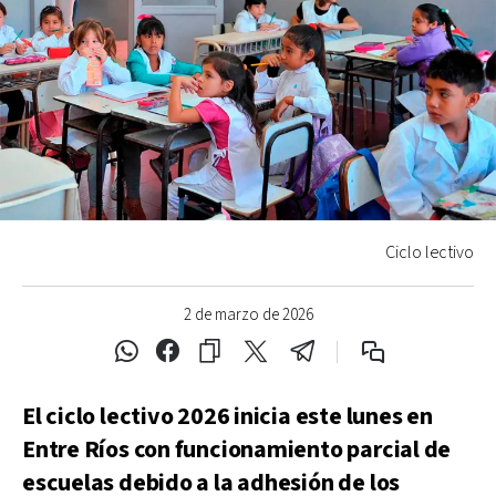
Ciclo lectivo
2 de marzo de 2026
El ciclo lectivo 2026 inicia este lunes en
Entre Ríos con funcionamiento parcial de
escuelas debido a la adhesión de los