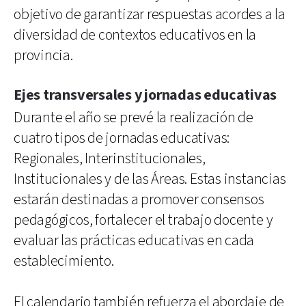
objetivo de garantizar respuestas acordes a la
diversidad de contextos educativos en la
provincia.
Ejes transversales y jornadas educativas
Durante el año se prevé la realización de
cuatro tipos de jornadas educativas:
Regionales, Interinstitucionales,
Institucionales y de las Áreas. Estas instancias
estarán destinadas a promover consensos
pedagógicos, fortalecer el trabajo docente y
evaluar las prácticas educativas en cada
establecimiento.
El calendario también refuerza el abordaje de