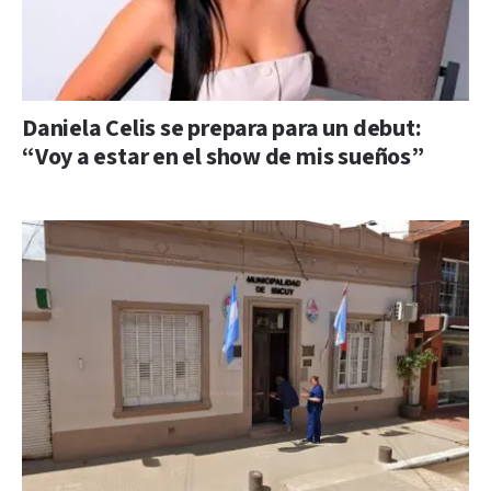
Daniela Celis se prepara para un debut:
“Voy a estar en el show de mis sueños”