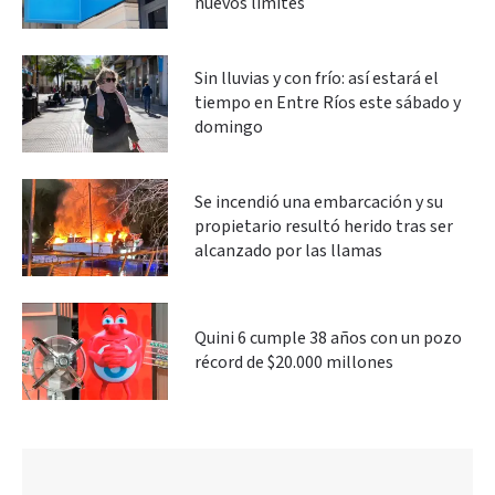
nuevos límites
Sin lluvias y con frío: así estará el
tiempo en Entre Ríos este sábado y
domingo
Se incendió una embarcación y su
propietario resultó herido tras ser
alcanzado por las llamas
Quini 6 cumple 38 años con un pozo
récord de $20.000 millones