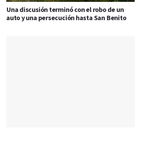
Una discusión terminó con el robo de un
auto y una persecución hasta San Benito