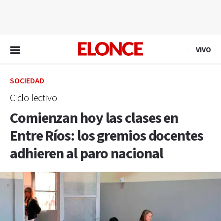
EN VIVO
VIVO
SOCIEDAD
Ciclo lectivo
Comienzan hoy las clases en
Entre Ríos: los gremios docentes
adhieren al paro nacional