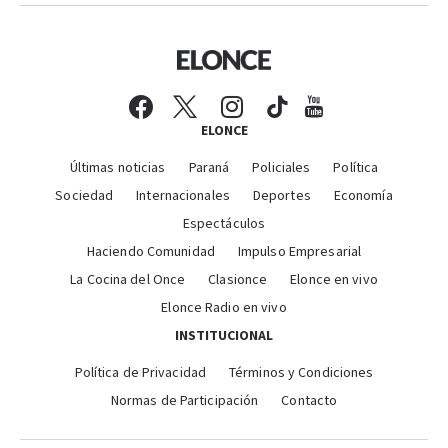
ELONCE
Últimas noticias
Paraná
Policiales
Política
Sociedad
Internacionales
Deportes
Economía
Espectáculos
Haciendo Comunidad
Impulso Empresarial
La Cocina del Once
Clasionce
Elonce en vivo
Elonce Radio en vivo
INSTITUCIONAL
Política de Privacidad
Términos y Condiciones
Normas de Participación
Contacto