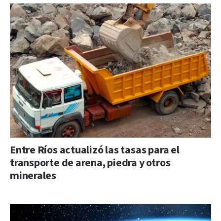
Entre Ríos actualizó las tasas para el
transporte de arena, piedra y otros
minerales