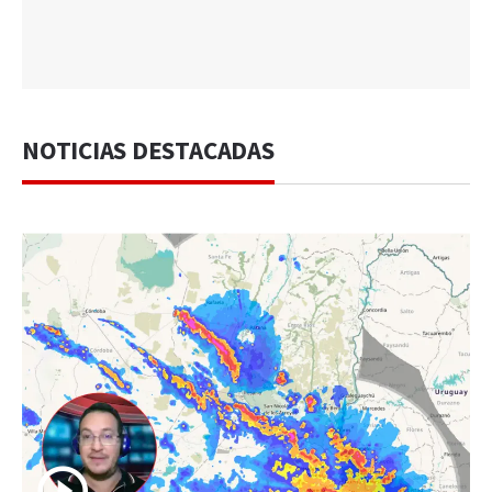
NOTICIAS DESTACADAS