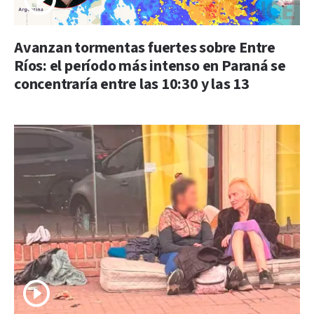
Avanzan tormentas fuertes sobre Entre
Ríos: el período más intenso en Paraná se
concentraría entre las 10:30 y las 13