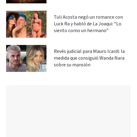
Tuli Acosta negó un romance con
Luck Ra y habló de La Joaqui: “Lo
siento como un hermano”
Revés judicial para Mauro Icardi: la
medida que consiguió Wanda Nara
sobre su mansión