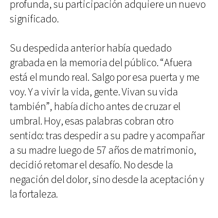
profunda, su participación adquiere un nuevo
significado.
Su despedida anterior había quedado
grabada en la memoria del público. “Afuera
está el mundo real. Salgo por esa puerta y me
voy. Y a vivir la vida, gente. Vivan su vida
también”, había dicho antes de cruzar el
umbral. Hoy, esas palabras cobran otro
sentido: tras despedir a su padre y acompañar
a su madre luego de 57 años de matrimonio,
decidió retomar el desafío. No desde la
negación del dolor, sino desde la aceptación y
la fortaleza.