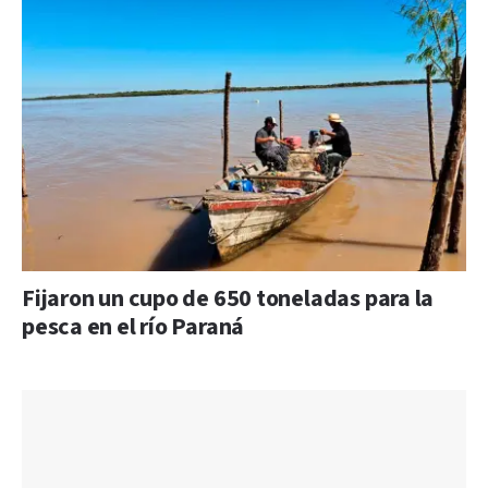
Fijaron un cupo de 650 toneladas para la
pesca en el río Paraná