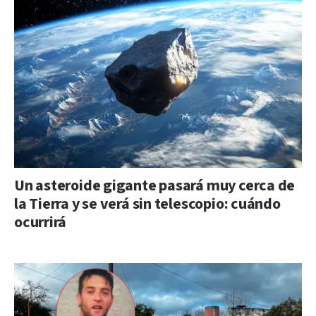
Un asteroide gigante pasará muy cerca de
la Tierra y se verá sin telescopio: cuándo
ocurrirá