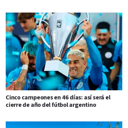
Cinco campeones en 46 días: así será el
cierre de año del fútbol argentino