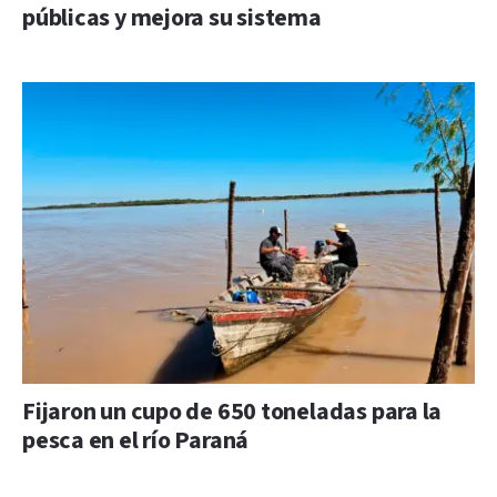
públicas y mejora su sistema
Fijaron un cupo de 650 toneladas para la
pesca en el río Paraná