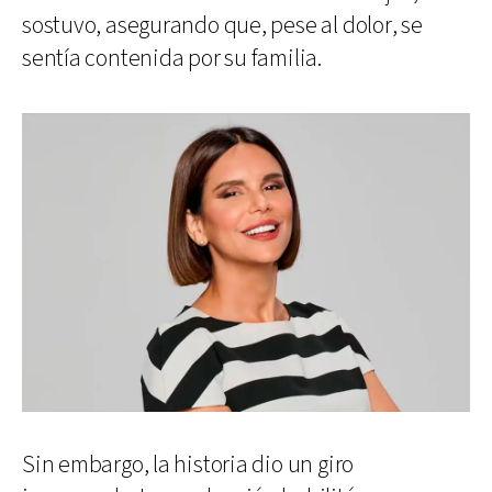
sostuvo, asegurando que, pese al dolor, se
sentía contenida por su familia.
Sin embargo, la historia dio un giro