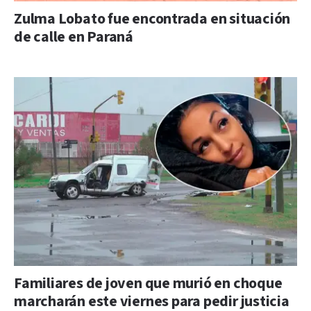
Zulma Lobato fue encontrada en situación
de calle en Paraná
Familiares de joven que murió en choque
marcharán este viernes para pedir justicia