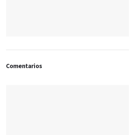
Comentarios