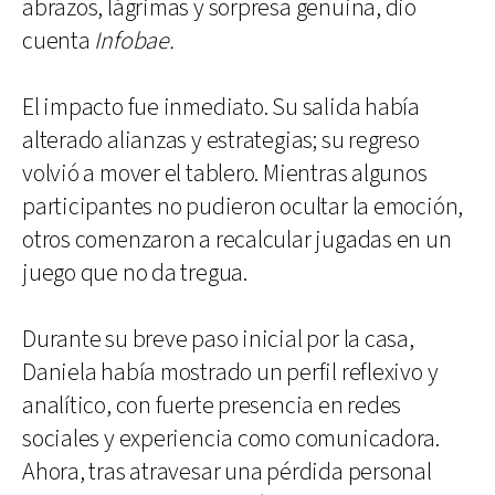
abrazos, lágrimas y sorpresa genuina, dio
cuenta
Infobae.
El impacto fue inmediato. Su salida había
alterado alianzas y estrategias; su regreso
volvió a mover el tablero. Mientras algunos
participantes no pudieron ocultar la emoción,
otros comenzaron a recalcular jugadas en un
juego que no da tregua.
Durante su breve paso inicial por la casa,
Daniela había mostrado un perfil reflexivo y
analítico, con fuerte presencia en redes
sociales y experiencia como comunicadora.
Ahora, tras atravesar una pérdida personal