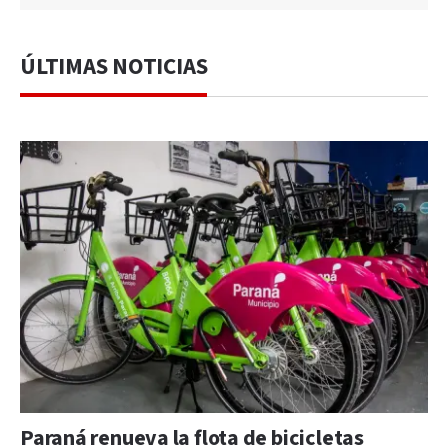
ÚLTIMAS NOTICIAS
Paraná renueva la flota de bicicletas