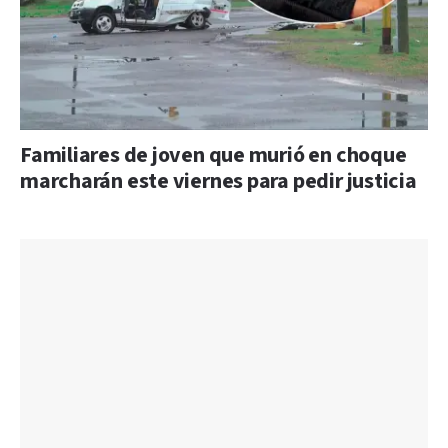
Familiares de joven que murió en choque
marcharán este viernes para pedir justicia