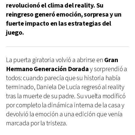
revolucionó el clima del reality. Su
reingreso generó emoción, sorpresa y un
fuerte impacto en las estrategias del
juego.
La puerta giratoria volvió a abrirse en
Gran
Hermano Generación Dorada
y sorprendió a
todos: cuando parecía que su historia había
terminado, Daniela De Lucía regresó al reality
tras la muerte de su padre. Su vuelta modificó
por completo la dinámica interna de la casa y
devolvió la emoción a una edición que venía
marcada por la tristeza.