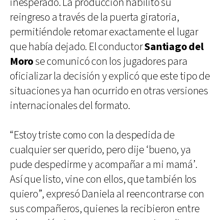
inesperado. La producción habilitó su
reingreso a través de la puerta giratoria,
permitiéndole retomar exactamente el lugar
que había dejado. El conductor
Santiago del
Moro
se comunicó con los jugadores para
oficializar la decisión y explicó que este tipo de
situaciones ya han ocurrido en otras versiones
internacionales del formato.
“Estoy triste como con la despedida de
cualquier ser querido, pero dije ‘bueno, ya
pude despedirme y acompañar a mi mamá’.
Así que listo, vine con ellos, que también los
quiero”, expresó Daniela al reencontrarse con
sus compañeros, quienes la recibieron entre