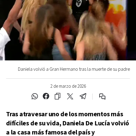
Daniela volvió a Gran Hermano tras la muerte de su padre
2 de marzo de 2026
Tras atravesar uno de los momentos más
difíciles de su vida, Daniela De Lucía volvió
a la casa más famosa del país y