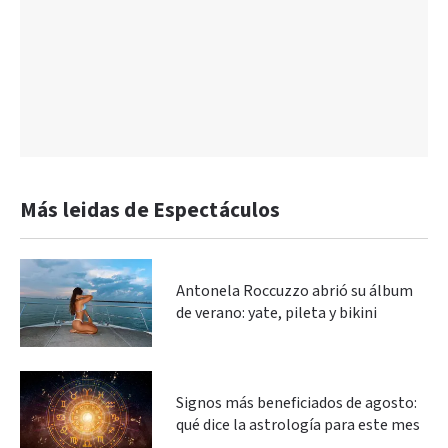
Más leidas de Espectáculos
Antonela Roccuzzo abrió su álbum
de verano: yate, pileta y bikini
Signos más beneficiados de agosto:
qué dice la astrología para este mes