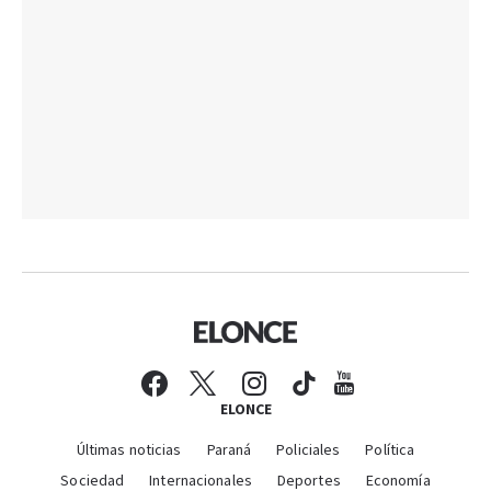
ELONCE
Últimas noticias
Paraná
Policiales
Política
Sociedad
Internacionales
Deportes
Economía