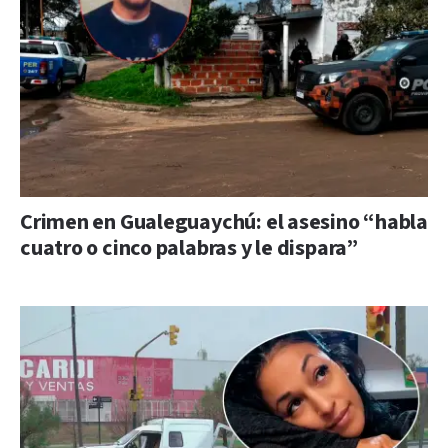
Crimen en Gualeguaychú: el asesino “habla
cuatro o cinco palabras y le dispara”