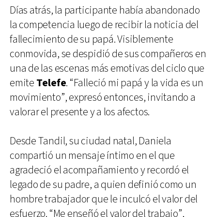
Días atrás, la participante había abandonado
la competencia luego de recibir la noticia del
fallecimiento de su papá. Visiblemente
conmovida, se despidió de sus compañeros en
una de las escenas más emotivas del ciclo que
emite
Telefe
. “Falleció mi papá y la vida es un
movimiento”, expresó entonces, invitando a
valorar el presente y a los afectos.
Desde Tandil, su ciudad natal, Daniela
compartió un mensaje íntimo en el que
agradeció el acompañamiento y recordó el
legado de su padre, a quien definió como un
hombre trabajador que le inculcó el valor del
esfuerzo. “Me enseñó el valor del trabajo”,