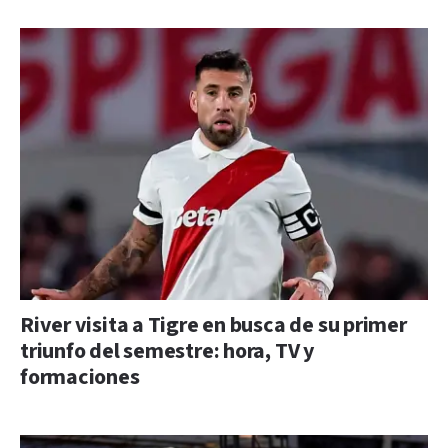
River visita a Tigre en busca de su primer
triunfo del semestre: hora, TV y
formaciones