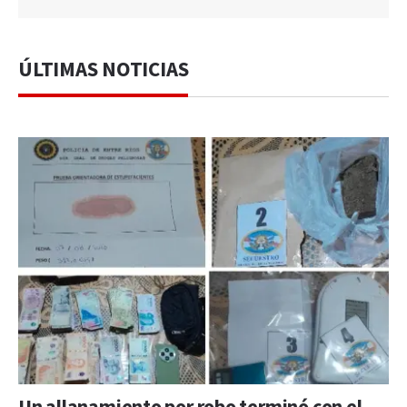
ÚLTIMAS NOTICIAS