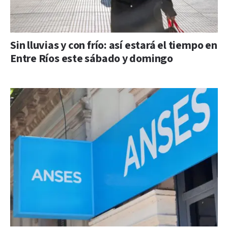
Sin lluvias y con frío: así estará el tiempo en
Entre Ríos este sábado y domingo