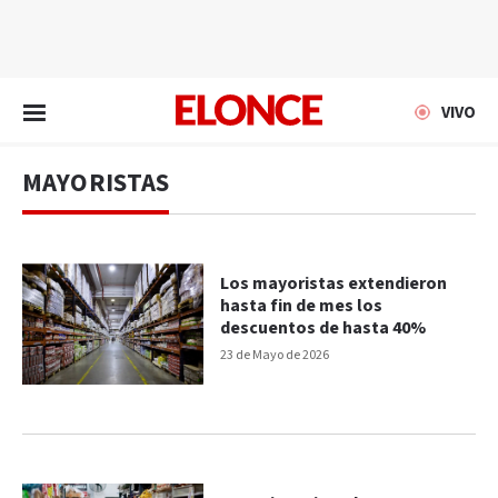
EN VIVO
VIVO
MAYORISTAS
Los mayoristas extendieron
hasta fin de mes los
descuentos de hasta 40%
23 de Mayo de 2026