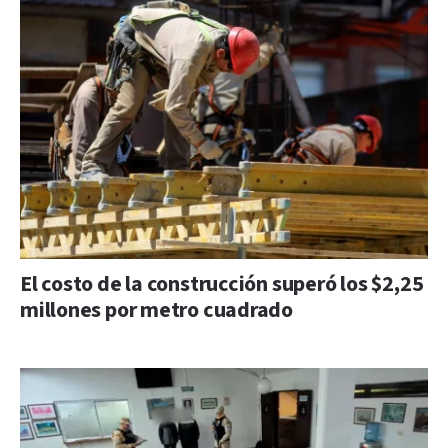
El costo de la construcción superó los $2,25
millones por metro cuadrado