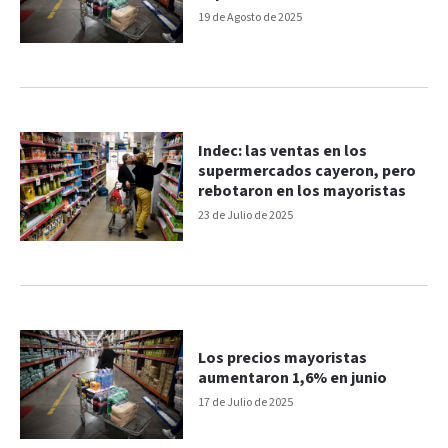
19 de Agosto de 2025
Indec: las ventas en los
supermercados cayeron, pero
rebotaron en los mayoristas
23 de Julio de 2025
Los precios mayoristas
aumentaron 1,6% en junio
17 de Julio de 2025