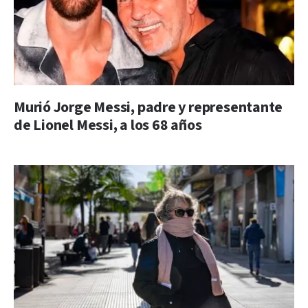
Murió Jorge Messi, padre y representante
de Lionel Messi, a los 68 años