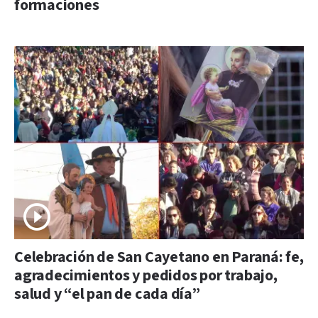
formaciones
Celebración de San Cayetano en Paraná: fe,
agradecimientos y pedidos por trabajo,
salud y “el pan de cada día”