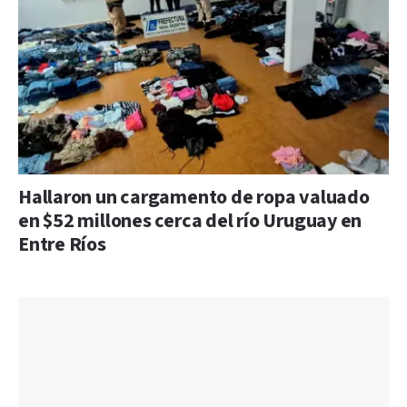
Hallaron un cargamento de ropa valuado
en $52 millones cerca del río Uruguay en
Entre Ríos