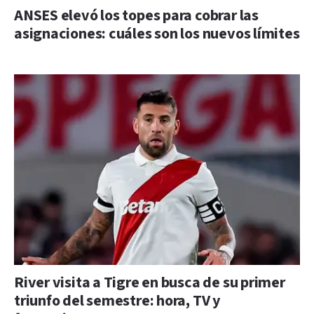
ANSES elevó los topes para cobrar las
asignaciones: cuáles son los nuevos límites
River visita a Tigre en busca de su primer
triunfo del semestre: hora, TV y