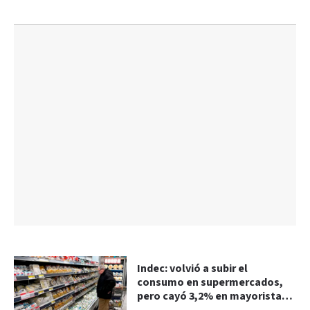
Indec: volvió a subir el
consumo en supermercados,
pero cayó 3,2% en mayoristas