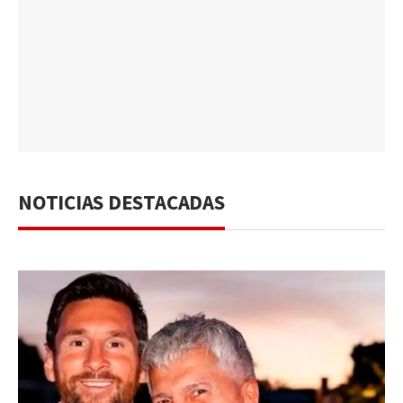
NOTICIAS DESTACADAS