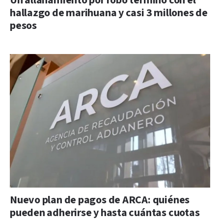
Un allanamiento por robo terminó con el
hallazgo de marihuana y casi 3 millones de
pesos
Nuevo plan de pagos de ARCA: quiénes
pueden adherirse y hasta cuántas cuotas