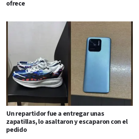
ofrece
Un repartidor fue a entregar unas
zapatillas, lo asaltaron y escaparon con el
pedido