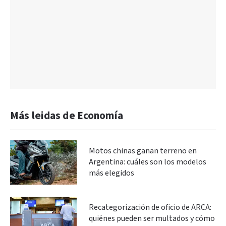
Más leidas de Economía
Motos chinas ganan terreno en
Argentina: cuáles son los modelos
más elegidos
Recategorización de oficio de ARCA:
quiénes pueden ser multados y cómo