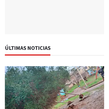
ÚLTIMAS NOTICIAS