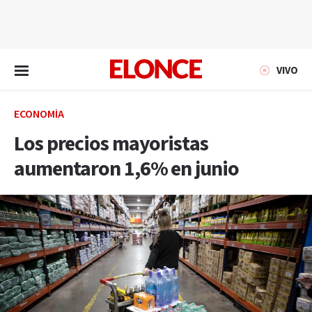
EN VIVO
VIVO
ECONOMÍA
Los precios mayoristas
aumentaron 1,6% en junio