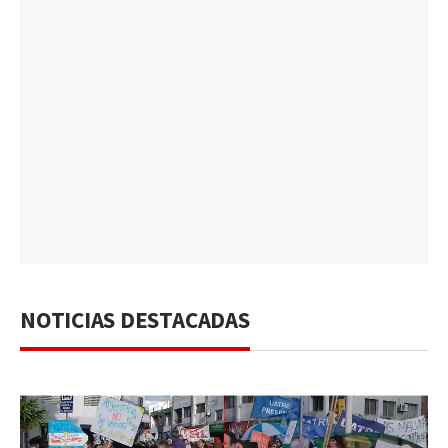
NOTICIAS DESTACADAS