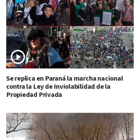
Se replica en Paraná la marcha nacional
contra la Ley de Inviolabilidad de la
Propiedad Privada