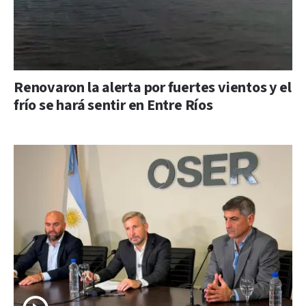
Renovaron la alerta por fuertes vientos y el
frío se hará sentir en Entre Ríos