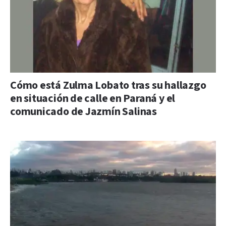
Cómo está Zulma Lobato tras su hallazgo
en situación de calle en Paraná y el
comunicado de Jazmín Salinas