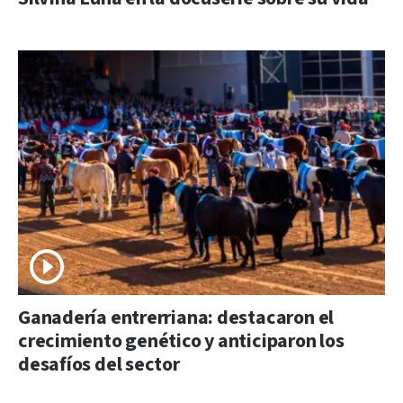
Ganadería entrerriana: destacaron el
crecimiento genético y anticiparon los
desafíos del sector