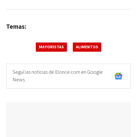
Temas:
MAYORISTAS
ALIMENTOS
Seguí las noticias de Elonce.com en Google
News