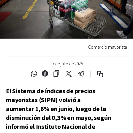
Comercio mayorista
17 de julio de 2025
El Sistema de índices de precios
mayoristas (SIPM) volvió a
aumentar 1,6% en junio, luego de la
disminución del 0,3% en mayo, según
informó el Instituto Nacional de