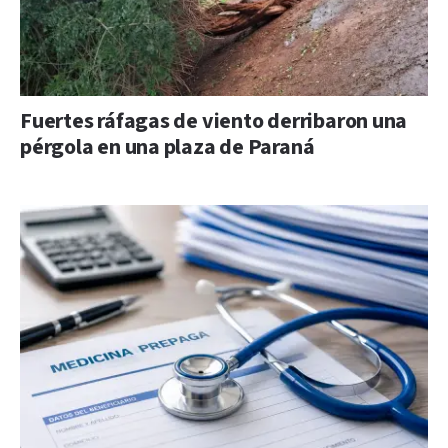
Fuertes ráfagas de viento derribaron una
pérgola en una plaza de Paraná