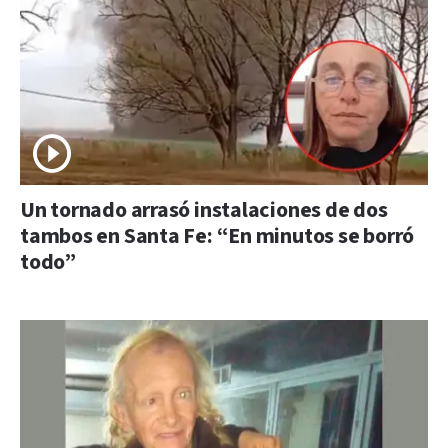
Un tornado arrasó instalaciones de dos
tambos en Santa Fe: “En minutos se borró
todo”