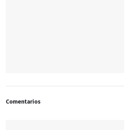
Comentarios