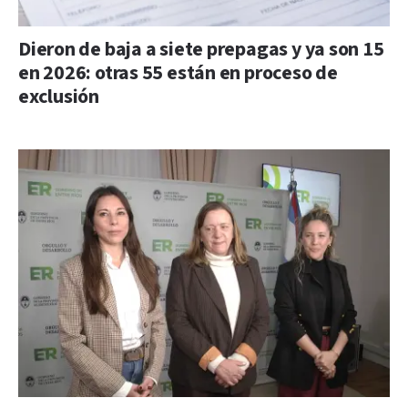
Dieron de baja a siete prepagas y ya son 15
en 2026: otras 55 están en proceso de
exclusión