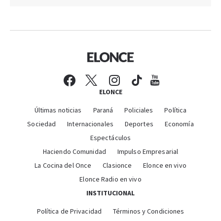
ELONCE
Últimas noticias
Paraná
Policiales
Política
Sociedad
Internacionales
Deportes
Economía
Espectáculos
Haciendo Comunidad
Impulso Empresarial
La Cocina del Once
Clasionce
Elonce en vivo
Elonce Radio en vivo
INSTITUCIONAL
Política de Privacidad
Términos y Condiciones