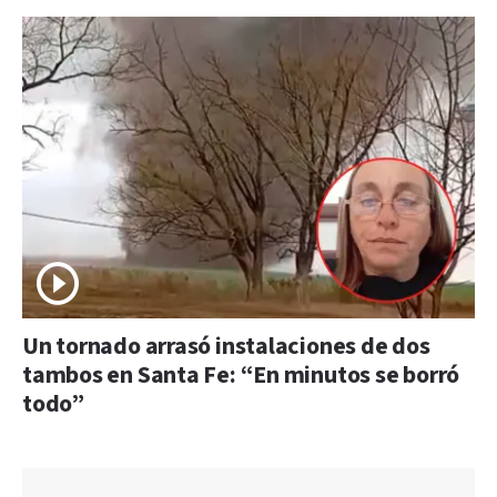
Un tornado arrasó instalaciones de dos
tambos en Santa Fe: “En minutos se borró
todo”