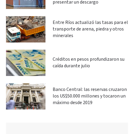
presentar un descargo
Entre Ríos actualizó las tasas para el
transporte de arena, piedra y otros
minerales
Créditos en pesos profundizaron su
caída durante julio
Banco Central: las reservas cruzaron
los US$50.000 millones y tocaron un
máximo desde 2019