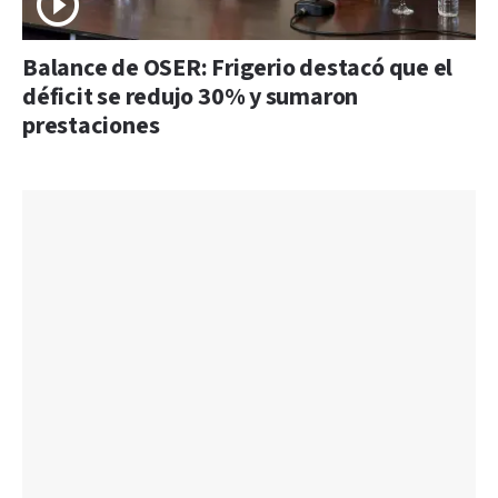
Balance de OSER: Frigerio destacó que el
déficit se redujo 30% y sumaron
prestaciones