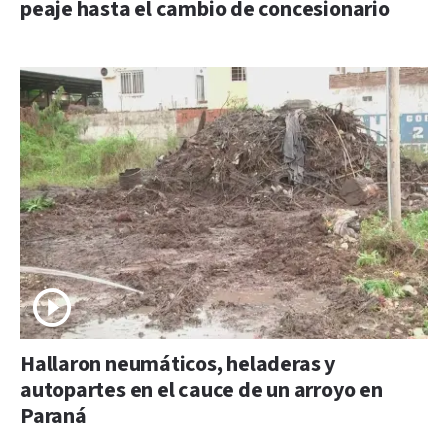
peaje hasta el cambio de concesionario
Hallaron neumáticos, heladeras y
autopartes en el cauce de un arroyo en
Paraná