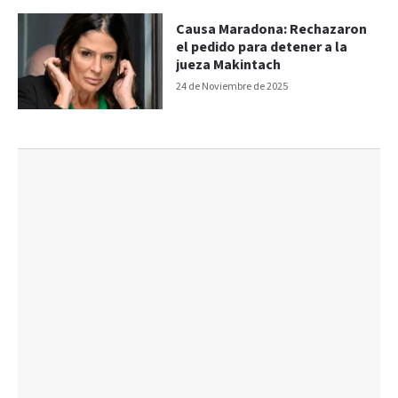
Causa Maradona: Rechazaron
el pedido para detener a la
jueza Makintach
24 de Noviembre de 2025