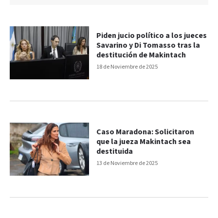
Piden jucio político a los jueces
Savarino y Di Tomasso tras la
destitución de Makintach
18 de Noviembre de 2025
Caso Maradona: Solicitaron
que la jueza Makintach sea
destituida
13 de Noviembre de 2025