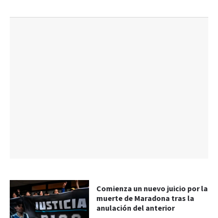
Comienza un nuevo juicio por la
muerte de Maradona tras la
anulación del anterior