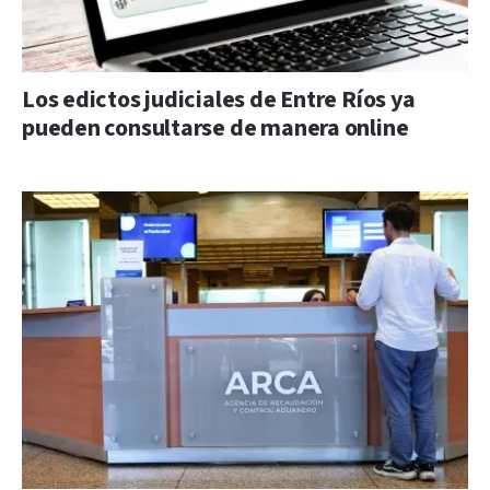
Los edictos judiciales de Entre Ríos ya
pueden consultarse de manera online