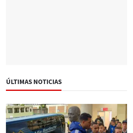
ÚLTIMAS NOTICIAS