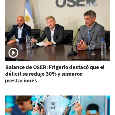
Balance de OSER: Frigerio destacó que el
déficit se redujo 30% y sumaron
prestaciones