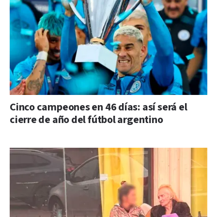
Cinco campeones en 46 días: así será el
cierre de año del fútbol argentino