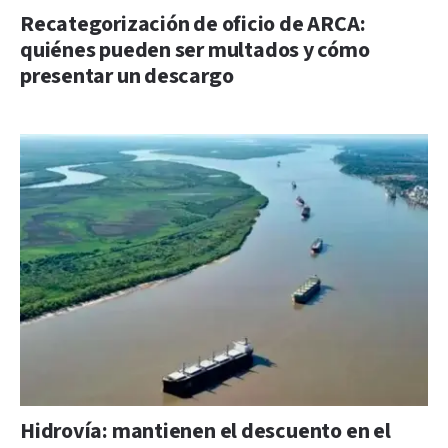
Recategorización de oficio de ARCA:
quiénes pueden ser multados y cómo
presentar un descargo
Hidrovía: mantienen el descuento en el