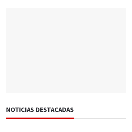
NOTICIAS DESTACADAS