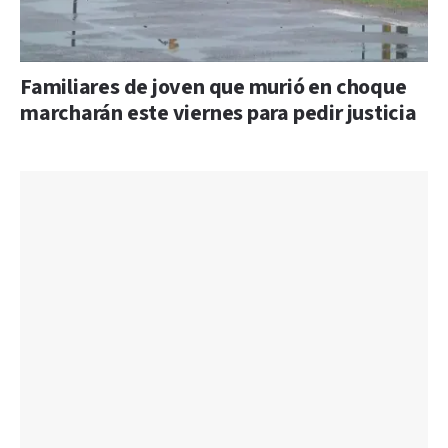
Familiares de joven que murió en choque
marcharán este viernes para pedir justicia