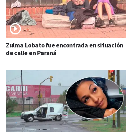
Zulma Lobato fue encontrada en situación
de calle en Paraná