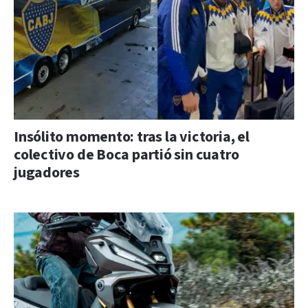
Insólito momento: tras la victoria, el
colectivo de Boca partió sin cuatro
jugadores