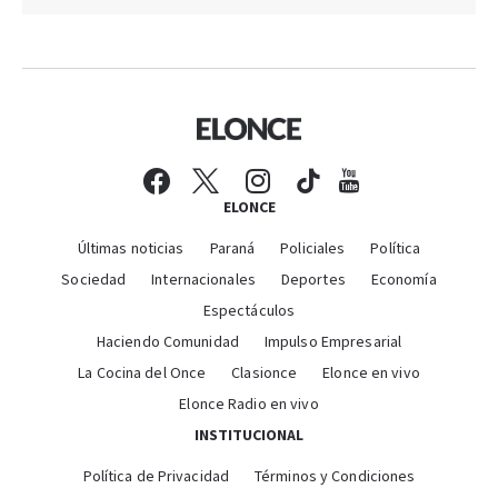
ELONCE
Últimas noticias
Paraná
Policiales
Política
Sociedad
Internacionales
Deportes
Economía
Espectáculos
Haciendo Comunidad
Impulso Empresarial
La Cocina del Once
Clasionce
Elonce en vivo
Elonce Radio en vivo
INSTITUCIONAL
Política de Privacidad
Términos y Condiciones