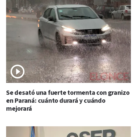
Se desató una fuerte tormenta con granizo
en Paraná: cuánto durará y cuándo
mejorará