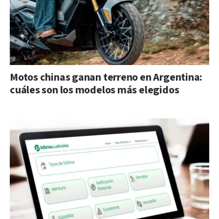
Motos chinas ganan terreno en Argentina:
cuáles son los modelos más elegidos