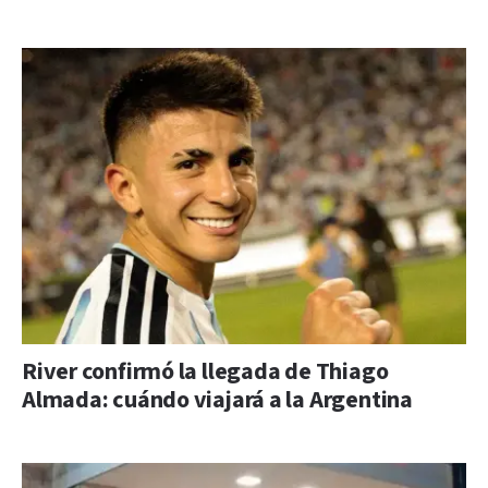
River confirmó la llegada de Thiago
Almada: cuándo viajará a la Argentina