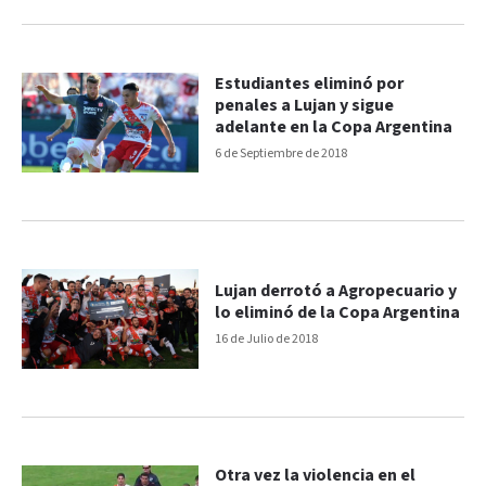
Estudiantes eliminó por
penales a Lujan y sigue
adelante en la Copa Argentina
6 de Septiembre de 2018
Lujan derrotó a Agropecuario y
lo eliminó de la Copa Argentina
16 de Julio de 2018
Otra vez la violencia en el