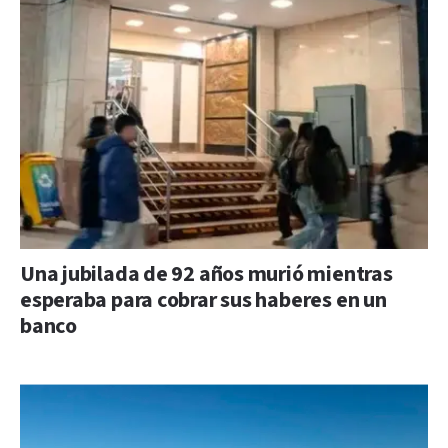
Una jubilada de 92 años murió mientras
esperaba para cobrar sus haberes en un
banco