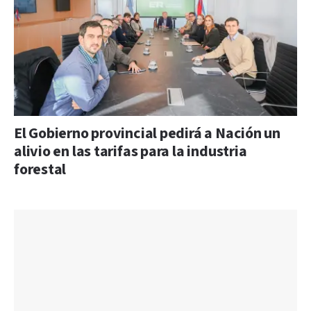
El Gobierno provincial pedirá a Nación un
alivio en las tarifas para la industria
forestal