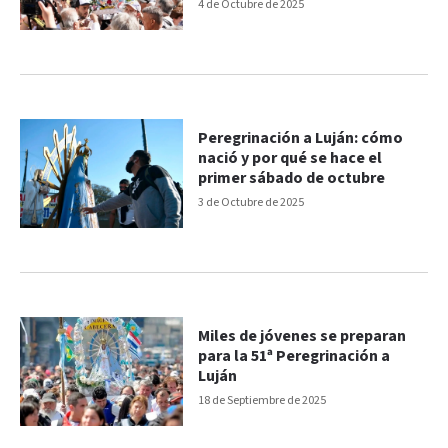
4 de Octubre de 2025
Peregrinación a Luján: cómo
nació y por qué se hace el
primer sábado de octubre
3 de Octubre de 2025
Miles de jóvenes se preparan
para la 51ª Peregrinación a
Luján
18 de Septiembre de 2025