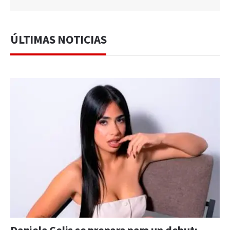
ÚLTIMAS NOTICIAS