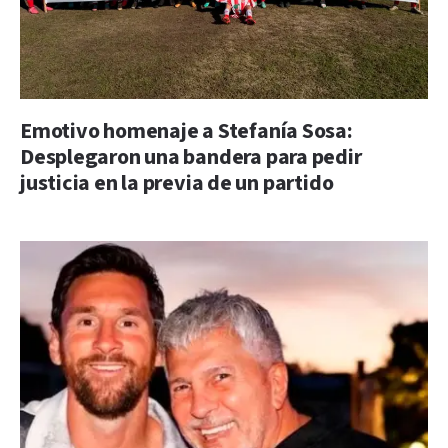
Emotivo homenaje a Stefanía Sosa:
Desplegaron una bandera para pedir
justicia en la previa de un partido