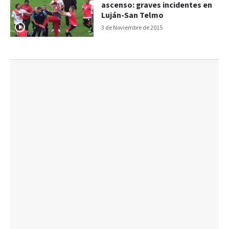
ascenso: graves incidentes en
Luján-San Telmo
3 de Noviembre de 2015