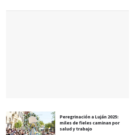
Peregrinación a Luján 2025:
miles de fieles caminan por
salud y trabajo