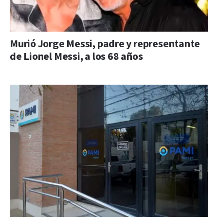
Murió Jorge Messi, padre y representante
de Lionel Messi, a los 68 años