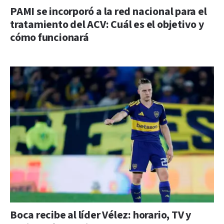
PAMI se incorporó a la red nacional para el
tratamiento del ACV: Cuál es el objetivo y
cómo funcionará
Boca recibe al líder Vélez: horario, TV y