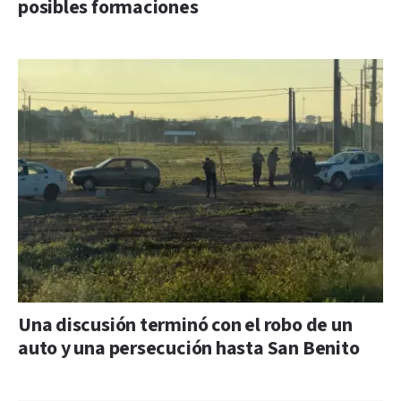
posibles formaciones
Una discusión terminó con el robo de un
auto y una persecución hasta San Benito