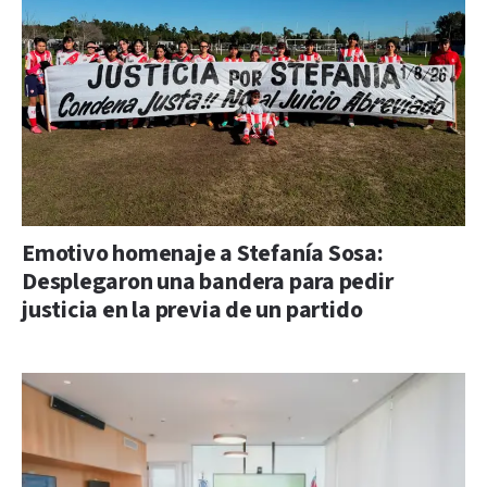
Emotivo homenaje a Stefanía Sosa:
Desplegaron una bandera para pedir
justicia en la previa de un partido