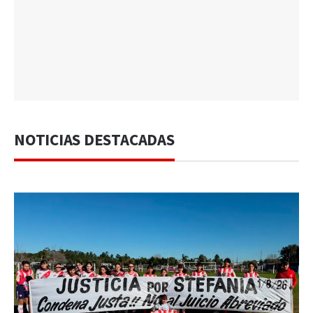
NOTICIAS DESTACADAS