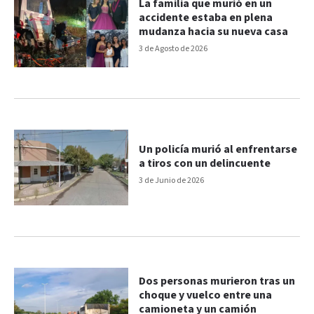
La familia que murió en un
accidente estaba en plena
mudanza hacia su nueva casa
3 de Agosto de 2026
Un policía murió al enfrentarse
a tiros con un delincuente
3 de Junio de 2026
Dos personas murieron tras un
choque y vuelco entre una
camioneta y un camión