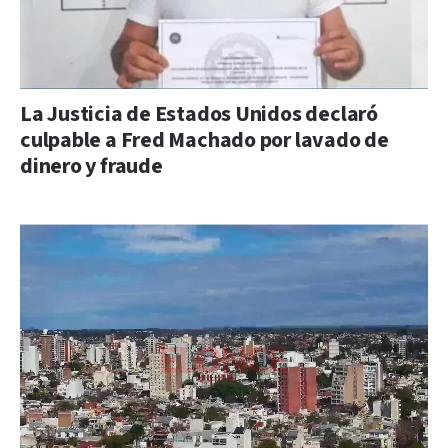
La Justicia de Estados Unidos declaró
culpable a Fred Machado por lavado de
dinero y fraude