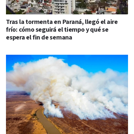
Tras la tormenta en Paraná, llegó el aire
frío: cómo seguirá el tiempo y qué se
espera el fin de semana