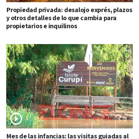
Propiedad privada: desalojo exprés, plazos
y otros detalles de lo que cambia para
propietarios e inquilinos
Mes de las infancias: las visitas guiadas al