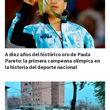
A diez años del histórico oro de Paula
Pareto: la primera campeona olímpica en
la historia del deporte nacional