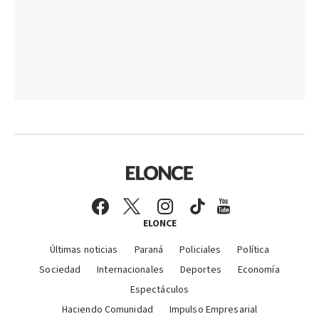
ELONCE
Últimas noticias
Paraná
Policiales
Política
Sociedad
Internacionales
Deportes
Economía
Espectáculos
Haciendo Comunidad
Impulso Empresarial