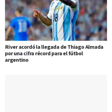
River acordó la llegada de Thiago Almada
por una cifra récord para el fútbol
argentino