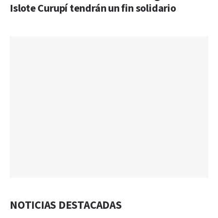
Islote Curupí tendrán un fin solidario
NOTICIAS DESTACADAS