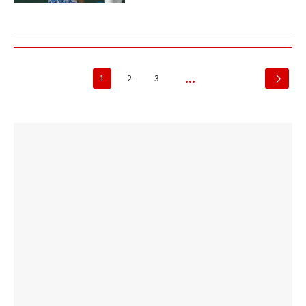
1
2
3