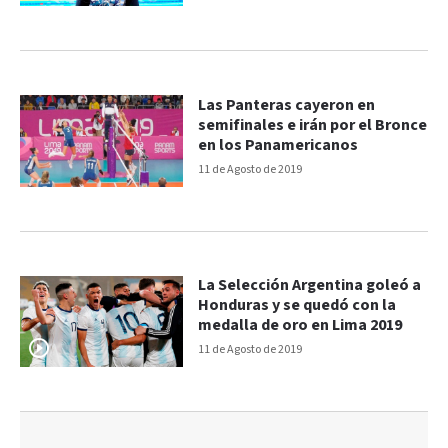
Las Panteras cayeron en
semifinales e irán por el Bronce
en los Panamericanos
11 de Agosto de 2019
La Selección Argentina goleó a
Honduras y se quedó con la
medalla de oro en Lima 2019
11 de Agosto de 2019