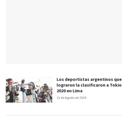
Los deportistas argentinos que
lograron la clasificaron a Tokio
2020 en Lima
11 de Agosto de 2019