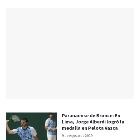
Paranaense de Bronce: En
Lima, Jorge Alberdi logró la
medalla en Pelota Vasca
9 de Agosto de 2019