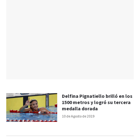
Delfina Pignatiello brilló en los
1500 metros y logró su tercera
medalla dorada
10 de Agosto de 2019