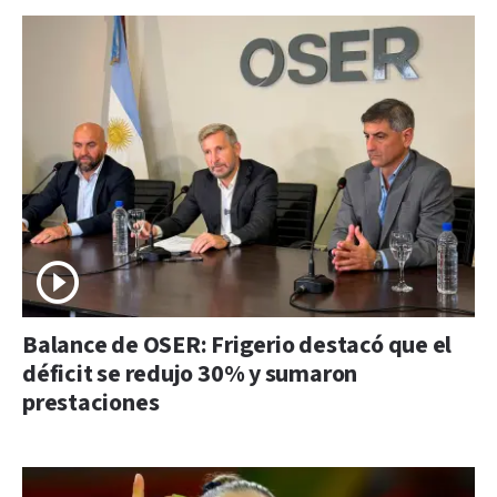
Balance de OSER: Frigerio destacó que el
déficit se redujo 30% y sumaron
prestaciones