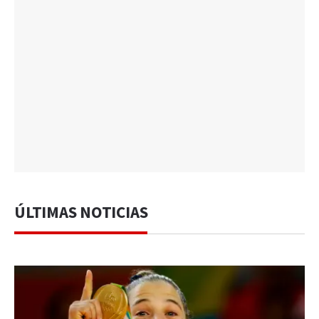
ÚLTIMAS NOTICIAS