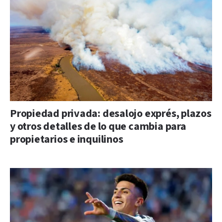
Propiedad privada: desalojo exprés, plazos
y otros detalles de lo que cambia para
propietarios e inquilinos