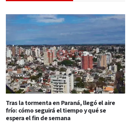
Tras la tormenta en Paraná, llegó el aire
frío: cómo seguirá el tiempo y qué se
espera el fin de semana