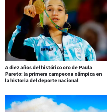
A diez años del histórico oro de Paula
Pareto: la primera campeona olímpica en
la historia del deporte nacional