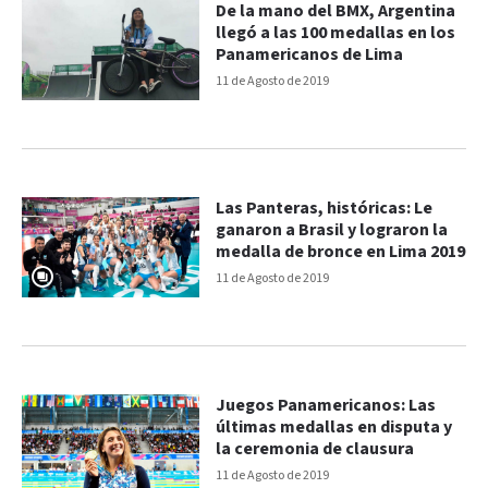
De la mano del BMX, Argentina
llegó a las 100 medallas en los
Panamericanos de Lima
11 de Agosto de 2019
Las Panteras, históricas: Le
ganaron a Brasil y lograron la
medalla de bronce en Lima 2019
11 de Agosto de 2019
Juegos Panamericanos: Las
últimas medallas en disputa y
la ceremonia de clausura
11 de Agosto de 2019