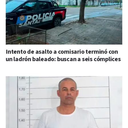
Intento de asalto a comisario terminó con
un ladrón baleado: buscan a seis cómplices