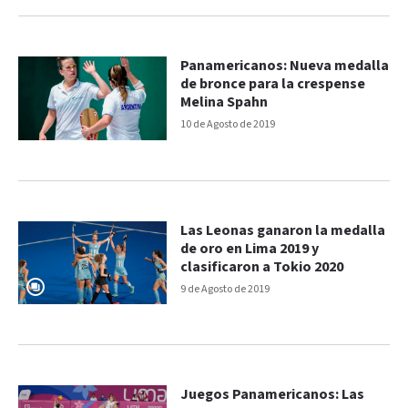
Panamericanos: Nueva medalla
de bronce para la crespense
Melina Spahn
10 de Agosto de 2019
Las Leonas ganaron la medalla
de oro en Lima 2019 y
clasificaron a Tokio 2020
9 de Agosto de 2019
Juegos Panamericanos: Las