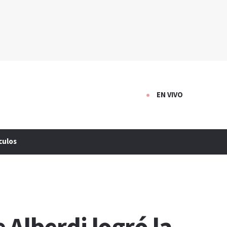
EN VIVO
culos