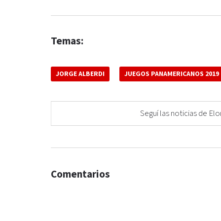
Temas:
JORGE ALBERDI
JUEGOS PANAMERICANOS 2019
Seguí las noticias de 
Comentarios