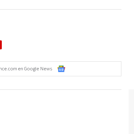
Elonce.com en Google News