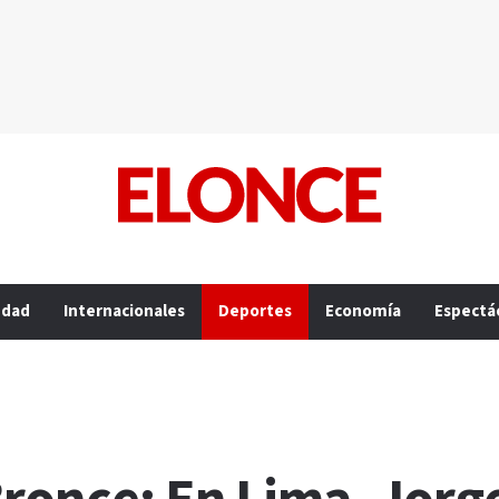
edad
Internacionales
Deportes
Economía
Espectá