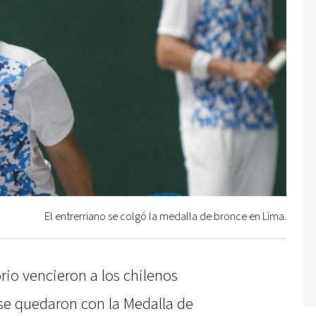
El entrerriano se colgó la medalla de bronce en Lima.
rio vencieron a los chilenos
 se quedaron con la Medalla de