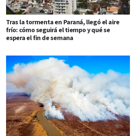
Tras la tormenta en Paraná, llegó el aire
frío: cómo seguirá el tiempo y qué se
espera el fin de semana