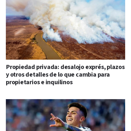
Propiedad privada: desalojo exprés, plazos
y otros detalles de lo que cambia para
propietarios e inquilinos