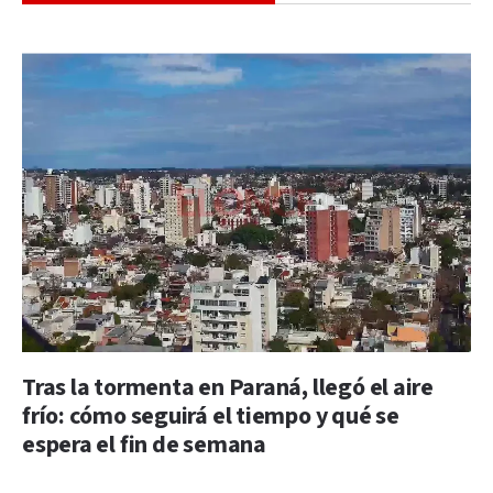
Tras la tormenta en Paraná, llegó el aire
frío: cómo seguirá el tiempo y qué se
espera el fin de semana