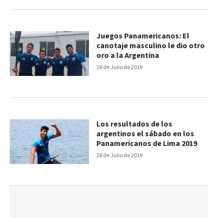
Juegos Panamericanos: El
canotaje masculino le dio otro
oro a la Argentina
28 de Julio de 2019
Los resultados de los
argentinos el sábado en los
Panamericanos de Lima 2019
28 de Julio de 2019