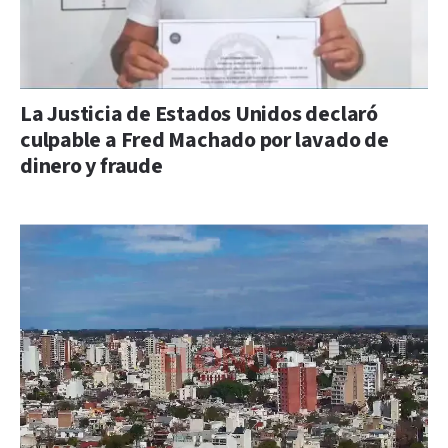
La Justicia de Estados Unidos declaró
culpable a Fred Machado por lavado de
dinero y fraude