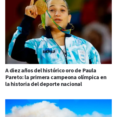
A diez años del histórico oro de Paula
Pareto: la primera campeona olímpica en
la historia del deporte nacional