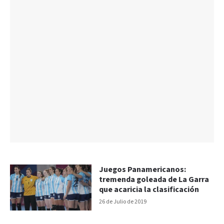
Juegos Panamericanos:
tremenda goleada de La Garra
que acaricia la clasificación
26 de Julio de 2019