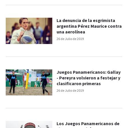
La denuncia de la esgrimista
argentina Pérez Maurice contra
una aerolínea
26 de Julio de 2019
Juegos Panamericanos: Gallay
- Pereyra volvieron a festejar y
clasificaron primeras
26 de Julio de 2019
Los Juegos Panamericanos de