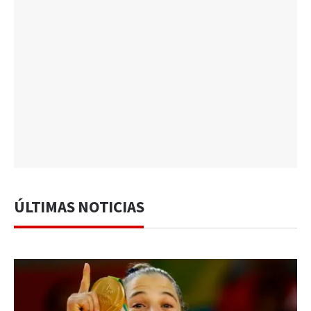
ÚLTIMAS NOTICIAS