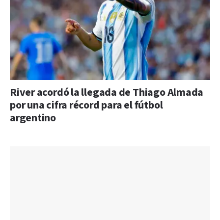
River acordó la llegada de Thiago Almada
por una cifra récord para el fútbol
argentino