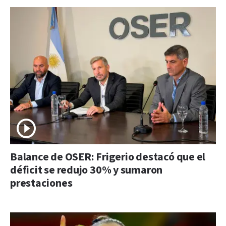
Balance de OSER: Frigerio destacó que el
déficit se redujo 30% y sumaron
prestaciones