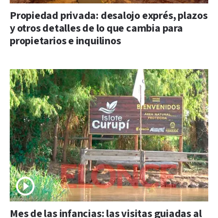
Propiedad privada: desalojo exprés, plazos
y otros detalles de lo que cambia para
propietarios e inquilinos
Mes de las infancias: las visitas guiadas al