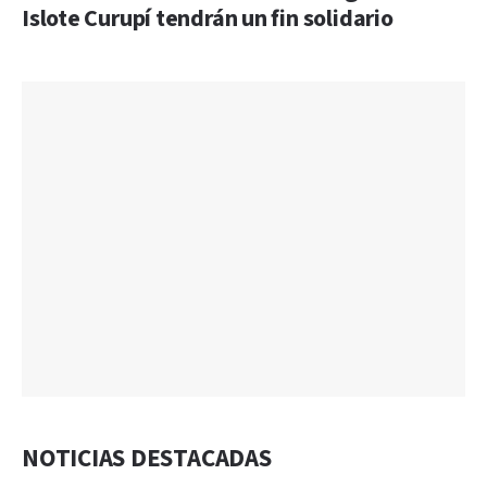
Islote Curupí tendrán un fin solidario
NOTICIAS DESTACADAS