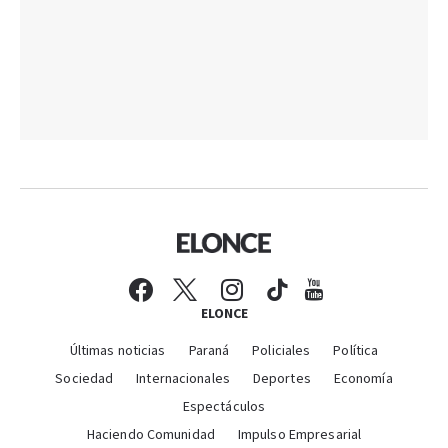
ELONCE
Últimas noticias
Paraná
Policiales
Política
Sociedad
Internacionales
Deportes
Economía
Espectáculos
Haciendo Comunidad
Impulso Empresarial