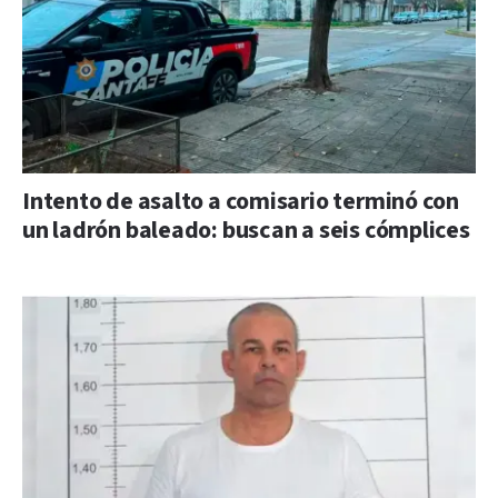
Intento de asalto a comisario terminó con
un ladrón baleado: buscan a seis cómplices