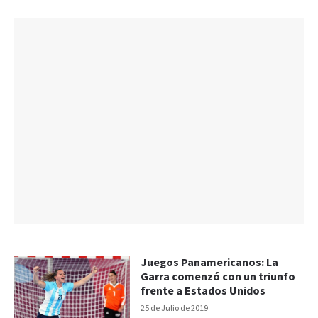
Juegos Panamericanos: La
Garra comenzó con un triunfo
frente a Estados Unidos
25 de Julio de 2019