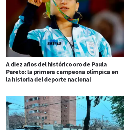
A diez años del histórico oro de Paula
Pareto: la primera campeona olímpica en
la historia del deporte nacional