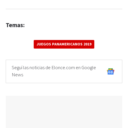
Temas:
JUEGOS PANAMERICANOS 2019
Seguí las noticias de Elonce.com en Google
News