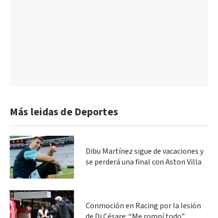
Más leidas de Deportes
Dibu Martínez sigue de vacaciones y
se perderá una final con Aston Villa
Conmoción en Racing por la lesión
de Di Césare: “Me rompí todo”