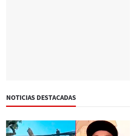
NOTICIAS DESTACADAS