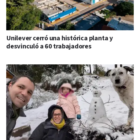
Unilever cerró una histórica planta y
desvinculó a 60 trabajadores