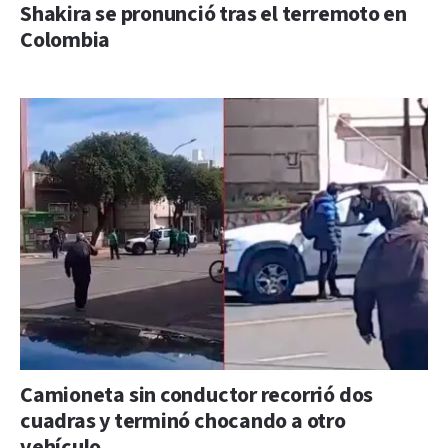
Shakira se pronunció tras el terremoto en
Colombia
Camioneta sin conductor recorrió dos
cuadras y terminó chocando a otro
vehículo