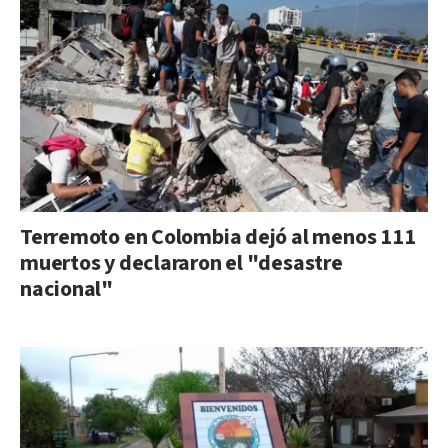
Terremoto en Colombia dejó al menos 111
muertos y declararon el "desastre
nacional"