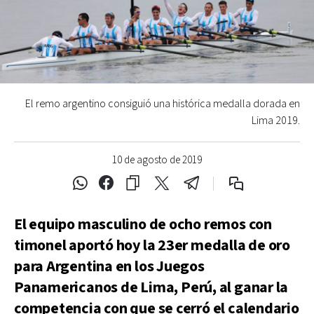
El remo argentino consiguió una histórica medalla dorada en
Lima 2019.
10 de agosto de 2019
El equipo masculino de ocho remos con
timonel aportó hoy la 23er medalla de oro
para Argentina en los Juegos
Panamericanos de Lima, Perú, al ganar la
competencia con que se cerró el calendario