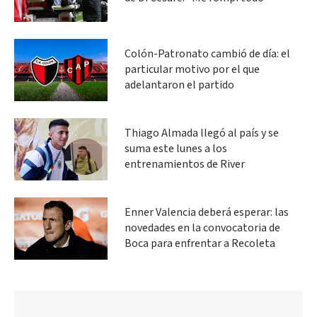
Colón-Patronato cambió de día: el
particular motivo por el que
adelantaron el partido
Thiago Almada llegó al país y se
suma este lunes a los
entrenamientos de River
Enner Valencia deberá esperar: las
novedades en la convocatoria de
Boca para enfrentar a Recoleta