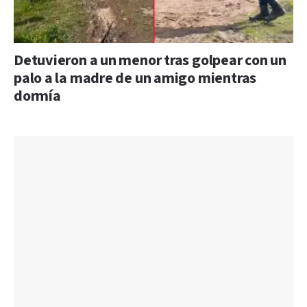
Detuvieron a un menor tras golpear con un
palo a la madre de un amigo mientras
dormía