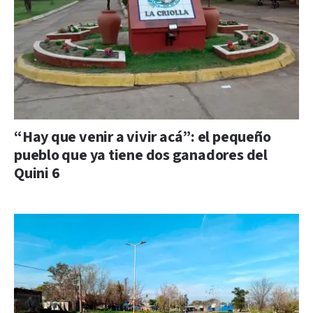
“Hay que venir a vivir acá”: el pequeño
pueblo que ya tiene dos ganadores del
Quini 6