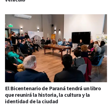
El Bicentenario de Paraná tendrá un libro
que reunirá la historia, la cultura y la
identidad de la ciudad