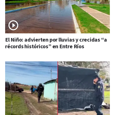
El Niño: advierten por lluvias y crecidas “a
récords históricos” en Entre Ríos