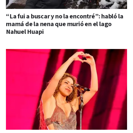
“La fui a buscar y no la encontré”: habló la
mamá de la nena que murió en el lago
Nahuel Huapi