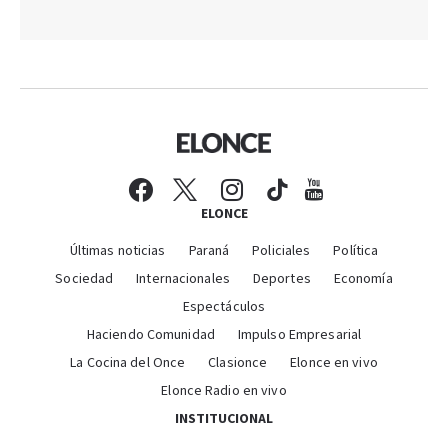
ELONCE
Últimas noticias
Paraná
Policiales
Política
Sociedad
Internacionales
Deportes
Economía
Espectáculos
Haciendo Comunidad
Impulso Empresarial
La Cocina del Once
Clasionce
Elonce en vivo
Elonce Radio en vivo
INSTITUCIONAL