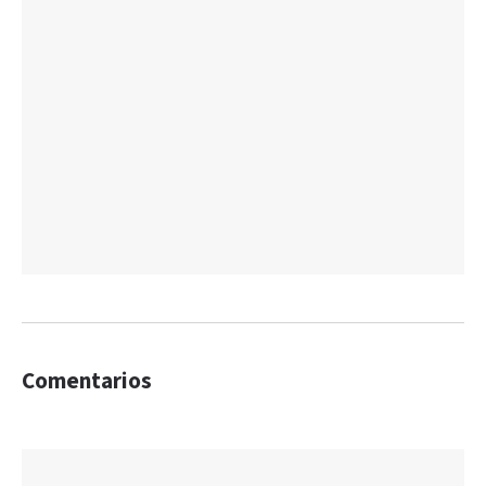
Comentarios