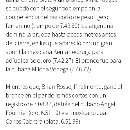
se quedó con el segundo tiempo en la
competencia del par corto de peso ligero
femenino (tiempo de 7.43.60). La argentina
dominó la prueba hasta pocos metros antes
del cierre, en los que apareció con un gran
sprint la mexicana Kenia Lechuga para
adjudicarse el oro (7.42.27). El bronce fue para
la cubana Milena Venega (7.46.72).
Mientras que, Brian Rosso, finalmente, ganó el
bronce en el par de remos cortos con un
registro de 7.08.37, detrás del cubano Ángel
Fournier (oro, 6.51.10) y el mexicano Juan
Carlos Cabrera (plata, 6.51.99).