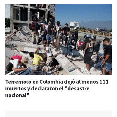
Terremoto en Colombia dejó al menos 111
muertos y declararon el "desastre
nacional"