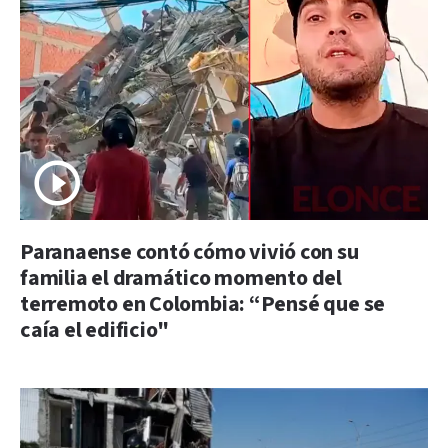
Paranaense contó cómo vivió con su
familia el dramático momento del
terremoto en Colombia: “Pensé que se
caía el edificio"