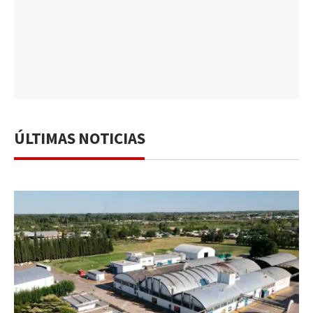
ÚLTIMAS NOTICIAS