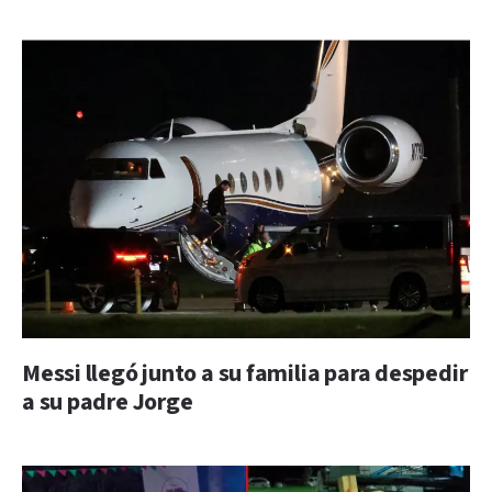
Messi llegó junto a su familia para despedir
a su padre Jorge