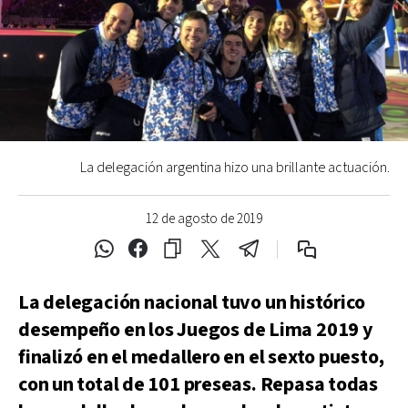
La delegación argentina hizo una brillante actuación.
12 de agosto de 2019
La delegación nacional tuvo un histórico
desempeño en los Juegos de Lima 2019 y
finalizó en el medallero en el sexto puesto,
con un total de 101 preseas. Repasa todas