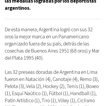
las medallas logradas por los deportistas
argentinos.
De esta manera, Argentina logró con sus 32
oros la mejor marca en un Panamericano
organizado fuera de su país, detrás de las
cosechas de Buenos Aires 1951 (68 oros) y Mar
del Plata 1995 (40).
Las 32 preseas doradas de Argentina en Lima
fueron en Natación (4), Canotaje (4), Remo (3),
Pelota (3), Vela (2), Hockey (2), Tenis (1), Boxeo
(1), Esquí Naútico (1), Fútbol (1), Handball (1),
Patín Artístico (1), Tiro (1), Vóley (1), Ciclismo