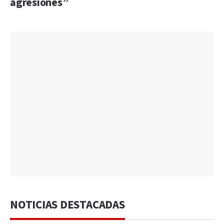
agresiones”
NOTICIAS DESTACADAS