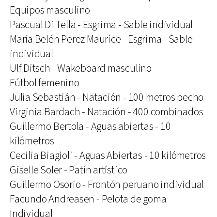
Equipos masculino
Pascual Di Tella - Esgrima - Sable individual
María Belén Perez Maurice - Esgrima - Sable
individual
Ulf Ditsch - Wakeboard masculino
Fútbol femenino
Julia Sebastián - Natación - 100 metros pecho
Virginia Bardach - Natación - 400 combinados
Guillermo Bertola - Aguas abiertas - 10
kilómetros
Cecilia Biagioli - Aguas Abiertas - 10 kilómetros
Giselle Soler - Patín artístico
Guillermo Osorio - Frontón peruano individual
Facundo Andreasen - Pelota de goma
Individual