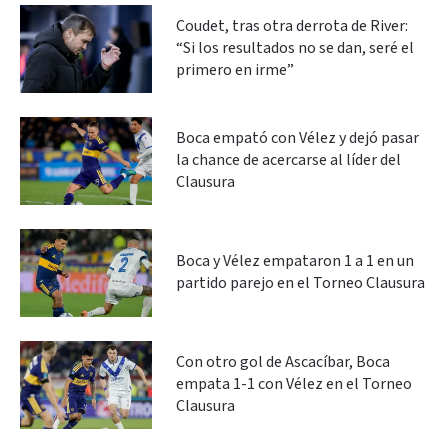
Coudet, tras otra derrota de River:
“Si los resultados no se dan, seré el
primero en irme”
Boca empató con Vélez y dejó pasar
la chance de acercarse al líder del
Clausura
Boca y Vélez empataron 1 a 1 en un
partido parejo en el Torneo Clausura
Con otro gol de Ascacíbar, Boca
empata 1-1 con Vélez en el Torneo
Clausura