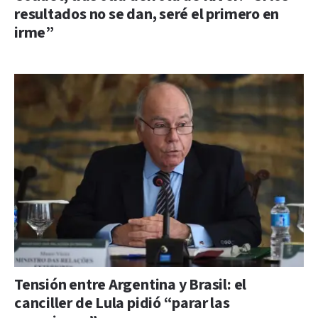
resultados no se dan, seré el primero en
irme”
Tensión entre Argentina y Brasil: el
canciller de Lula pidió “parar las