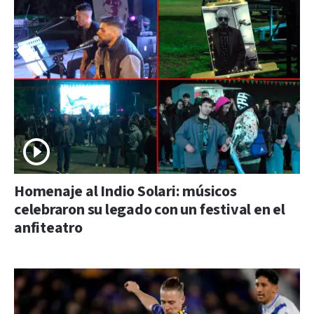
Homenaje al Indio Solari: músicos
celebraron su legado con un festival en el
anfiteatro