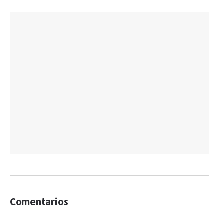
Comentarios