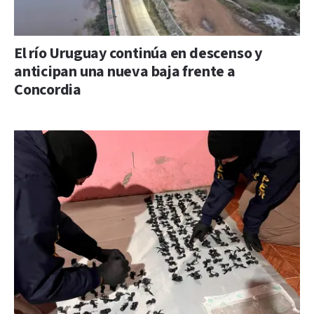
El río Uruguay continúa en descenso y
anticipan una nueva baja frente a
Concordia