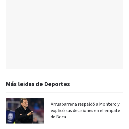
Más leidas de Deportes
Arruabarrena respaldó a Montero y
explicó sus decisiones en el empate
de Boca