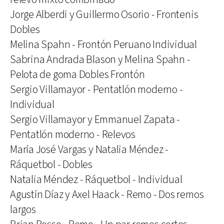
Jorge Alberdi y Guillermo Osorio - Frontenis
Dobles
Melina Spahn - Frontón Peruano Individual
Sabrina Andrada Blason y Melina Spahn -
Pelota de goma Dobles Frontón
Sergio Villamayor - Pentatlón moderno -
Individual
Sergio Villamayor y Emmanuel Zapata -
Pentatlón moderno - Relevos
María José Vargas y Natalia Méndez -
Ráquetbol - Dobles
Natalia Méndez - Ráquetbol - Individual
Agustín Díaz y Axel Haack - Remo - Dos remos
largos