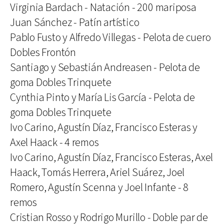
Virginia Bardach - Natación - 200 mariposa
Juan Sánchez - Patín artístico
Pablo Fusto y Alfredo Villegas - Pelota de cuero
Dobles Frontón
Santiago y Sebastián Andreasen - Pelota de
goma Dobles Trinquete
Cynthia Pinto y María Lis García - Pelota de
goma Dobles Trinquete
Ivo Carino, Agustín Díaz, Francisco Esteras y
Axel Haack - 4 remos
Ivo Carino, Agustín Díaz, Francisco Esteras, Axel
Haack, Tomás Herrera, Ariel Suárez, Joel
Romero, Agustín Scenna y Joel Infante - 8
remos
Cristian Rosso y Rodrigo Murillo - Doble par de