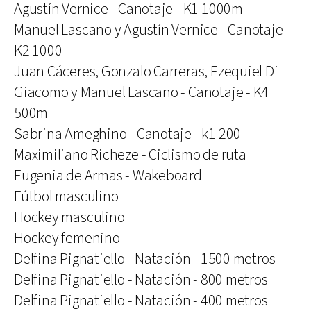
Agustín Vernice - Canotaje - K1 1000m
Manuel Lascano y Agustín Vernice - Canotaje -
K2 1000
Juan Cáceres, Gonzalo Carreras, Ezequiel Di
Giacomo y Manuel Lascano - Canotaje - K4
500m
Sabrina Ameghino - Canotaje - k1 200
Maximiliano Richeze - Ciclismo de ruta
Eugenia de Armas - Wakeboard
Fútbol masculino
Hockey masculino
Hockey femenino
Delfina Pignatiello - Natación - 1500 metros
Delfina Pignatiello - Natación - 800 metros
Delfina Pignatiello - Natación - 400 metros