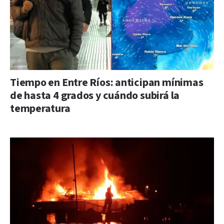
Tiempo en Entre Ríos: anticipan mínimas
de hasta 4 grados y cuándo subirá la
temperatura