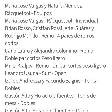
María José Vargas y Natalia Méndez -
Rácquetbol - Equipos
María José Vargas - Rácquetbol - Individual
Brian Rosso, Cristian Rossi, Ariel Suárez y
Rodrigo Murillo - Remo - 4 pares de remos
cortos
Carlo Lauro y Alejandro Colomino - Remo -
Doble par cortos Peso ligero
Milka Kraljev - Remo - Un par cortos peso ligero
Leandro Usuna - Surf - Open
Guido Andreozzi y Facundo Bagnis - Tenis -
Dobles
Gastón Alto y Horacio Cifuentes - Tenis de
mesa - Dobles
Gastón Alto, Horacio Cifuentes y Pablo