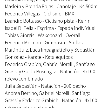
Maslein y Brenda Rojas - Canotaje - K4 500m
Federico Villegas - Ciclismo - BMX
Leandro Bottasso - Ciclismo pista - Keirin
Isabel Di Tella - Esgrima - Espada individual
Tobías Giorgis - Wakeboard - Overall
Federico Molinari - Gimnasia - Anillas
Martín Juiz, Luca Impagnatiello y Sebastián
González - Karate - Kata equipos
Federico Grabich, Gabriel Morelli, Santiago
Grassi y Guido Buscaglia - Natación - 4x100
relevo combinado
Julia Sebastián - Natación - 200 pecho
Andrea Berrino, Gabriel Morelli, Santiago
Grassi y Federico Grabich - Natación - 4x100
relevo mixto combinado