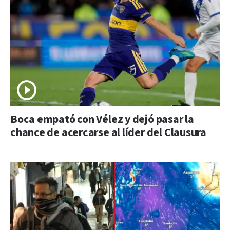
Boca empató con Vélez y dejó pasar la
chance de acercarse al líder del Clausura