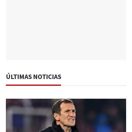
ÚLTIMAS NOTICIAS