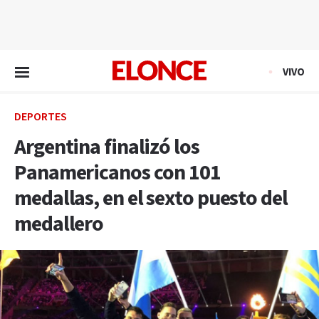
EN VIVO
VIVO
DEPORTES
Argentina finalizó los
Panamericanos con 101
medallas, en el sexto puesto del
medallero