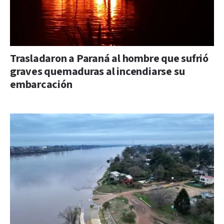
Trasladaron a Paraná al hombre que sufrió
graves quemaduras al incendiarse su
embarcación