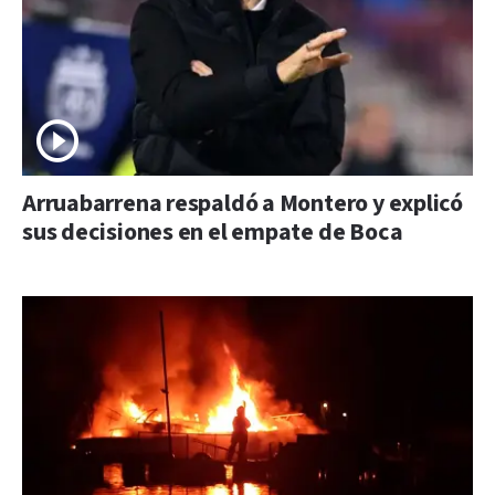
Arruabarrena respaldó a Montero y explicó
sus decisiones en el empate de Boca