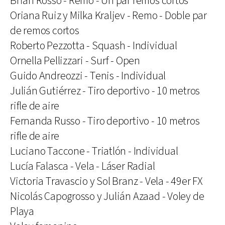
Brian Rosso - Remo - Un par remos cortos
Oriana Ruiz y Milka Kraljev - Remo - Doble par
de remos cortos
Roberto Pezzotta - Squash - Individual
Ornella Pellizzari - Surf - Open
Guido Andreozzi - Tenis - Individual
Julián Gutiérrez - Tiro deportivo - 10 metros
rifle de aire
Fernanda Russo - Tiro deportivo - 10 metros
rifle de aire
Luciano Taccone - Triatlón - Individual
Lucía Falasca - Vela - Láser Radial
Victoria Travascio y Sol Branz - Vela - 49er FX
Nicolás Capogrosso y Julián Azaad - Voley de
Playa