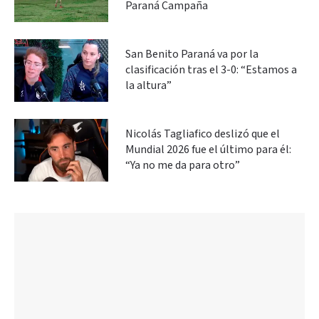
Paraná Campaña
San Benito Paraná va por la
clasificación tras el 3-0: “Estamos a
la altura”
Nicolás Tagliafico deslizó que el
Mundial 2026 fue el último para él:
“Ya no me da para otro”