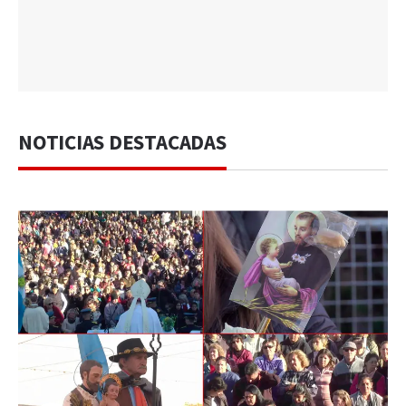
NOTICIAS DESTACADAS