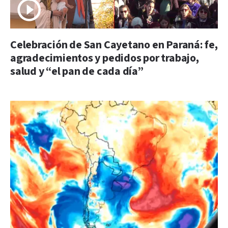
Celebración de San Cayetano en Paraná: fe,
agradecimientos y pedidos por trabajo,
salud y “el pan de cada día”