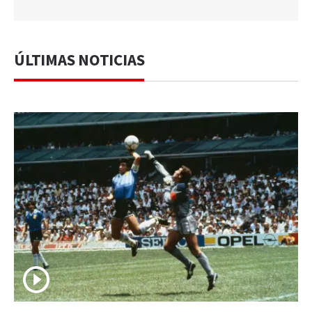
ÚLTIMAS NOTICIAS