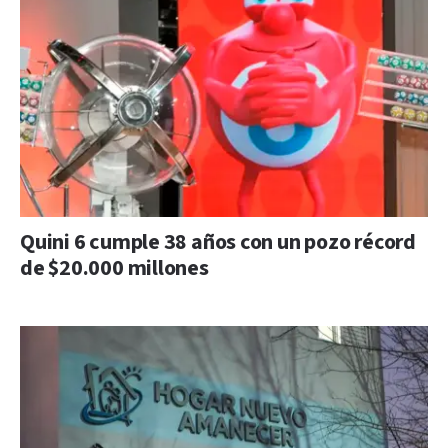
Quini 6 cumple 38 años con un pozo récord
de $20.000 millones