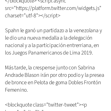
</blockquote> <script async
src="https://platform.twitter.com/widgets.js"
charset="utf-8"></script>
Spahn le ganó un partidazo a la venezolana y
le dio una nueva medalla a la delegación
nacional y a la participación entrerriana, en
los Juegos Panamericanos de Lima 2019.
Más tarde, la crespense junto con Sabrina
Andrade Blason irán por otro podio y la presea
de bronce en Pelota de goma Dobles Frontón
Femenino.
<blockquote class="twitter-tweet"><p