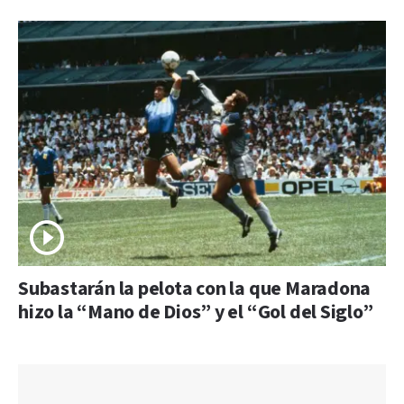
Subastarán la pelota con la que Maradona
hizo la “Mano de Dios” y el “Gol del Siglo”