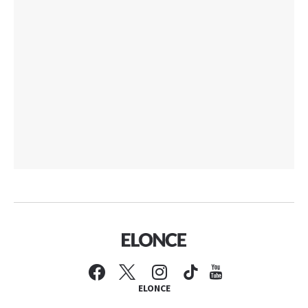
ELONCE