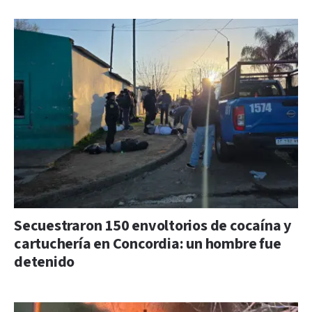
Secuestraron 150 envoltorios de cocaína y
cartuchería en Concordia: un hombre fue
detenido