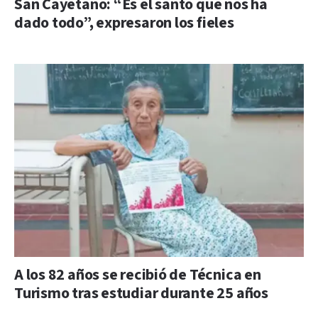
San Cayetano: “Es el santo que nos ha
dado todo”, expresaron los fieles
A los 82 años se recibió de Técnica en
Turismo tras estudiar durante 25 años