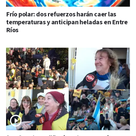
Frío polar: dos refuerzos harán caer las
temperaturas y anticipan heladas en Entre
Ríos