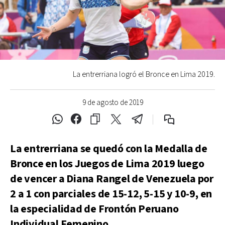
La entrerriana logró el Bronce en Lima 2019.
9 de agosto de 2019
La entrerriana se quedó con la Medalla de
Bronce en los Juegos de Lima 2019 luego
de vencer a Diana Rangel de Venezuela por
2 a 1 con parciales de 15-12, 5-15 y 10-9, en
la especialidad de Frontón Peruano
Individual Femenino.