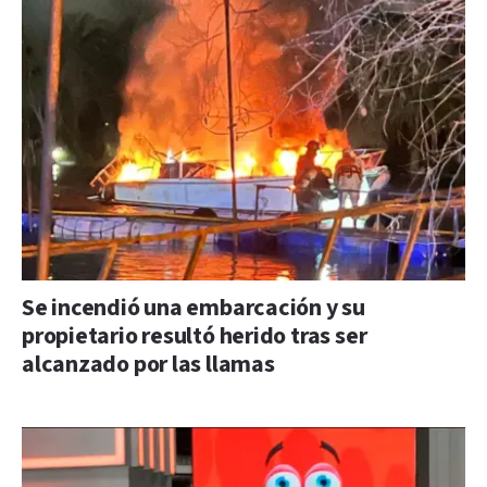
Se incendió una embarcación y su
propietario resultó herido tras ser
alcanzado por las llamas