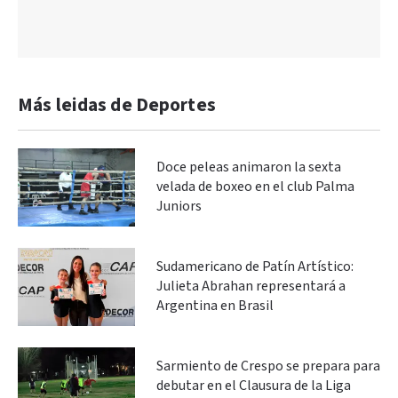
Más leidas de Deportes
Doce peleas animaron la sexta
velada de boxeo en el club Palma
Juniors
Sudamericano de Patín Artístico:
Julieta Abrahan representará a
Argentina en Brasil
Sarmiento de Crespo se prepara para
debutar en el Clausura de la Liga