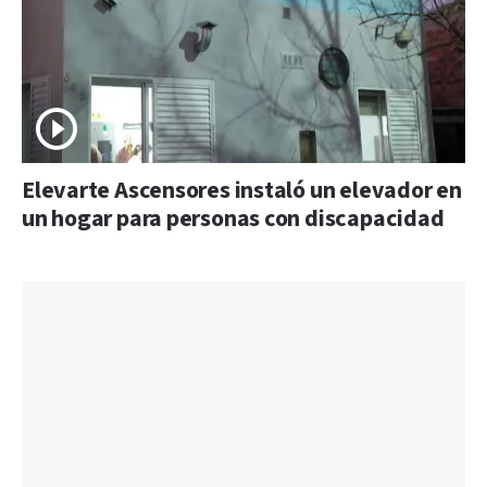
Elevarte Ascensores instaló un elevador en
un hogar para personas con discapacidad