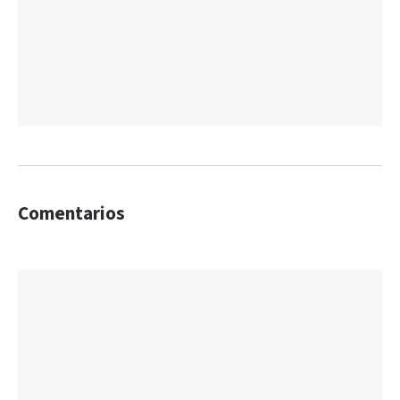
Comentarios