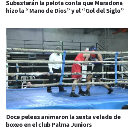
Subastarán la pelota con la que Maradona
hizo la “Mano de Dios” y el “Gol del Siglo”
Doce peleas animaron la sexta velada de
boxeo en el club Palma Juniors