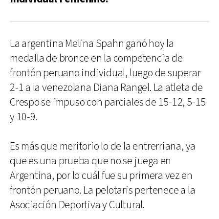
La argentina Melina Spahn ganó hoy la
medalla de bronce en la competencia de
frontón peruano individual, luego de superar
2-1 a la venezolana Diana Rangel. La atleta de
Crespo se impuso con parciales de 15-12, 5-15
y 10-9.
Es más que meritorio lo de la entrerriana, ya
que es una prueba que no se juega en
Argentina, por lo cuál fue su primera vez en
frontón peruano. La pelotaris pertenece a la
Asociación Deportiva y Cultural.