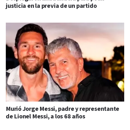
justicia en la previa de un partido
Murió Jorge Messi, padre y representante
de Lionel Messi, a los 68 años