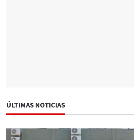
ÚLTIMAS NOTICIAS