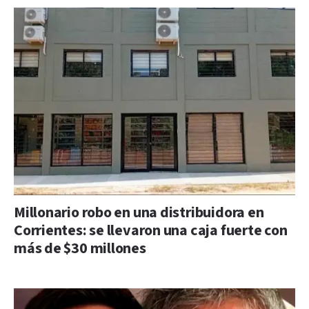
Millonario robo en una distribuidora en
Corrientes: se llevaron una caja fuerte con
más de $30 millones