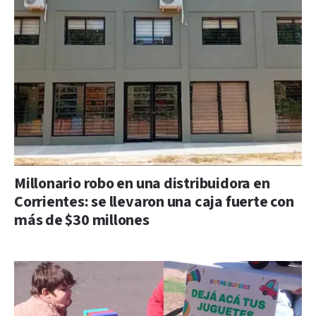
Millonario robo en una distribuidora en
Corrientes: se llevaron una caja fuerte con
más de $30 millones