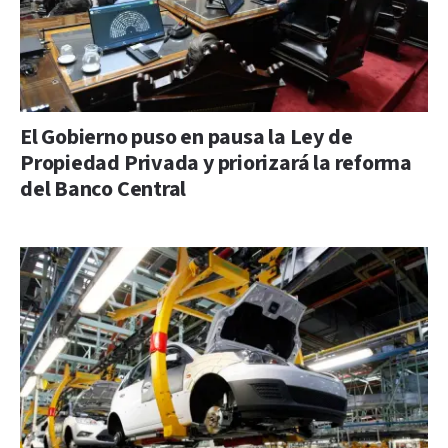
El Gobierno puso en pausa la Ley de
Propiedad Privada y priorizará la reforma
del Banco Central