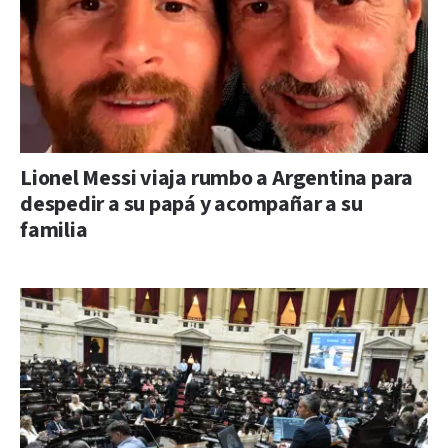
Lionel Messi viaja rumbo a Argentina para
despedir a su papá y acompañar a su
familia