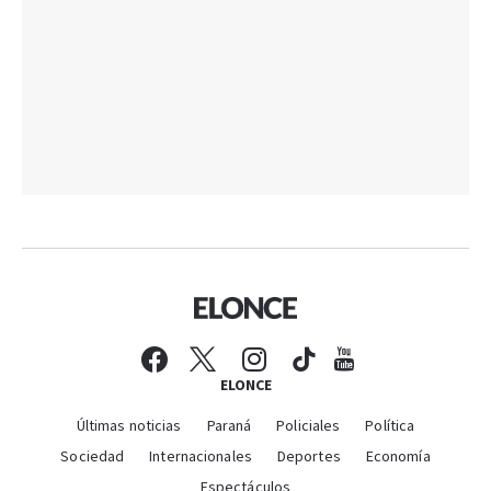
ELONCE
Últimas noticias
Paraná
Policiales
Política
Sociedad
Internacionales
Deportes
Economía
Espectáculos