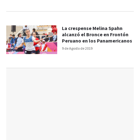
La crespense Melina Spahn
alcanzó el Bronce en Frontón
Peruano en los Panamericanos
9 de Agosto de 2019