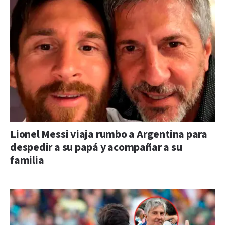
Lionel Messi viaja rumbo a Argentina para
despedir a su papá y acompañar a su
familia