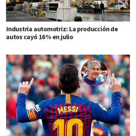
Industria automotriz: La producción de
autos cayó 16% en julio