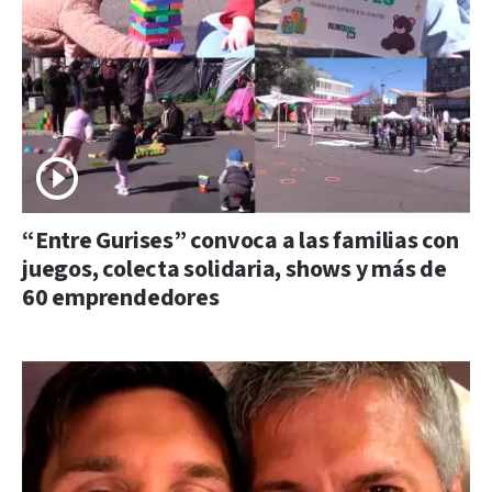
“Entre Gurises” convoca a las familias con
juegos, colecta solidaria, shows y más de
60 emprendedores