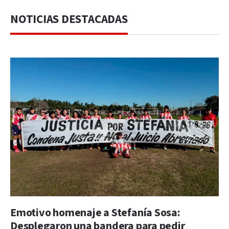
NOTICIAS DESTACADAS
Emotivo homenaje a Stefanía Sosa:
Desplegaron una bandera para pedir