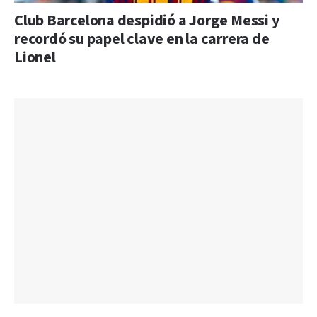
Club Barcelona despidió a Jorge Messi y
recordó su papel clave en la carrera de
Lionel