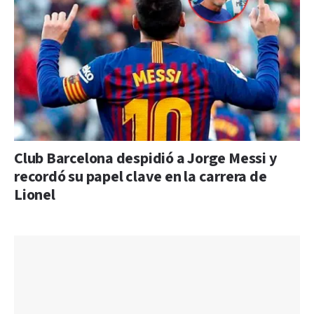
Club Barcelona despidió a Jorge Messi y
recordó su papel clave en la carrera de
Lionel