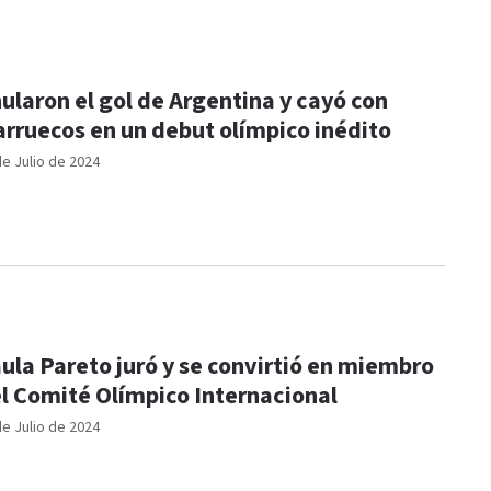
ularon el gol de Argentina y cayó con
rruecos en un debut olímpico inédito
de Julio de 2024
ula Pareto juró y se convirtió en miembro
l Comité Olímpico Internacional
de Julio de 2024