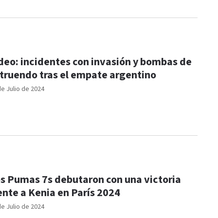
deo: incidentes con invasión y bombas de
truendo tras el empate argentino
de Julio de 2024
s Pumas 7s debutaron con una victoria
ente a Kenia en París 2024
de Julio de 2024