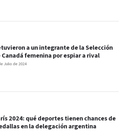
tuvieron a un integrante de la Selección
 Canadá femenina por espiar a rival
de Julio de 2024
rís 2024: qué deportes tienen chances de
dallas en la delegación argentina