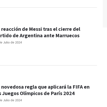
 reacción de Messi tras el cierre del
rtido de Argentina ante Marruecos
de Julio de 2024
 novedosa regla que aplicará la FIFA en
s Juegos Olímpicos de París 2024
de Julio de 2024