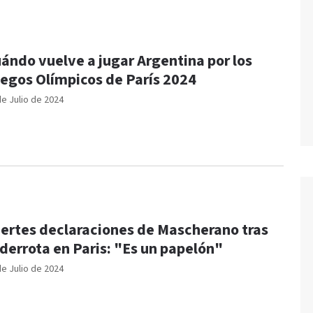
ándo vuelve a jugar Argentina por los
egos Olímpicos de París 2024
de Julio de 2024
ertes declaraciones de Mascherano tras
 derrota en Paris: "Es un papelón"
de Julio de 2024