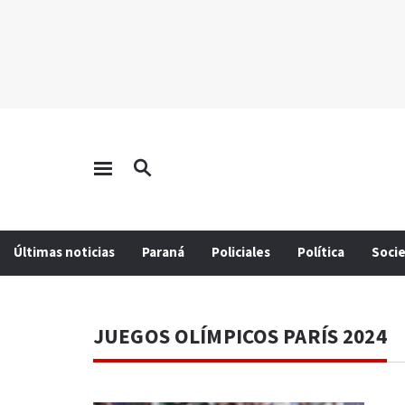
Últimas noticias
Paraná
Policiales
Política
Soci
JUEGOS OLÍMPICOS PARÍS 2024