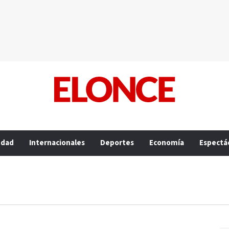
edad
Internacionales
Deportes
Economía
Espectá