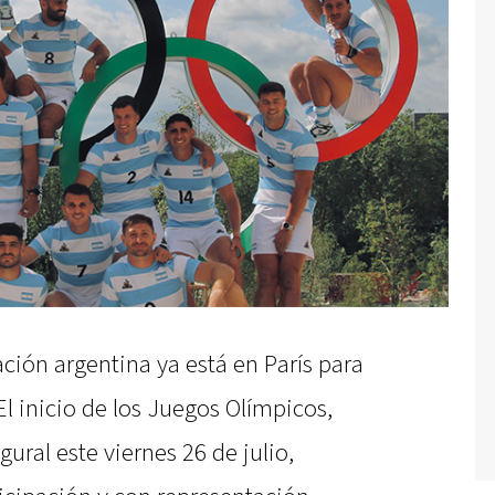
ación argentina ya está en París para
El inicio de los Juegos Olímpicos,
ural este viernes 26 de julio,