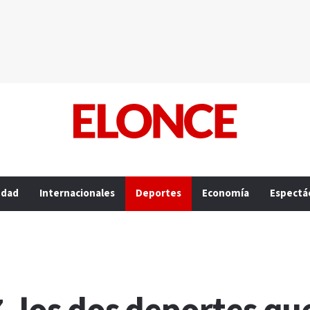
edad
Internacionales
Deportes
Economía
Espectá