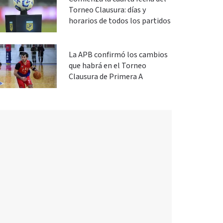
Torneo Clausura: días y
horarios de todos los partidos
La APB confirmó los cambios
que habrá en el Torneo
Clausura de Primera A