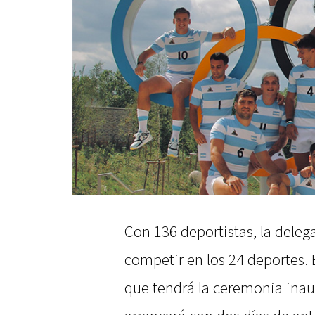
Con 136 deportistas, la deleg
competir en los 24 deportes. 
que tendrá la ceremonia inaug