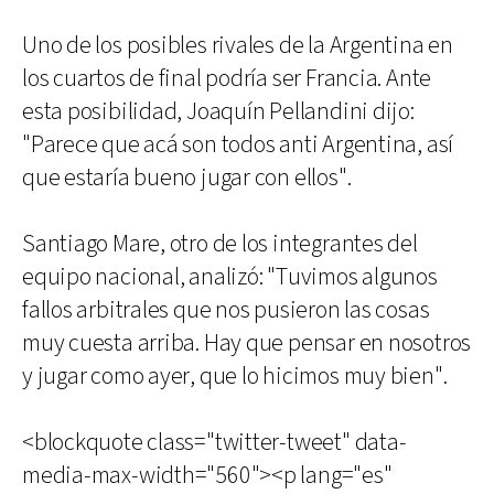
Uno de los posibles rivales de la Argentina en
los cuartos de final podría ser Francia. Ante
esta posibilidad, Joaquín Pellandini dijo:
"Parece que acá son todos anti Argentina, así
que estaría bueno jugar con ellos".
Santiago Mare, otro de los integrantes del
equipo nacional, analizó: "Tuvimos algunos
fallos arbitrales que nos pusieron las cosas
muy cuesta arriba. Hay que pensar en nosotros
y jugar como ayer, que lo hicimos muy bien".
<blockquote class="twitter-tweet" data-
media-max-width="560"><p lang="es"