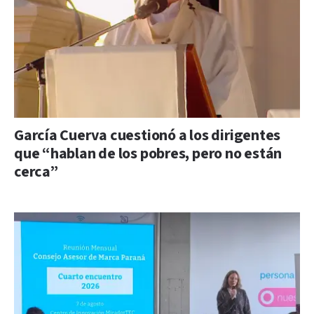
García Cuerva cuestionó a los dirigentes
que “hablan de los pobres, pero no están
cerca”