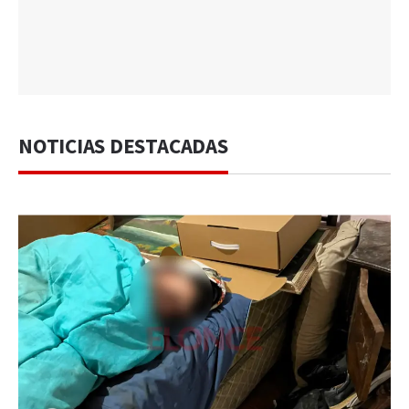
NOTICIAS DESTACADAS