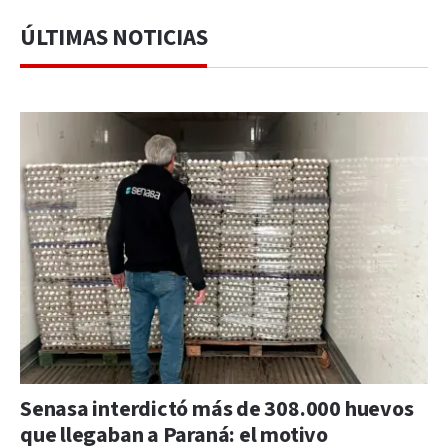
ÚLTIMAS NOTICIAS
Senasa interdictó más de 308.000 huevos
que llegaban a Paraná: el motivo