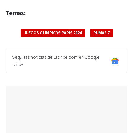
Temas:
JUEGOS OLÍMPICOS PARÍS 2024
PUMAS 7
Seguí las noticias de Elonce.com en Google
News