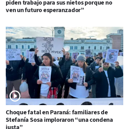
piden trabajo para sus nietos porque no
ven un futuro esperanzador”
Choque fatal en Paraná: familiares de
Stefanía Sosa imploraron “una condena
justa”