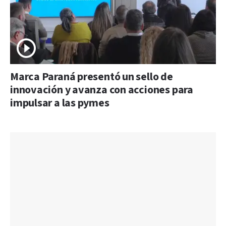
Marca Paraná presentó un sello de
innovación y avanza con acciones para
impulsar a las pymes