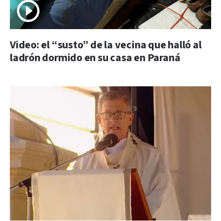
Video: el “susto” de la vecina que halló al
ladrón dormido en su casa en Paraná