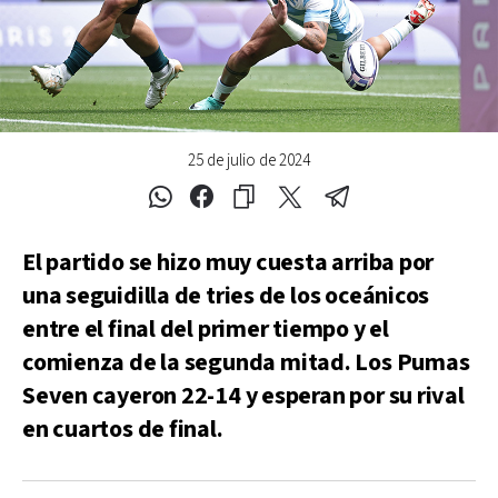
25 de julio de 2024
El partido se hizo muy cuesta arriba por
una seguidilla de tries de los oceánicos
entre el final del primer tiempo y el
comienza de la segunda mitad. Los Pumas
Seven cayeron 22-14 y esperan por su rival
en cuartos de final.