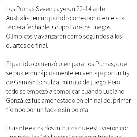
Los Pumas Seven cayeron 22-14 ante
Australia, en un partido correspondiente a la
tercera fecha del Grupo B de los Juegos
Olímpicos y avanzaron como segundos a los
cuartos de final.
El partido comenzó bien para Los Pumas, que
se pusieron rápidamente en ventaja por un try
de Germán Schulz al minuto de juego. Pero
todo se empezó a complicar cuando Luciano
González fue amonestado en el final del primer
tiempo por un tackle sin pelota.
Durante estos dos minutos que estuvieron con