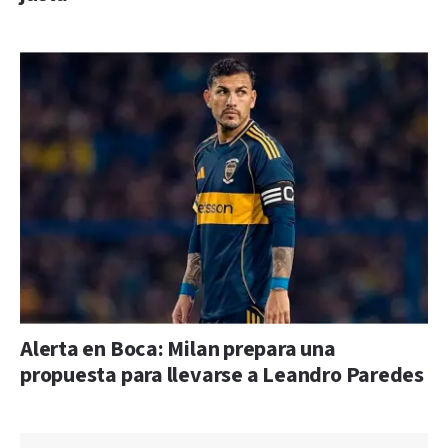
Alerta en Boca: Milan prepara una
propuesta para llevarse a Leandro Paredes