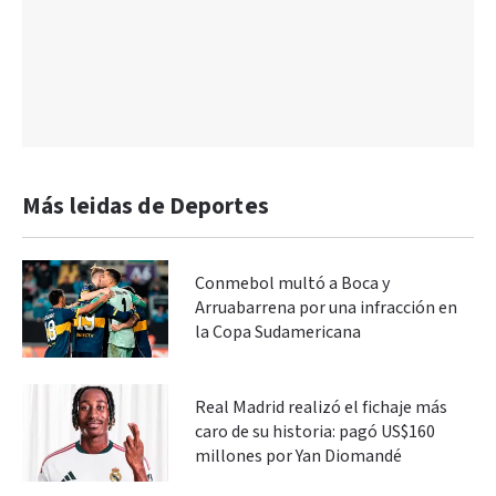
Más leidas de Deportes
Conmebol multó a Boca y
Arruabarrena por una infracción en
la Copa Sudamericana
Real Madrid realizó el fichaje más
caro de su historia: pagó US$160
millones por Yan Diomandé