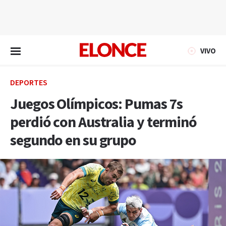
EN VIVO
VIVO
DEPORTES
Juegos Olímpicos: Pumas 7s
perdió con Australia y terminó
segundo en su grupo