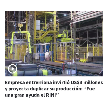
Empresa entrerriana invirtió US$3 millones
y proyecta duplicar su producción: “Fue
una gran ayuda el RINI”