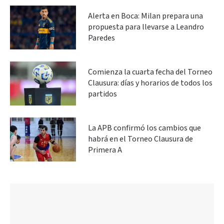
Alerta en Boca: Milan prepara una
propuesta para llevarse a Leandro
Paredes
Comienza la cuarta fecha del Torneo
Clausura: días y horarios de todos los
partidos
La APB confirmó los cambios que
habrá en el Torneo Clausura de
Primera A