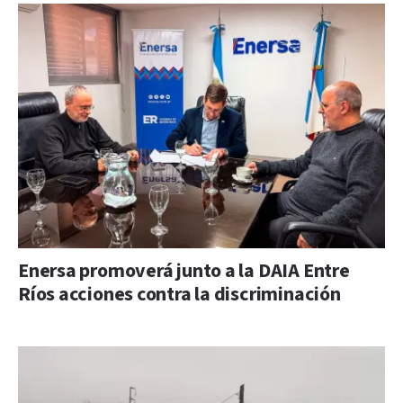
Enersa promoverá junto a la DAIA Entre
Ríos acciones contra la discriminación