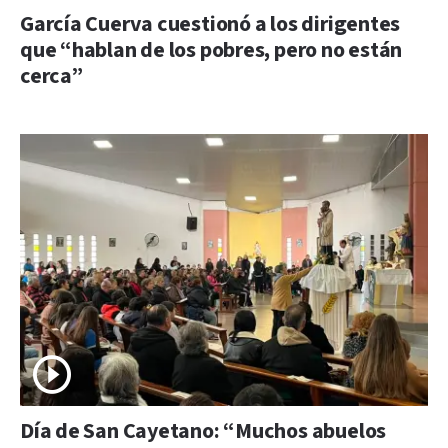
García Cuerva cuestionó a los dirigentes
que “hablan de los pobres, pero no están
cerca”
Día de San Cayetano: “Muchos abuelos