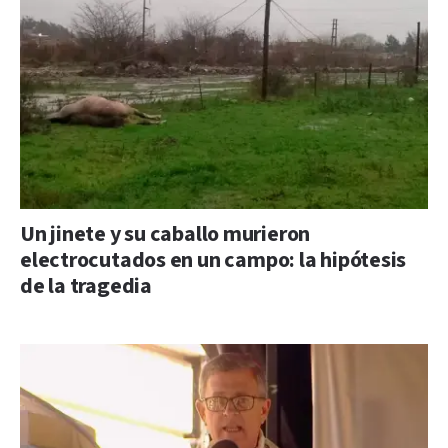
Un jinete y su caballo murieron
electrocutados en un campo: la hipótesis
de la tragedia