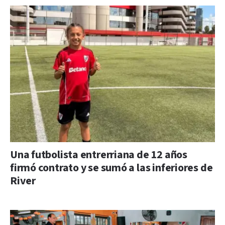
Una futbolista entrerriana de 12 años
firmó contrato y se sumó a las inferiores de
River