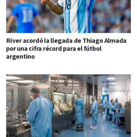
River acordó la llegada de Thiago Almada
por una cifra récord para el fútbol
argentino