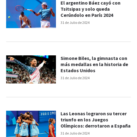
El argentino Báez cayó con
Tsitsipas y solo queda
Cerúndolo en París 2024
31 de Julio de 2024
Simone Biles, la gimnasta con
más medallas en la historia de
Estados Unidos
31 de Julio de 2024
Las Leonas lograron su tercer
triunfo en los Juegos
Olímpicos: derrotaron a España
31 de Julio de 2024