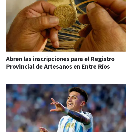
Abren las inscripciones para el Registro
Provincial de Artesanos en Entre Ríos