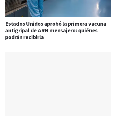
Estados Unidos aprobó la primera vacuna
antigripal de ARN mensajero: quiénes
podrán recibirla