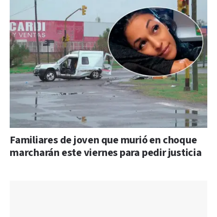
Familiares de joven que murió en choque
marcharán este viernes para pedir justicia