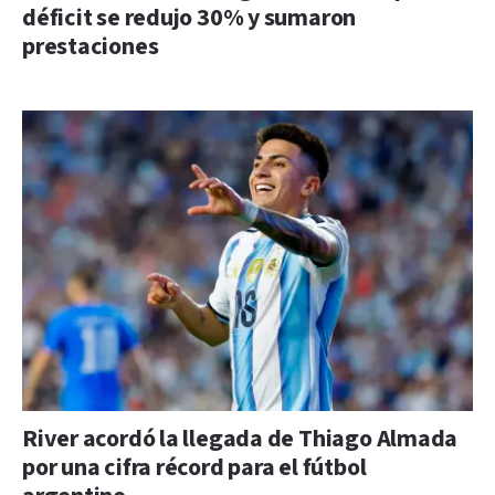
déficit se redujo 30% y sumaron
prestaciones
River acordó la llegada de Thiago Almada
por una cifra récord para el fútbol