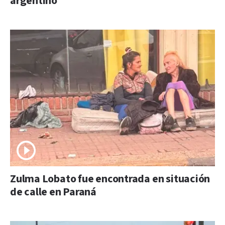
argentino
Zulma Lobato fue encontrada en situación
de calle en Paraná