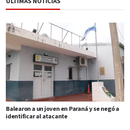
ÚLTIMAS NOTICIAS
Balearon a un joven en Paraná y se negó a
identificar al atacante