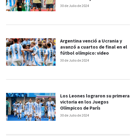
30 de Julio de 2024
Argentina venció a Ucrania y
avanzó a cuartos de final en el
fútbol olímpico: video
30 de Julio de 2024
Los Leones lograron su primera
victoria en los Juegos
Olímpicos de París
30 de Julio de 2024