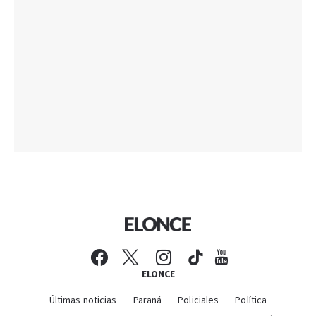
ELONCE
Últimas noticias
Paraná
Policiales
Política