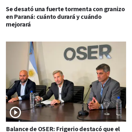
Se desató una fuerte tormenta con granizo
en Paraná: cuánto durará y cuándo
mejorará
Balance de OSER: Frigerio destacó que el