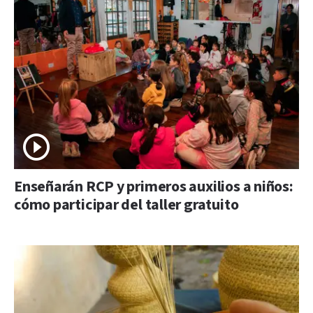
Enseñarán RCP y primeros auxilios a niños:
cómo participar del taller gratuito