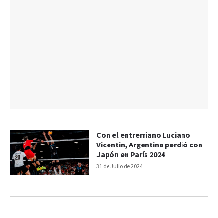
Con el entrerriano Luciano
Vicentin, Argentina perdió con
Japón en París 2024
31 de Julio de 2024