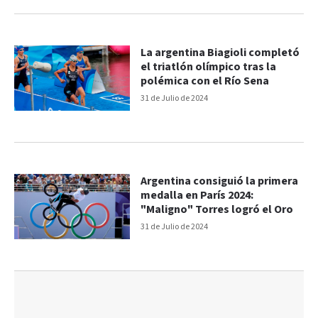
La argentina Biagioli completó
el triatlón olímpico tras la
polémica con el Río Sena
31 de Julio de 2024
Argentina consiguió la primera
medalla en París 2024:
"Maligno" Torres logró el Oro
31 de Julio de 2024