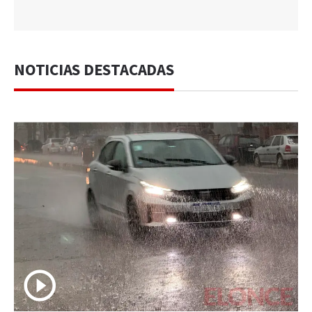
NOTICIAS DESTACADAS