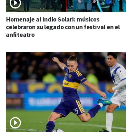
Homenaje al Indio Solari: músicos
celebraron su legado con un festival en el
anfiteatro