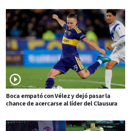
Boca empató con Vélez y dejó pasar la
chance de acercarse al líder del Clausura