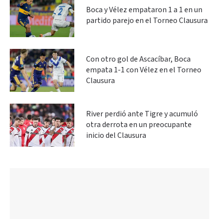
Boca y Vélez empataron 1 a 1 en un
partido parejo en el Torneo Clausura
Con otro gol de Ascacíbar, Boca
empata 1-1 con Vélez en el Torneo
Clausura
River perdió ante Tigre y acumuló
otra derrota en un preocupante
inicio del Clausura