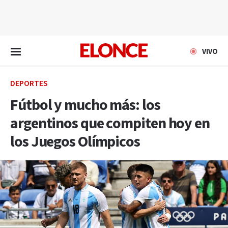
EN VIVO
VIVO
DEPORTES
Fútbol y mucho más: los
argentinos que compiten hoy en
los Juegos Olímpicos