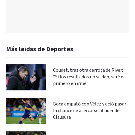
Más leidas de Deportes
Coudet, tras otra derrota de River:
“Si los resultados no se dan, seré el
primero en irme”
Boca empató con Vélez y dejó pasar
la chance de acercarse al líder del
Clausura