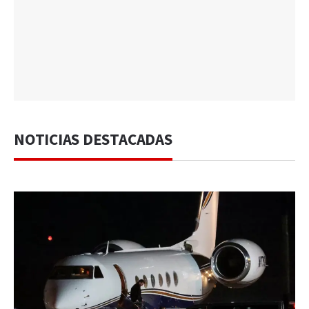
NOTICIAS DESTACADAS