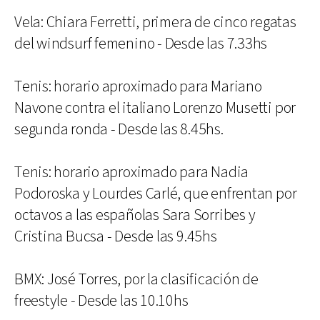
Vela: Chiara Ferretti, primera de cinco regatas
del windsurf femenino - Desde las 7.33hs
Tenis: horario aproximado para Mariano
Navone contra el italiano Lorenzo Musetti por
segunda ronda - Desde las 8.45hs.
Tenis: horario aproximado para Nadia
Podoroska y Lourdes Carlé, que enfrentan por
octavos a las españolas Sara Sorribes y
Cristina Bucsa - Desde las 9.45hs
BMX: José Torres, por la clasificación de
freestyle - Desde las 10.10hs