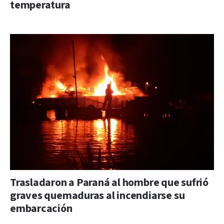
temperatura
Trasladaron a Paraná al hombre que sufrió
graves quemaduras al incendiarse su
embarcación