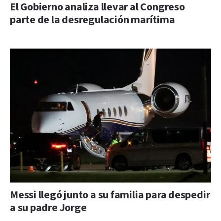
El Gobierno analiza llevar al Congreso
parte de la desregulación marítima
Messi llegó junto a su familia para despedir
a su padre Jorge