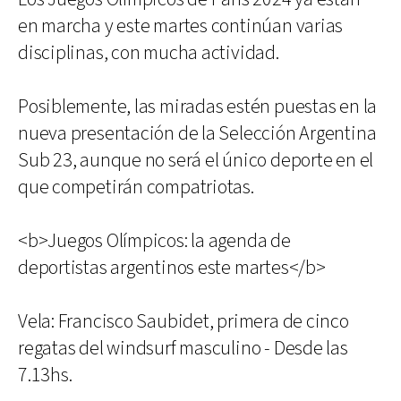
en marcha y este martes continúan varias
disciplinas, con mucha actividad.
Posiblemente, las miradas estén puestas en la
nueva presentación de la Selección Argentina
Sub 23, aunque no será el único deporte en el
que competirán compatriotas.
<b>Juegos Olímpicos: la agenda de
deportistas argentinos este martes</b>
Vela: Francisco Saubidet, primera de cinco
regatas del windsurf masculino - Desde las
7.13hs.