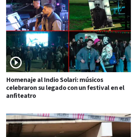
Homenaje al Indio Solari: músicos
celebraron su legado con un festival en el
anfiteatro