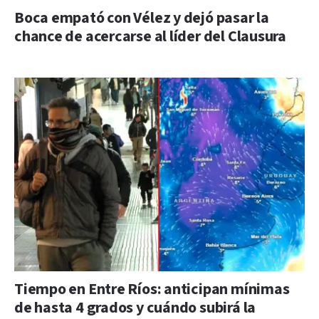
Boca empató con Vélez y dejó pasar la
chance de acercarse al líder del Clausura
Tiempo en Entre Ríos: anticipan mínimas
de hasta 4 grados y cuándo subirá la