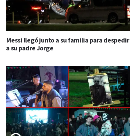
Messi llegó junto a su familia para despedir
a su padre Jorge