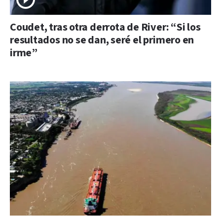
Coudet, tras otra derrota de River: “Si los
resultados no se dan, seré el primero en
irme”