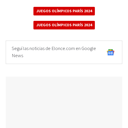
JUEGOS OLÍMPICOS PARÍS 2024
JUEGOS OLÍMPICOS PARÍS 2024
Seguí las noticias de Elonce.com en Google
News