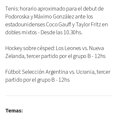
Tenis: horario aproximado para el debut de
Podoroska y Máximo González ante los
estadounidenses Coco Gauff y Taylor Fritz en
dobles mixtos - Desde las 10.30hs.
Hockey sobre césped: Los Leones vs. Nueva
Zelanda, tercer partido por el grupo B - 12hs
Fútbol: Selección Argentina vs. Ucrania, tercer
partido por el grupo B - 12hs
Temas: