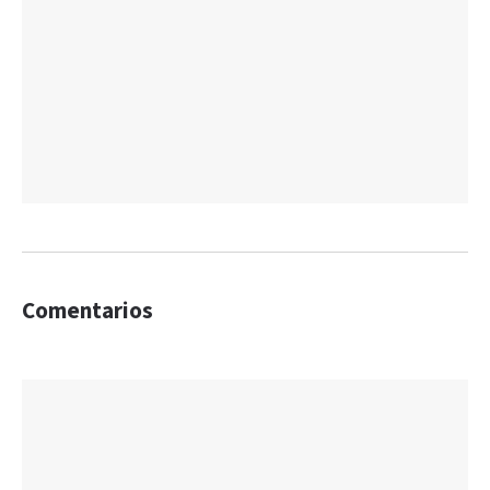
Comentarios