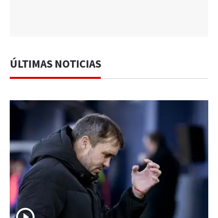
ÚLTIMAS NOTICIAS