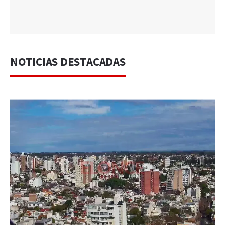
NOTICIAS DESTACADAS