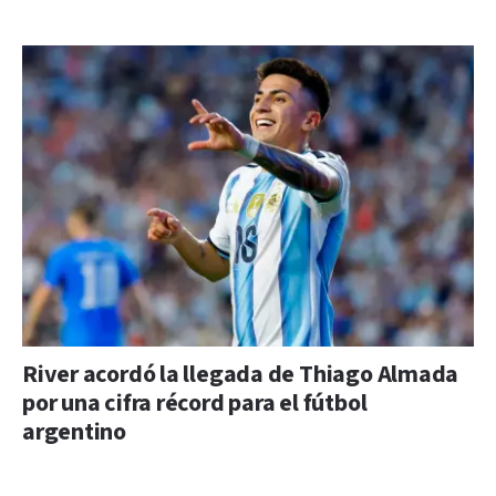
River acordó la llegada de Thiago Almada
por una cifra récord para el fútbol
argentino