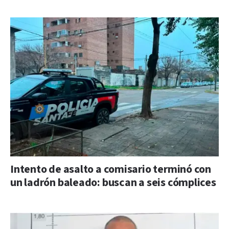
Intento de asalto a comisario terminó con
un ladrón baleado: buscan a seis cómplices