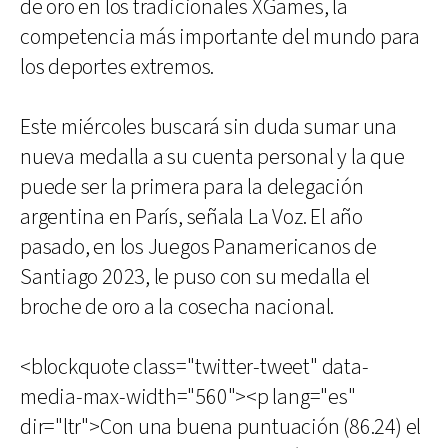
de oro en los tradicionales XGames, la
competencia más importante del mundo para
los deportes extremos.
Este miércoles buscará sin duda sumar una
nueva medalla a su cuenta personal y la que
puede ser la primera para la delegación
argentina en París, señala La Voz. El año
pasado, en los Juegos Panamericanos de
Santiago 2023, le puso con su medalla el
broche de oro a la cosecha nacional.
<blockquote class="twitter-tweet" data-
media-max-width="560"><p lang="es"
dir="ltr">Con una buena puntuación (86.24) el