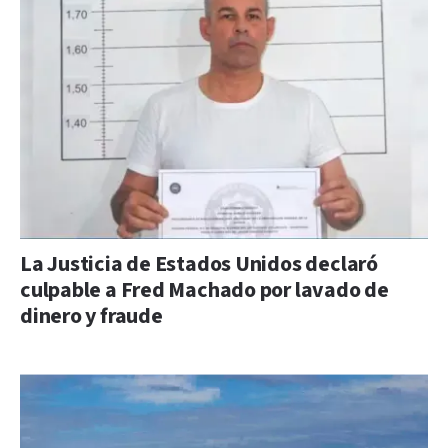
La Justicia de Estados Unidos declaró
culpable a Fred Machado por lavado de
dinero y fraude