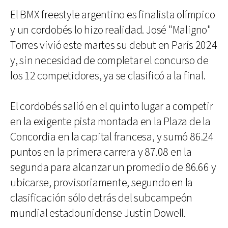
El BMX freestyle argentino es finalista olímpico
y un cordobés lo hizo realidad. José "Maligno"
Torres vivió este martes su debut en París 2024
y, sin necesidad de completar el concurso de
los 12 competidores, ya se clasificó a la final.
El cordobés salió en el quinto lugar a competir
en la exigente pista montada en la Plaza de la
Concordia en la capital francesa, y sumó 86.24
puntos en la primera carrera y 87.08 en la
segunda para alcanzar un promedio de 86.66 y
ubicarse, provisoriamente, segundo en la
clasificación sólo detrás del subcampeón
mundial estadounidense Justin Dowell.