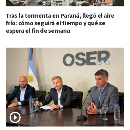
Tras la tormenta en Paraná, llegó el aire
frío: cómo seguirá el tiempo y qué se
espera el fin de semana