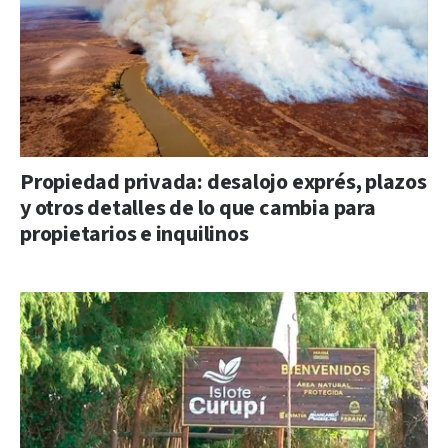
Propiedad privada: desalojo exprés, plazos
y otros detalles de lo que cambia para
propietarios e inquilinos