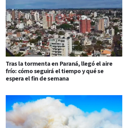
Tras la tormenta en Paraná, llegó el aire
frío: cómo seguirá el tiempo y qué se
espera el fin de semana