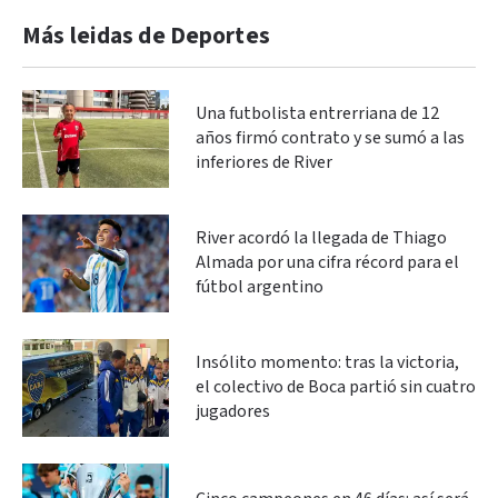
Más leidas de Deportes
Una futbolista entrerriana de 12
años firmó contrato y se sumó a las
inferiores de River
River acordó la llegada de Thiago
Almada por una cifra récord para el
fútbol argentino
Insólito momento: tras la victoria,
el colectivo de Boca partió sin cuatro
jugadores