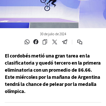
30 de julio de 2024
El cordobés metió una gran tarea en la
clasificatoria y quedó tercero en la primera
eliminatoria con un promedio de 86.66.
Este miércoles por la mañana de Argentina
tendrá la chance de pelear por la medalla
olímpica.