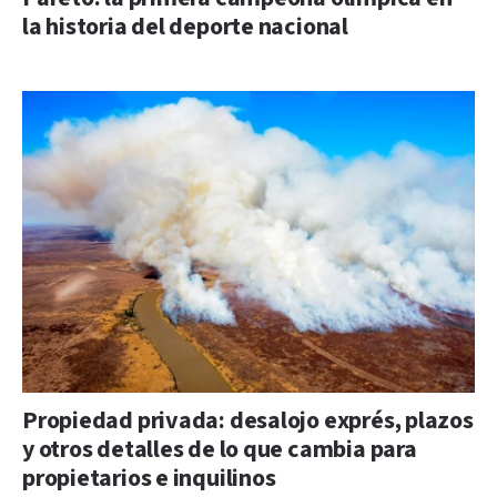
la historia del deporte nacional
Propiedad privada: desalojo exprés, plazos
y otros detalles de lo que cambia para
propietarios e inquilinos