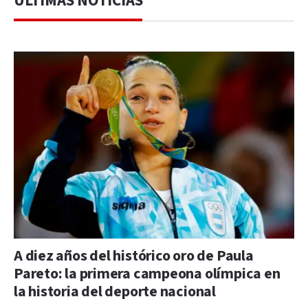
ÚLTIMAS NOTICIAS
A diez años del histórico oro de Paula
Pareto: la primera campeona olímpica en
la historia del deporte nacional