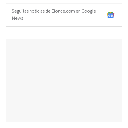
Seguí las noticias de Elonce.com en Google
News