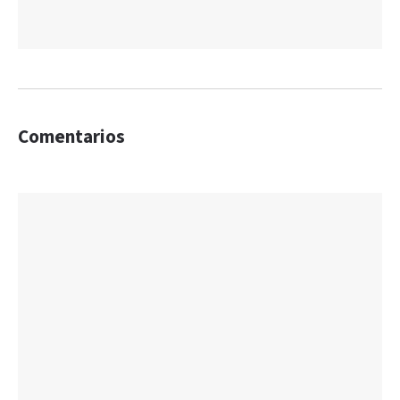
Comentarios