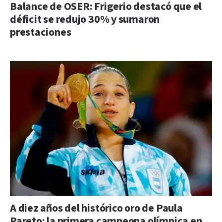
Balance de OSER: Frigerio destacó que el
déficit se redujo 30% y sumaron
prestaciones
A diez años del histórico oro de Paula
Pareto: la primera campeona olímpica en