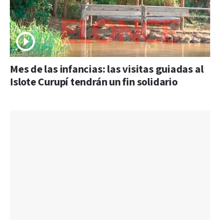
Mes de las infancias: las visitas guiadas al
Islote Curupí tendrán un fin solidario